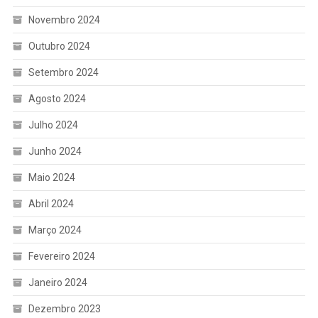
Novembro 2024
Outubro 2024
Setembro 2024
Agosto 2024
Julho 2024
Junho 2024
Maio 2024
Abril 2024
Março 2024
Fevereiro 2024
Janeiro 2024
Dezembro 2023