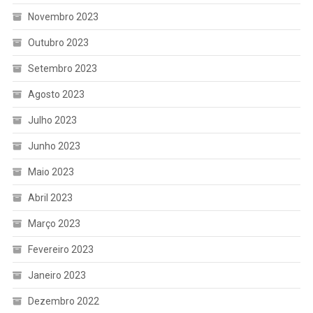
Novembro 2023
Outubro 2023
Setembro 2023
Agosto 2023
Julho 2023
Junho 2023
Maio 2023
Abril 2023
Março 2023
Fevereiro 2023
Janeiro 2023
Dezembro 2022