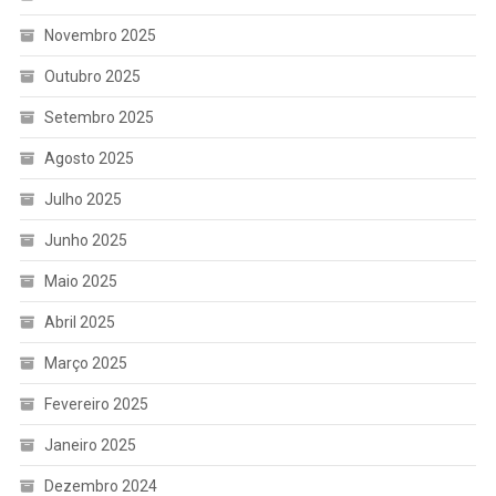
Novembro 2025
Outubro 2025
Setembro 2025
Agosto 2025
Julho 2025
Junho 2025
Maio 2025
Abril 2025
Março 2025
Fevereiro 2025
Janeiro 2025
Dezembro 2024