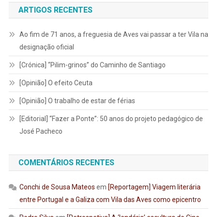
ARTIGOS RECENTES
Ao fim de 71 anos, a freguesia de Aves vai passar a ter Vila na
designação oficial
[Crónica] “Pilim-grinos” do Caminho de Santiago
[Opinião] O efeito Ceuta
[Opinião] O trabalho de estar de férias
[Editorial] “Fazer a Ponte”: 50 anos do projeto pedagógico de
José Pacheco
COMENTÁRIOS RECENTES
Conchi de Sousa Mateos
em
[Reportagem] Viagem literária
entre Portugal e a Galiza com Vila das Aves como epicentro