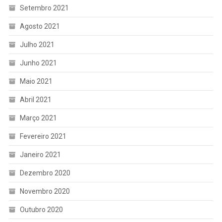
Setembro 2021
Agosto 2021
Julho 2021
Junho 2021
Maio 2021
Abril 2021
Março 2021
Fevereiro 2021
Janeiro 2021
Dezembro 2020
Novembro 2020
Outubro 2020