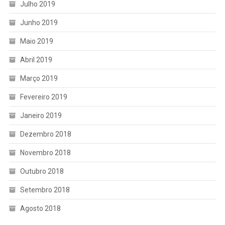
Julho 2019
Junho 2019
Maio 2019
Abril 2019
Março 2019
Fevereiro 2019
Janeiro 2019
Dezembro 2018
Novembro 2018
Outubro 2018
Setembro 2018
Agosto 2018