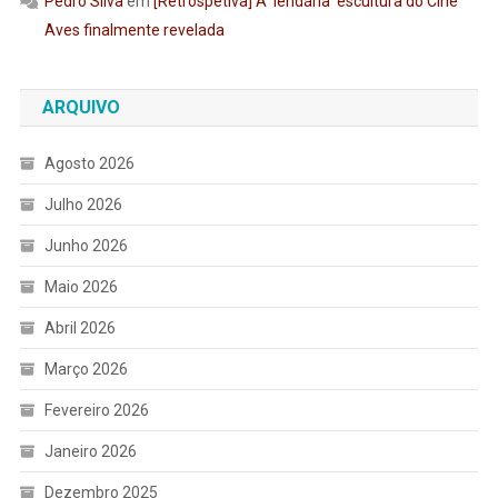
Pedro Silva
em
[Retrospetiva] A ‘lendária’ escultura do Cine
Aves finalmente revelada
ARQUIVO
Agosto 2026
Julho 2026
Junho 2026
Maio 2026
Abril 2026
Março 2026
Fevereiro 2026
Janeiro 2026
Dezembro 2025