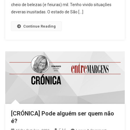
É?
cheio de belezas (e feiuras) mil. Tenho vivido situações
deveras inusitadas. O estado de São […]
Continue Reading
[CRÓNICA] Pode alguém ser quem não
é?