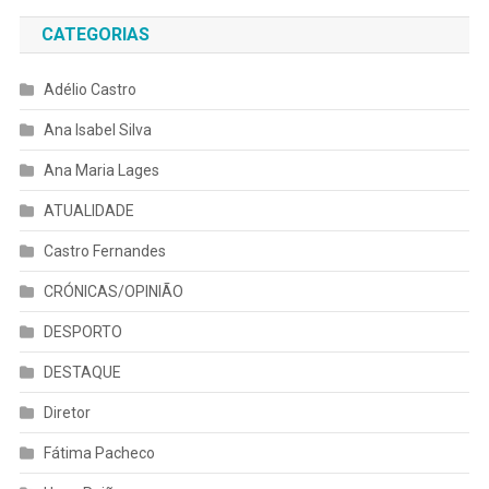
CATEGORIAS
Adélio Castro
Ana Isabel Silva
Ana Maria Lages
ATUALIDADE
Castro Fernandes
CRÓNICAS/OPINIÃO
DESPORTO
DESTAQUE
Diretor
Fátima Pacheco