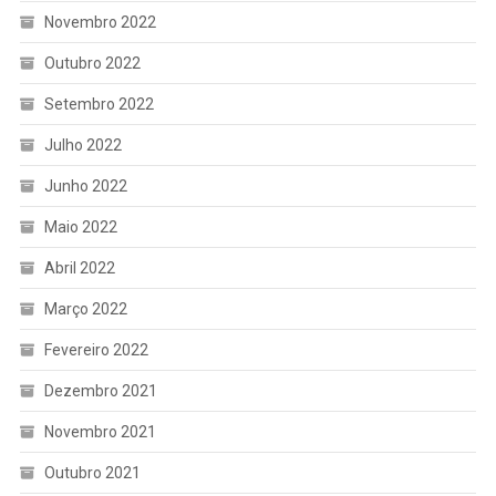
Novembro 2022
Outubro 2022
Setembro 2022
Julho 2022
Junho 2022
Maio 2022
Abril 2022
Março 2022
Fevereiro 2022
Dezembro 2021
Novembro 2021
Outubro 2021