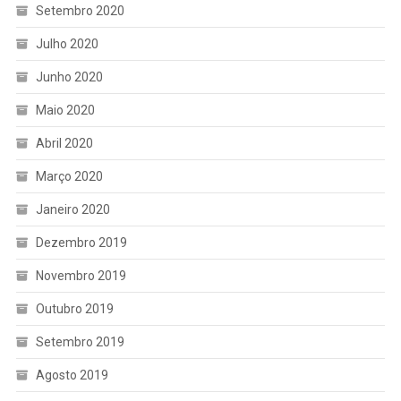
Setembro 2020
Julho 2020
Junho 2020
Maio 2020
Abril 2020
Março 2020
Janeiro 2020
Dezembro 2019
Novembro 2019
Outubro 2019
Setembro 2019
Agosto 2019