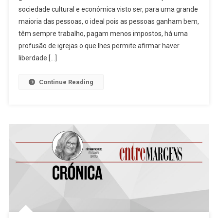
sociedade cultural e económica visto ser, para uma grande
Ser
maioria das pessoas, o ideal pois as pessoas ganham bem,
Quem
Não
têm sempre trabalho, pagam menos impostos, há uma
É?
profusão de igrejas o que lhes permite afirmar haver
liberdade […]
Continue Reading