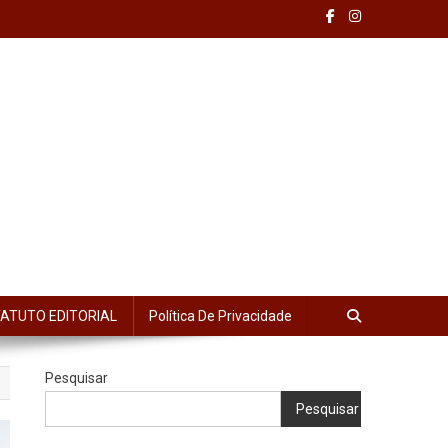
ATUTO EDITORIAL
Política De Privacidade
Pesquisar
Pesquisar