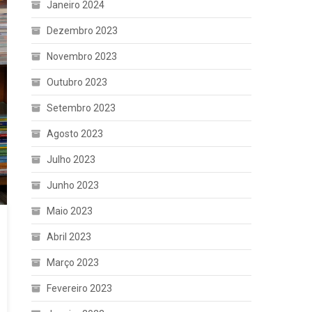
Janeiro 2024
Dezembro 2023
Novembro 2023
Outubro 2023
Setembro 2023
Agosto 2023
Julho 2023
Junho 2023
Maio 2023
Abril 2023
Março 2023
Fevereiro 2023