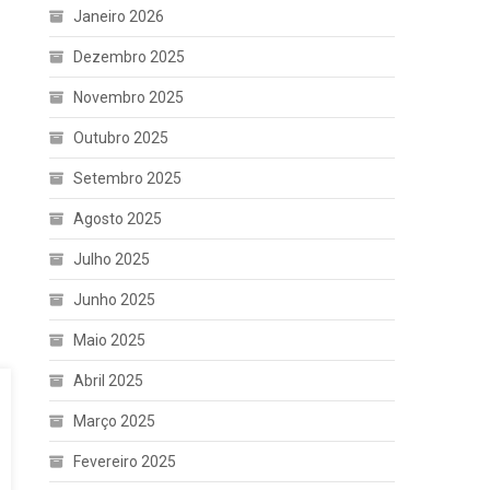
Janeiro 2026
Dezembro 2025
Novembro 2025
Outubro 2025
Setembro 2025
Agosto 2025
Julho 2025
Junho 2025
Maio 2025
Abril 2025
Março 2025
Fevereiro 2025