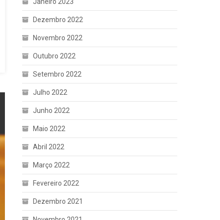
Janeiro 2023
Dezembro 2022
Novembro 2022
Outubro 2022
Setembro 2022
Julho 2022
Junho 2022
Maio 2022
Abril 2022
Março 2022
Fevereiro 2022
Dezembro 2021
Novembro 2021