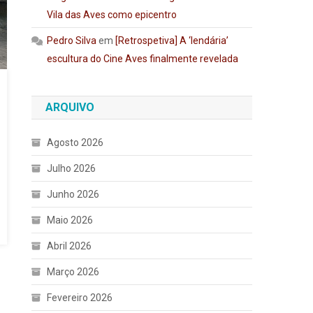
Vila das Aves como epicentro
Pedro Silva
em
[Retrospetiva] A ‘lendária’
escultura do Cine Aves finalmente revelada
ARQUIVO
Agosto 2026
Julho 2026
Junho 2026
Maio 2026
Abril 2026
Março 2026
Fevereiro 2026