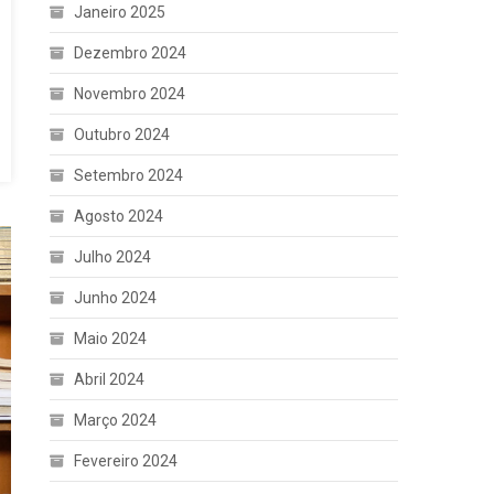
Janeiro 2025
Dezembro 2024
Novembro 2024
Outubro 2024
Setembro 2024
Agosto 2024
Julho 2024
Junho 2024
Maio 2024
Abril 2024
Março 2024
Fevereiro 2024