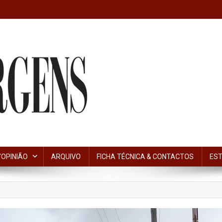
OPINIÃO
ARQUIVO
FICHA TÉCNICA & CONTACTOS
EST