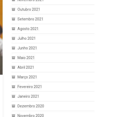
Outubro 2021
Setembro 2021
Agosto 2021
Julho 2021
Junho 2021
Maio 2021
Abril 2021
Março 2021
Fevereiro 2021
Janeiro 2021
Dezembro 2020
Novembro 2020