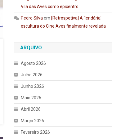
Vila das Aves como epicentro
Pedro Silva
em
[Retrospetiva] A ‘lendária’
escultura do Cine Aves finalmente revelada
ARQUIVO
Agosto 2026
Julho 2026
Junho 2026
Maio 2026
Abril 2026
Março 2026
Fevereiro 2026