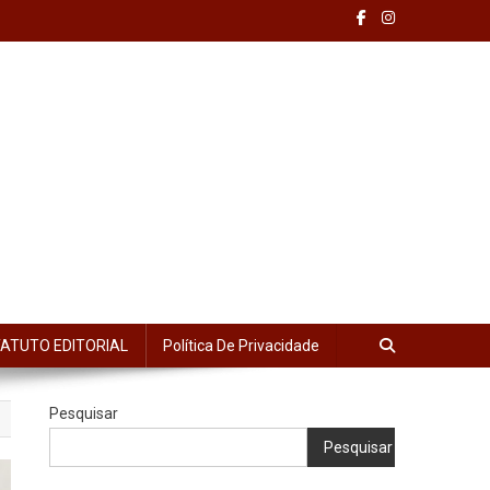
ATUTO EDITORIAL
Política De Privacidade
Pesquisar
Pesquisar