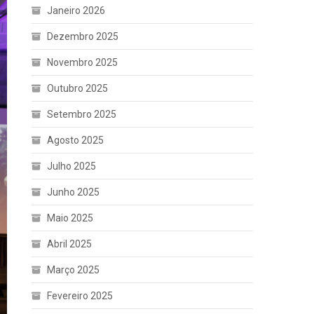
Janeiro 2026
Dezembro 2025
Novembro 2025
Outubro 2025
Setembro 2025
Agosto 2025
Julho 2025
Junho 2025
Maio 2025
Abril 2025
Março 2025
Fevereiro 2025