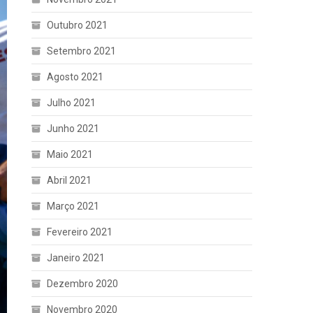
Outubro 2021
Setembro 2021
Agosto 2021
Julho 2021
Junho 2021
Maio 2021
Abril 2021
Março 2021
Fevereiro 2021
Janeiro 2021
Dezembro 2020
Novembro 2020