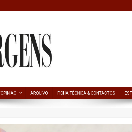
OPINIÃO
ARQUIVO
FICHA TÉCNICA & CONTACTOS
EST