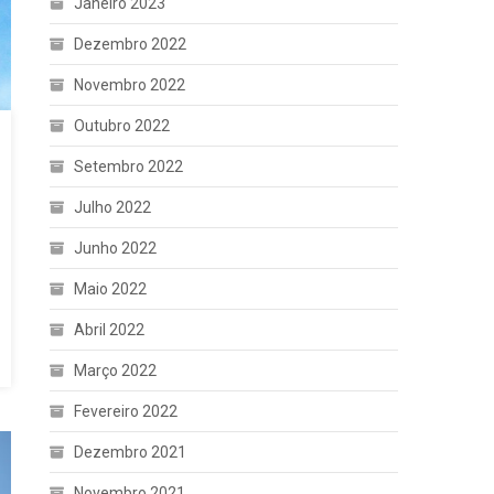
Janeiro 2023
Dezembro 2022
Novembro 2022
Outubro 2022
Setembro 2022
Julho 2022
Junho 2022
Maio 2022
Abril 2022
Março 2022
Fevereiro 2022
Dezembro 2021
Novembro 2021