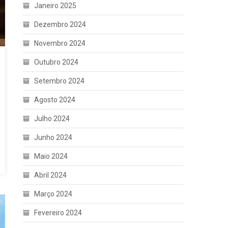
Janeiro 2025
Dezembro 2024
Novembro 2024
Outubro 2024
Setembro 2024
Agosto 2024
Julho 2024
Junho 2024
Maio 2024
Abril 2024
Março 2024
Fevereiro 2024