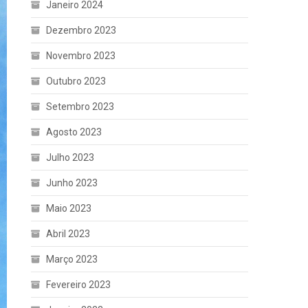
Janeiro 2024
Dezembro 2023
Novembro 2023
Outubro 2023
Setembro 2023
Agosto 2023
Julho 2023
Junho 2023
Maio 2023
Abril 2023
Março 2023
Fevereiro 2023