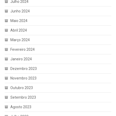
Julho 2024
Junho 2024
Maio 2024
Abril 2024
Março 2024
Fevereiro 2024
Janeiro 2024
Dezembro 2023
Novembro 2023
Outubro 2023
Setembro 2023
Agosto 2023