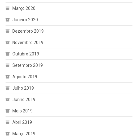
Março 2020
Janeiro 2020
Dezembro 2019
Novembro 2019
Outubro 2019
Setembro 2019
Agosto 2019
Julho 2019
Junho 2019
Maio 2019
Abril 2019
Março 2019