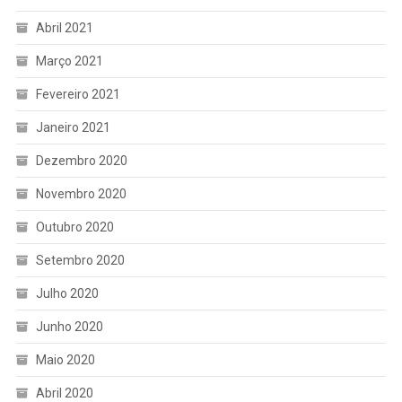
Abril 2021
Março 2021
Fevereiro 2021
Janeiro 2021
Dezembro 2020
Novembro 2020
Outubro 2020
Setembro 2020
Julho 2020
Junho 2020
Maio 2020
Abril 2020