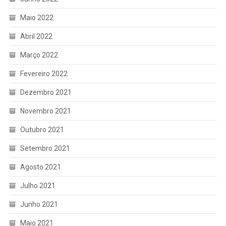
Maio 2022
Abril 2022
Março 2022
Fevereiro 2022
Dezembro 2021
Novembro 2021
Outubro 2021
Setembro 2021
Agosto 2021
Julho 2021
Junho 2021
Maio 2021