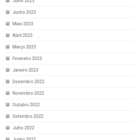
Julho 2023
Junho 2023
Maio 2023
Abril 2023
Março 2023
Fevereiro 2023
Janeiro 2023
Dezembro 2022
Novembro 2022
Outubro 2022
Setembro 2022
Julho 2022
Junho 2022