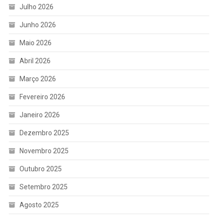
Julho 2026
Junho 2026
Maio 2026
Abril 2026
Março 2026
Fevereiro 2026
Janeiro 2026
Dezembro 2025
Novembro 2025
Outubro 2025
Setembro 2025
Agosto 2025