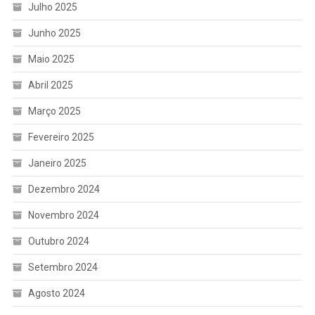
Julho 2025
Junho 2025
Maio 2025
Abril 2025
Março 2025
Fevereiro 2025
Janeiro 2025
Dezembro 2024
Novembro 2024
Outubro 2024
Setembro 2024
Agosto 2024