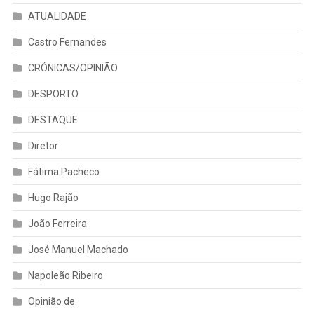
ATUALIDADE
Castro Fernandes
CRÓNICAS/OPINIÃO
DESPORTO
DESTAQUE
Diretor
Fátima Pacheco
Hugo Rajão
João Ferreira
José Manuel Machado
Napoleão Ribeiro
Opinião de