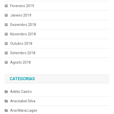
Fevereiro 2019
Janeiro 2019
Dezembro 2018
Novembro 2018
Outubro 2018
Setembro 2018
Agosto 2018
CATEGORIAS
Adélio Castro
Ana Isabel Silva
Ana Maria Lages