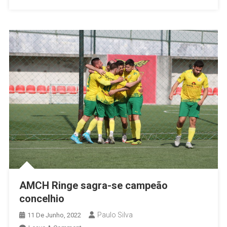
AMCH Ringe sagra-se campeão
concelhio
Paulo Silva
11 De Junho, 2022