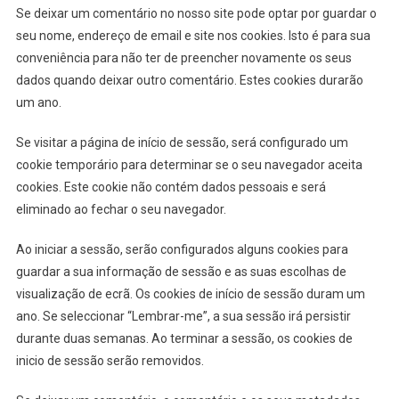
Se deixar um comentário no nosso site pode optar por guardar o
seu nome, endereço de email e site nos cookies. Isto é para sua
conveniência para não ter de preencher novamente os seus
dados quando deixar outro comentário. Estes cookies durarão
um ano.
Se visitar a página de início de sessão, será configurado um
cookie temporário para determinar se o seu navegador aceita
cookies. Este cookie não contém dados pessoais e será
eliminado ao fechar o seu navegador.
Ao iniciar a sessão, serão configurados alguns cookies para
guardar a sua informação de sessão e as suas escolhas de
visualização de ecrã. Os cookies de início de sessão duram um
ano. Se seleccionar “Lembrar-me”, a sua sessão irá persistir
durante duas semanas. Ao terminar a sessão, os cookies de
inicio de sessão serão removidos.