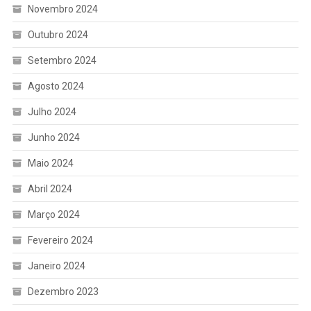
Novembro 2024
Outubro 2024
Setembro 2024
Agosto 2024
Julho 2024
Junho 2024
Maio 2024
Abril 2024
Março 2024
Fevereiro 2024
Janeiro 2024
Dezembro 2023