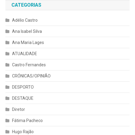
CATEGORIAS
Adélio Castro
Ana Isabel Silva
Ana Maria Lages
ATUALIDADE
Castro Fernandes
CRÓNICAS/OPINIÃO
DESPORTO
DESTAQUE
Diretor
Fátima Pacheco
Hugo Rajão