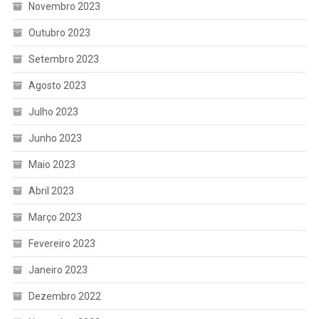
Novembro 2023
Outubro 2023
Setembro 2023
Agosto 2023
Julho 2023
Junho 2023
Maio 2023
Abril 2023
Março 2023
Fevereiro 2023
Janeiro 2023
Dezembro 2022