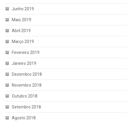
Junho 2019
Maio 2019
Abril 2019
Março 2019
Fevereiro 2019
Janeiro 2019
Dezembro 2018
Novembro 2018
Outubro 2018
Setembro 2018
Agosto 2018