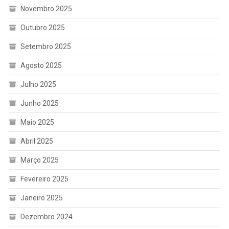
Novembro 2025
Outubro 2025
Setembro 2025
Agosto 2025
Julho 2025
Junho 2025
Maio 2025
Abril 2025
Março 2025
Fevereiro 2025
Janeiro 2025
Dezembro 2024