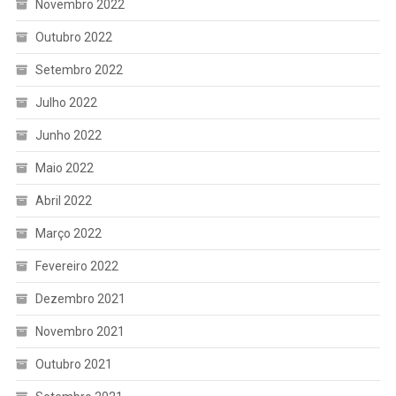
Novembro 2022
Outubro 2022
Setembro 2022
Julho 2022
Junho 2022
Maio 2022
Abril 2022
Março 2022
Fevereiro 2022
Dezembro 2021
Novembro 2021
Outubro 2021