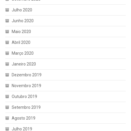
Julho 2020
Junho 2020
Maio 2020
Abril 2020
Março 2020
Janeiro 2020
Dezembro 2019
Novembro 2019
Outubro 2019
Setembro 2019
Agosto 2019
Julho 2019