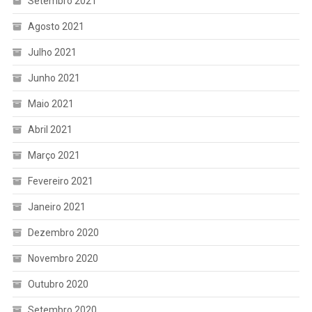
Setembro 2021
Agosto 2021
Julho 2021
Junho 2021
Maio 2021
Abril 2021
Março 2021
Fevereiro 2021
Janeiro 2021
Dezembro 2020
Novembro 2020
Outubro 2020
Setembro 2020