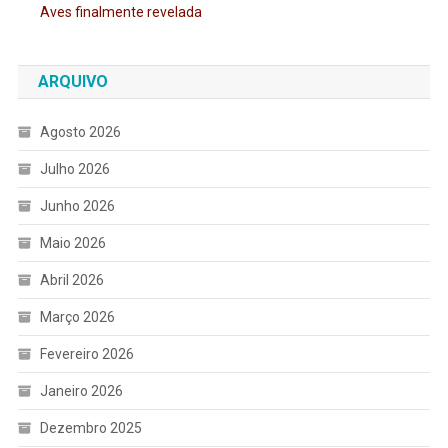
Aves finalmente revelada
ARQUIVO
Agosto 2026
Julho 2026
Junho 2026
Maio 2026
Abril 2026
Março 2026
Fevereiro 2026
Janeiro 2026
Dezembro 2025