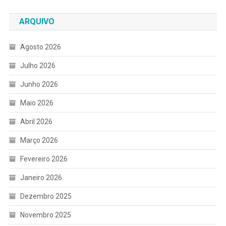
ARQUIVO
Agosto 2026
Julho 2026
Junho 2026
Maio 2026
Abril 2026
Março 2026
Fevereiro 2026
Janeiro 2026
Dezembro 2025
Novembro 2025