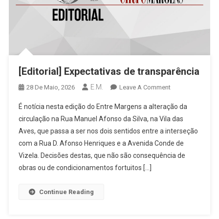
[Editorial] Expectativas de transparência
E.M.
On
28 De Maio, 2026
Leave A Comment
[Editorial]
É notícia nesta edição do Entre Margens a alteração da
Expectativas
circulação na Rua Manuel Afonso da Silva, na Vila das
De
Aves, que passa a ser nos dois sentidos entre a interseção
Transparência
com a Rua D. Afonso Henriques e a Avenida Conde de
Vizela. Decisões destas, que não são consequência de
obras ou de condicionamentos fortuitos […]
Continue Reading