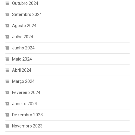
Outubro 2024
Setembro 2024
Agosto 2024
Julho 2024
Junho 2024
Maio 2024
Abril 2024
Março 2024
Fevereiro 2024
Janeiro 2024
Dezembro 2023
Novembro 2023