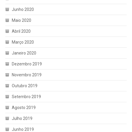
Junho 2020
Maio 2020
Abril 2020
Março 2020
Janeiro 2020
Dezembro 2019
Novembro 2019
Outubro 2019
Setembro 2019
Agosto 2019
Julho 2019
Junho 2019