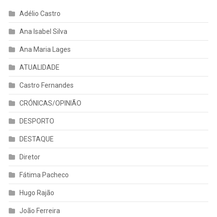
Adélio Castro
Ana Isabel Silva
Ana Maria Lages
ATUALIDADE
Castro Fernandes
CRÓNICAS/OPINIÃO
DESPORTO
DESTAQUE
Diretor
Fátima Pacheco
Hugo Rajão
João Ferreira