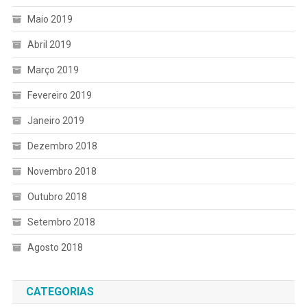
Maio 2019
Abril 2019
Março 2019
Fevereiro 2019
Janeiro 2019
Dezembro 2018
Novembro 2018
Outubro 2018
Setembro 2018
Agosto 2018
CATEGORIAS