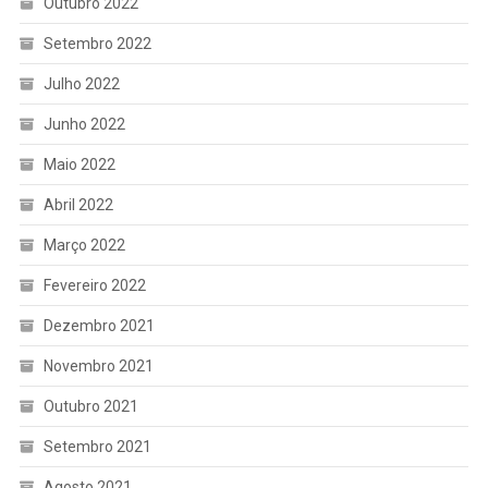
Outubro 2022
Setembro 2022
Julho 2022
Junho 2022
Maio 2022
Abril 2022
Março 2022
Fevereiro 2022
Dezembro 2021
Novembro 2021
Outubro 2021
Setembro 2021
Agosto 2021