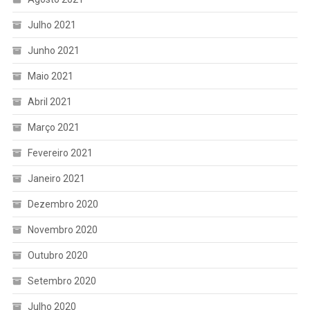
Julho 2021
Junho 2021
Maio 2021
Abril 2021
Março 2021
Fevereiro 2021
Janeiro 2021
Dezembro 2020
Novembro 2020
Outubro 2020
Setembro 2020
Julho 2020