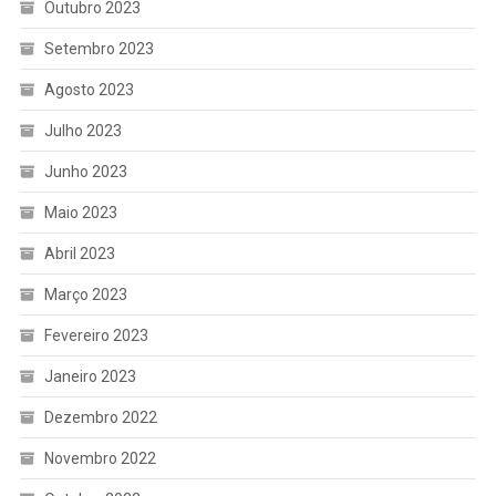
Outubro 2023
Setembro 2023
Agosto 2023
Julho 2023
Junho 2023
Maio 2023
Abril 2023
Março 2023
Fevereiro 2023
Janeiro 2023
Dezembro 2022
Novembro 2022