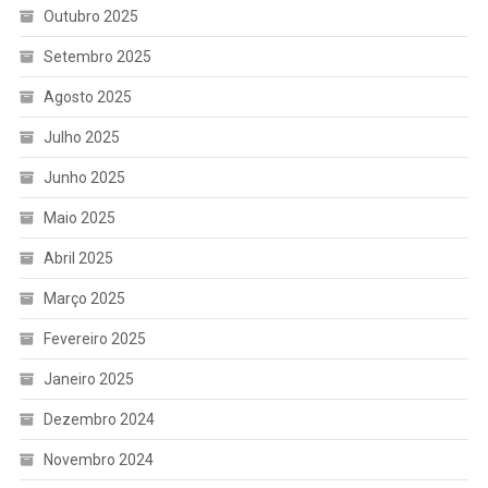
Outubro 2025
Setembro 2025
Agosto 2025
Julho 2025
Junho 2025
Maio 2025
Abril 2025
Março 2025
Fevereiro 2025
Janeiro 2025
Dezembro 2024
Novembro 2024