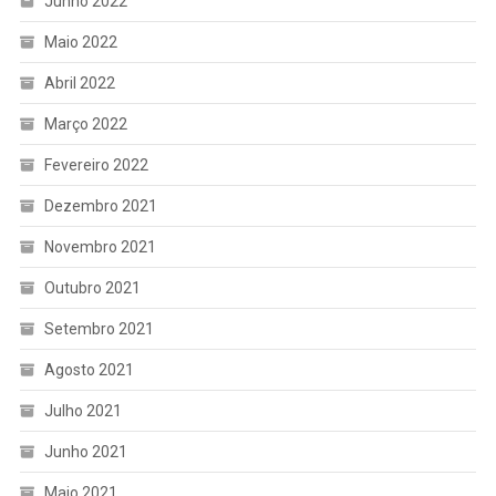
Junho 2022
Maio 2022
Abril 2022
Março 2022
Fevereiro 2022
Dezembro 2021
Novembro 2021
Outubro 2021
Setembro 2021
Agosto 2021
Julho 2021
Junho 2021
Maio 2021