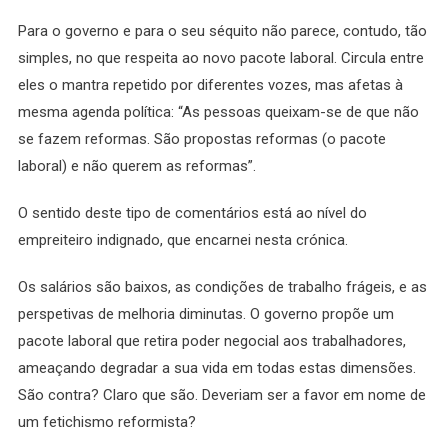
Para o governo e para o seu séquito não parece, contudo, tão
simples, no que respeita ao novo pacote laboral. Circula entre
eles o mantra repetido por diferentes vozes, mas afetas à
mesma agenda política: “As pessoas queixam-se de que não
se fazem reformas. São propostas reformas (o pacote
laboral) e não querem as reformas”.
O sentido deste tipo de comentários está ao nível do
empreiteiro indignado, que encarnei nesta crónica.
Os salários são baixos, as condições de trabalho frágeis, e as
perspetivas de melhoria diminutas. O governo propõe um
pacote laboral que retira poder negocial aos trabalhadores,
ameaçando degradar a sua vida em todas estas dimensões.
São contra? Claro que são. Deveriam ser a favor em nome de
um fetichismo reformista?