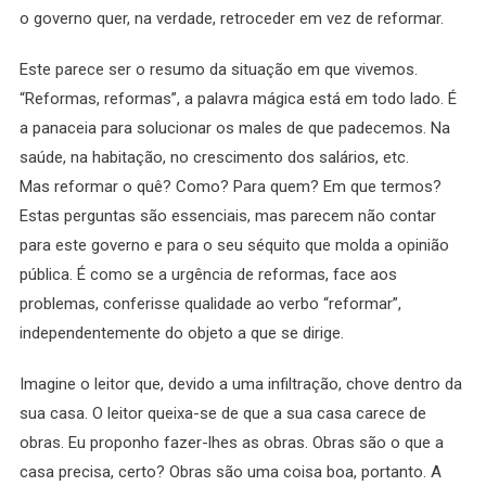
o governo quer, na verdade, retroceder em vez de reformar.
Este parece ser o resumo da situação em que vivemos.
“Reformas, reformas”, a palavra mágica está em todo lado. É
a panaceia para solucionar os males de que padecemos. Na
saúde, na habitação, no crescimento dos salários, etc.
Mas reformar o quê? Como? Para quem? Em que termos?
Estas perguntas são essenciais, mas parecem não contar
para este governo e para o seu séquito que molda a opinião
pública. É como se a urgência de reformas, face aos
problemas, conferisse qualidade ao verbo “reformar”,
independentemente do objeto a que se dirige.
Imagine o leitor que, devido a uma infiltração, chove dentro da
sua casa. O leitor queixa-se de que a sua casa carece de
obras. Eu proponho fazer-lhes as obras. Obras são o que a
casa precisa, certo? Obras são uma coisa boa, portanto. A