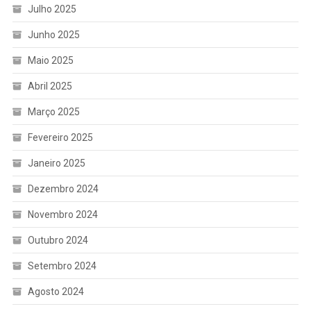
Julho 2025
Junho 2025
Maio 2025
Abril 2025
Março 2025
Fevereiro 2025
Janeiro 2025
Dezembro 2024
Novembro 2024
Outubro 2024
Setembro 2024
Agosto 2024