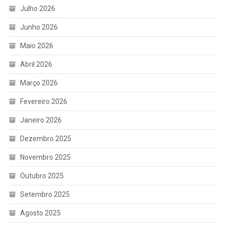
Julho 2026
Junho 2026
Maio 2026
Abril 2026
Março 2026
Fevereiro 2026
Janeiro 2026
Dezembro 2025
Novembro 2025
Outubro 2025
Setembro 2025
Agosto 2025