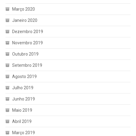
Março 2020
Janeiro 2020
Dezembro 2019
Novembro 2019
Outubro 2019
Setembro 2019
Agosto 2019
Julho 2019
Junho 2019
Maio 2019
Abril 2019
Março 2019