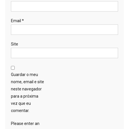
Email
*
Site
Guardar o meu
nome, email e site
neste navegador
para a próxima
vez que eu
comentar.
Please enter an