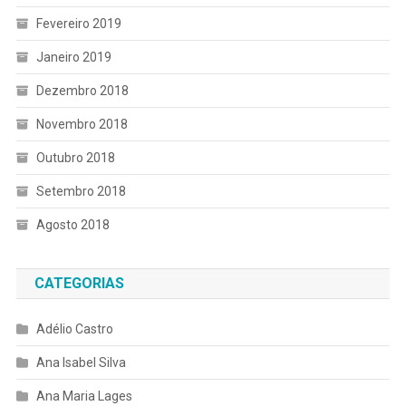
Fevereiro 2019
Janeiro 2019
Dezembro 2018
Novembro 2018
Outubro 2018
Setembro 2018
Agosto 2018
CATEGORIAS
Adélio Castro
Ana Isabel Silva
Ana Maria Lages