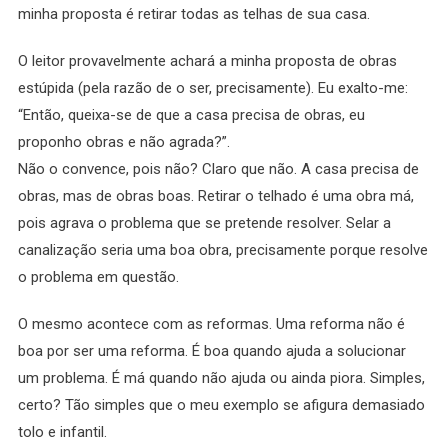
minha proposta é retirar todas as telhas de sua casa.
O leitor provavelmente achará a minha proposta de obras
estúpida (pela razão de o ser, precisamente). Eu exalto-me:
“Então, queixa-se de que a casa precisa de obras, eu
proponho obras e não agrada?”.
Não o convence, pois não? Claro que não. A casa precisa de
obras, mas de obras boas. Retirar o telhado é uma obra má,
pois agrava o problema que se pretende resolver. Selar a
canalização seria uma boa obra, precisamente porque resolve
o problema em questão.
O mesmo acontece com as reformas. Uma reforma não é
boa por ser uma reforma. É boa quando ajuda a solucionar
um problema. É má quando não ajuda ou ainda piora. Simples,
certo? Tão simples que o meu exemplo se afigura demasiado
tolo e infantil.