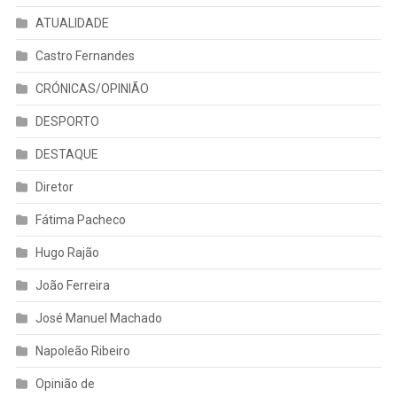
ATUALIDADE
Castro Fernandes
CRÓNICAS/OPINIÃO
DESPORTO
DESTAQUE
Diretor
Fátima Pacheco
Hugo Rajão
João Ferreira
José Manuel Machado
Napoleão Ribeiro
Opinião de