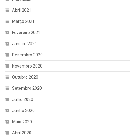
Abril 2021
Março 2021
Fevereiro 2021
Janeiro 2021
Dezembro 2020
Novembro 2020
Outubro 2020
Setembro 2020
Julho 2020
Junho 2020
Maio 2020
Abril 2020