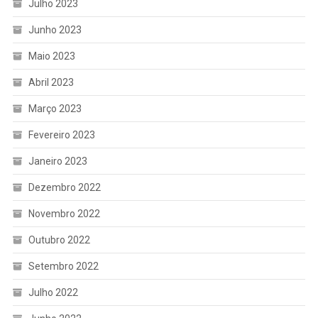
Julho 2023
Junho 2023
Maio 2023
Abril 2023
Março 2023
Fevereiro 2023
Janeiro 2023
Dezembro 2022
Novembro 2022
Outubro 2022
Setembro 2022
Julho 2022