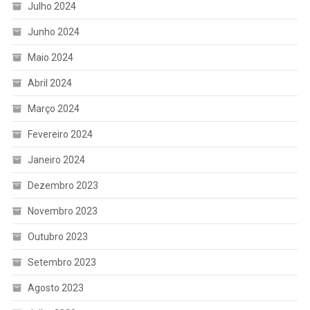
Julho 2024
Junho 2024
Maio 2024
Abril 2024
Março 2024
Fevereiro 2024
Janeiro 2024
Dezembro 2023
Novembro 2023
Outubro 2023
Setembro 2023
Agosto 2023