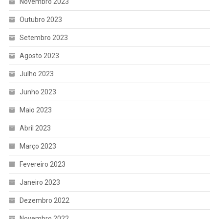
Novembro 2023
Outubro 2023
Setembro 2023
Agosto 2023
Julho 2023
Junho 2023
Maio 2023
Abril 2023
Março 2023
Fevereiro 2023
Janeiro 2023
Dezembro 2022
Novembro 2022