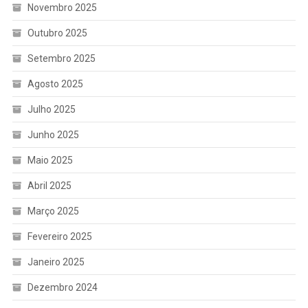
Novembro 2025
Outubro 2025
Setembro 2025
Agosto 2025
Julho 2025
Junho 2025
Maio 2025
Abril 2025
Março 2025
Fevereiro 2025
Janeiro 2025
Dezembro 2024