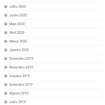
Julho 2020
Junho 2020
Maio 2020
Abril 2020
Março 2020
Janeiro 2020
Dezembro 2019
Novembro 2019
Outubro 2019
Setembro 2019
Agosto 2019
Julho 2019