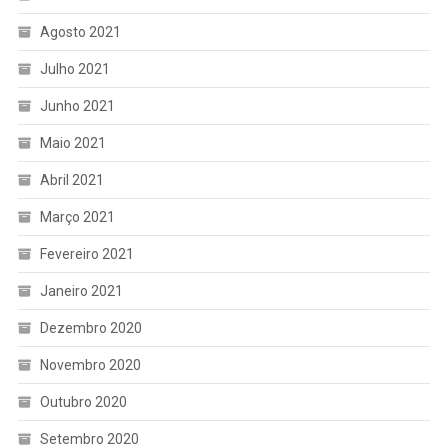
Agosto 2021
Julho 2021
Junho 2021
Maio 2021
Abril 2021
Março 2021
Fevereiro 2021
Janeiro 2021
Dezembro 2020
Novembro 2020
Outubro 2020
Setembro 2020