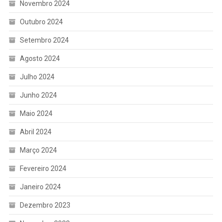
Novembro 2024
Outubro 2024
Setembro 2024
Agosto 2024
Julho 2024
Junho 2024
Maio 2024
Abril 2024
Março 2024
Fevereiro 2024
Janeiro 2024
Dezembro 2023