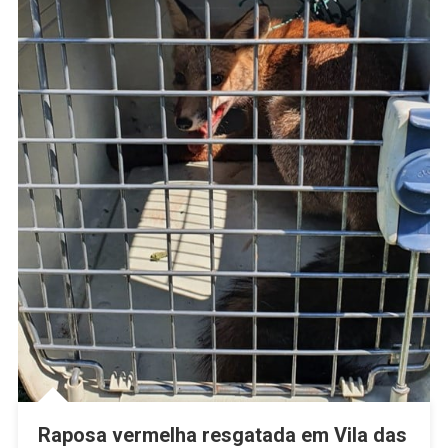
Raposa vermelha resgatada em Vila das