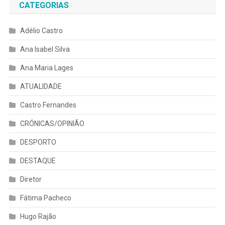
CATEGORIAS
Adélio Castro
Ana Isabel Silva
Ana Maria Lages
ATUALIDADE
Castro Fernandes
CRÓNICAS/OPINIÃO
DESPORTO
DESTAQUE
Diretor
Fátima Pacheco
Hugo Rajão