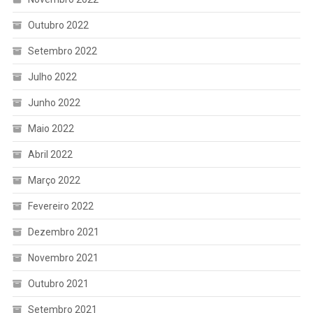
Outubro 2022
Setembro 2022
Julho 2022
Junho 2022
Maio 2022
Abril 2022
Março 2022
Fevereiro 2022
Dezembro 2021
Novembro 2021
Outubro 2021
Setembro 2021