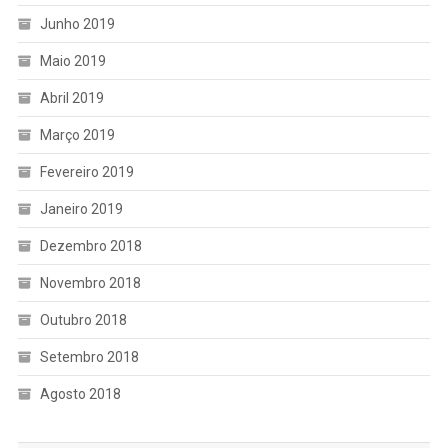
Junho 2019
Maio 2019
Abril 2019
Março 2019
Fevereiro 2019
Janeiro 2019
Dezembro 2018
Novembro 2018
Outubro 2018
Setembro 2018
Agosto 2018