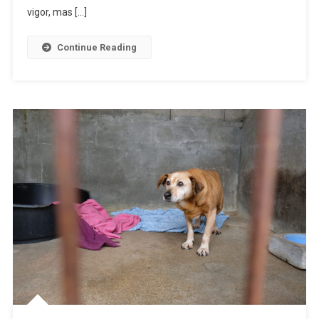
Segunda-
vigor, mas […]
Feira
Continue Reading