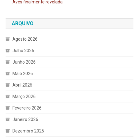
Aves finalmente revelada
ARQUIVO
Agosto 2026
Julho 2026
Junho 2026
Maio 2026
Abril 2026
Março 2026
Fevereiro 2026
Janeiro 2026
Dezembro 2025