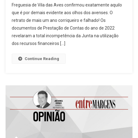
Freguesia de Vila das Aves confirmou exatamente aquilo
De
que é por demais evidente aos olhos dos avenses. O
Asa”
retrato de mais um ano corriqueiro e falhado! Os
documentos de Prestação de Contas do ano de 2022
revelaram a total incompetência da Junta na utilização
dos recursos financeiros […]
Continue Reading