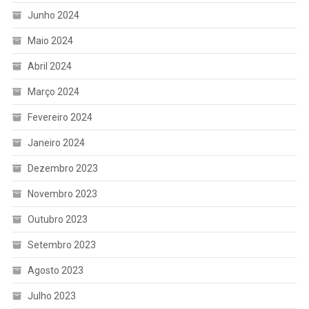
Junho 2024
Maio 2024
Abril 2024
Março 2024
Fevereiro 2024
Janeiro 2024
Dezembro 2023
Novembro 2023
Outubro 2023
Setembro 2023
Agosto 2023
Julho 2023