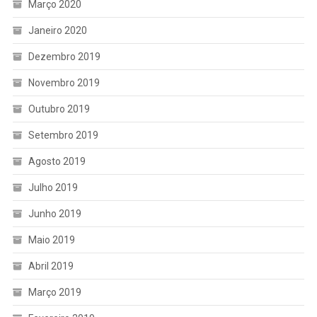
Março 2020
Janeiro 2020
Dezembro 2019
Novembro 2019
Outubro 2019
Setembro 2019
Agosto 2019
Julho 2019
Junho 2019
Maio 2019
Abril 2019
Março 2019