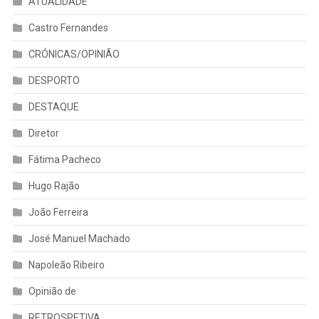
ATUALIDADE
Castro Fernandes
CRÓNICAS/OPINIÃO
DESPORTO
DESTAQUE
Diretor
Fátima Pacheco
Hugo Rajão
João Ferreira
José Manuel Machado
Napoleão Ribeiro
Opinião de
RETROSPETIVA