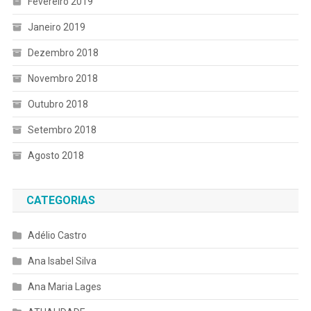
Fevereiro 2019
Janeiro 2019
Dezembro 2018
Novembro 2018
Outubro 2018
Setembro 2018
Agosto 2018
CATEGORIAS
Adélio Castro
Ana Isabel Silva
Ana Maria Lages