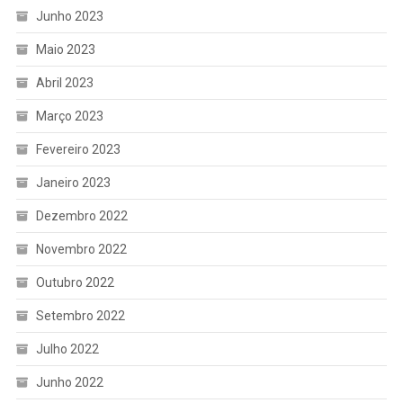
Junho 2023
Maio 2023
Abril 2023
Março 2023
Fevereiro 2023
Janeiro 2023
Dezembro 2022
Novembro 2022
Outubro 2022
Setembro 2022
Julho 2022
Junho 2022