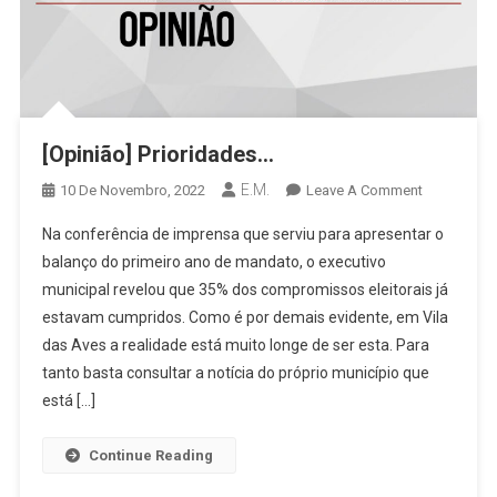
[Opinião] Prioridades…
E.M.
On
10 De Novembro, 2022
Leave A Comment
[Opinião]
Na conferência de imprensa que serviu para apresentar o
Prioridade
balanço do primeiro ano de mandato, o executivo
municipal revelou que 35% dos compromissos eleitorais já
estavam cumpridos. Como é por demais evidente, em Vila
das Aves a realidade está muito longe de ser esta. Para
tanto basta consultar a notícia do próprio município que
está […]
Continue Reading