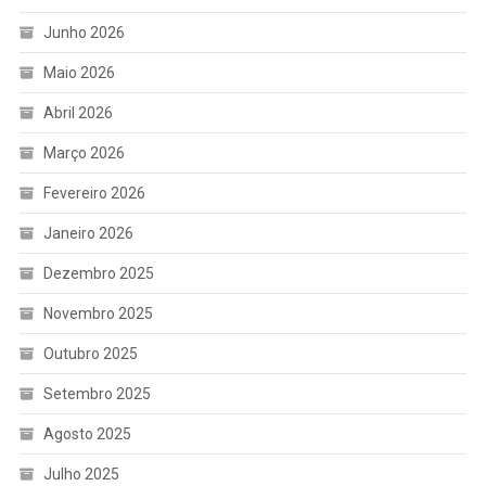
Junho 2026
Maio 2026
Abril 2026
Março 2026
Fevereiro 2026
Janeiro 2026
Dezembro 2025
Novembro 2025
Outubro 2025
Setembro 2025
Agosto 2025
Julho 2025