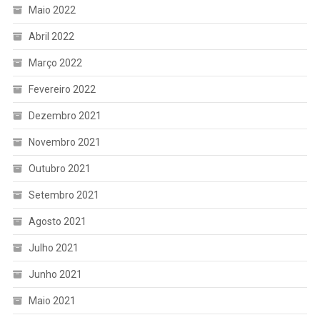
Maio 2022
Abril 2022
Março 2022
Fevereiro 2022
Dezembro 2021
Novembro 2021
Outubro 2021
Setembro 2021
Agosto 2021
Julho 2021
Junho 2021
Maio 2021