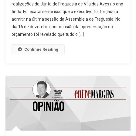
realizações da Junta de Freguesia de Vila das Aves no ano
Fora,
findo. Foi exatamente isso que o executivo foi forçado a
Nada…
admitir na última sessão da Assembleia de Freguesia. No
dia 16 de dezembro, por ocasião da apresentação do
orçamento foi revelado que tudo o […]
Continue Reading