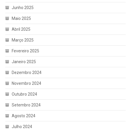
Junho 2025
Maio 2025
Abril 2025
Março 2025
Fevereiro 2025
Janeiro 2025
Dezembro 2024
Novembro 2024
Outubro 2024
Setembro 2024
Agosto 2024
Julho 2024