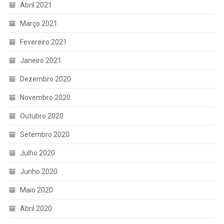
Abril 2021
Março 2021
Fevereiro 2021
Janeiro 2021
Dezembro 2020
Novembro 2020
Outubro 2020
Setembro 2020
Julho 2020
Junho 2020
Maio 2020
Abril 2020