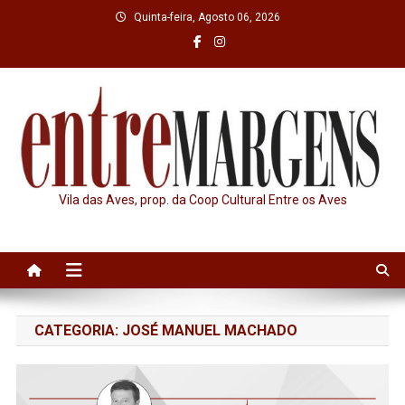
Skip
Quinta-feira, Agosto 06, 2026
to
content
Vila das Aves, prop. da Coop Cultural Entre os Aves
CATEGORIA:
JOSÉ MANUEL MACHADO