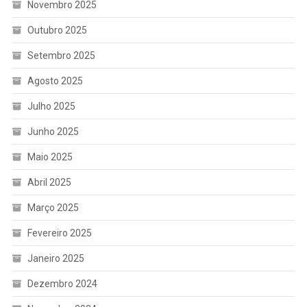
Novembro 2025
Outubro 2025
Setembro 2025
Agosto 2025
Julho 2025
Junho 2025
Maio 2025
Abril 2025
Março 2025
Fevereiro 2025
Janeiro 2025
Dezembro 2024