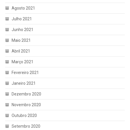
Agosto 2021
Julho 2021
Junho 2021
Maio 2021
Abril 2021
Março 2021
Fevereiro 2021
Janeiro 2021
Dezembro 2020
Novembro 2020
Outubro 2020
Setembro 2020