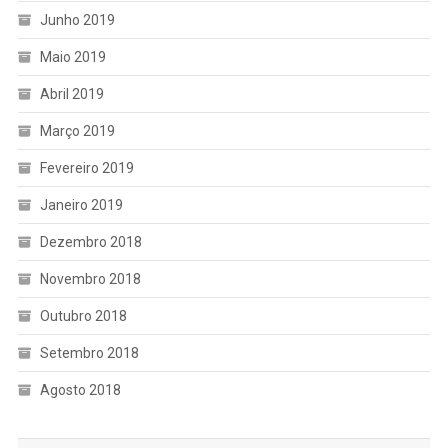
Junho 2019
Maio 2019
Abril 2019
Março 2019
Fevereiro 2019
Janeiro 2019
Dezembro 2018
Novembro 2018
Outubro 2018
Setembro 2018
Agosto 2018