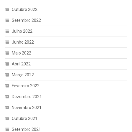
Outubro 2022
Setembro 2022
Julho 2022
Junho 2022
Maio 2022
Abril 2022
Março 2022
Fevereiro 2022
Dezembro 2021
Novembro 2021
Outubro 2021
Setembro 2021