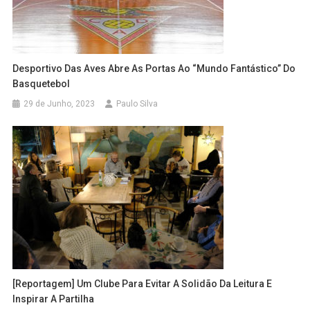
Desportivo Das Aves Abre As Portas Ao “mundo Fantástico” Do
Basquetebol
29 de Junho, 2023
Paulo Silva
[Reportagem] Um Clube Para Evitar A Solidão Da Leitura E
Inspirar A Partilha