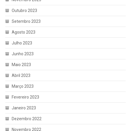
Outubro 2023
Setembro 2023
Agosto 2023
Julho 2023
Junho 2023
Maio 2023
Abril 2023
Março 2023
Fevereiro 2023
Janeiro 2023
Dezembro 2022
Novembro 2022