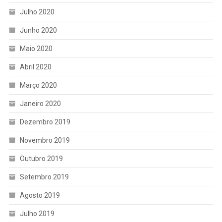
Julho 2020
Junho 2020
Maio 2020
Abril 2020
Março 2020
Janeiro 2020
Dezembro 2019
Novembro 2019
Outubro 2019
Setembro 2019
Agosto 2019
Julho 2019