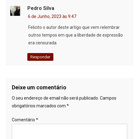
Pedro Silva
6 de Junho, 2023 às 9:47
Felicito o autor deste artigo que vem relembrar
outros tempos em que a liberdade de expressão
era censurada.
Responder
Deixe um comentário
O seu endereço de email não será publicado.
Campos
obrigatórios marcados com
*
Comentário
*