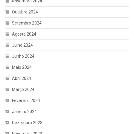
Novembro 2024
Outubro 2024
Setembro 2024
Agosto 2024
Julho 2024
Junho 2024
Maio 2024
Abril 2024
Março 2024
Fevereiro 2024
Janeiro 2024
Dezembro 2023
Novembro 2023