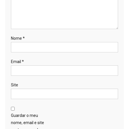
Nome
*
Email
*
Site
Guardar o meu
nome, email e site