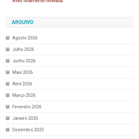
Aves finalmente revelada
ARQUIVO
Agosto 2026
Julho 2026
Junho 2026
Maio 2026
Abril 2026
Março 2026
Fevereiro 2026
Janeiro 2026
Dezembro 2025