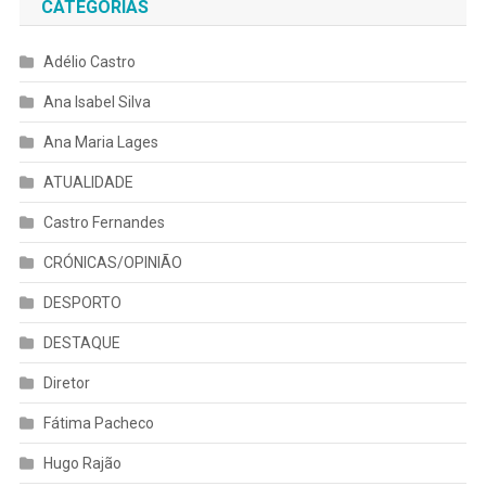
CATEGORIAS
Adélio Castro
Ana Isabel Silva
Ana Maria Lages
ATUALIDADE
Castro Fernandes
CRÓNICAS/OPINIÃO
DESPORTO
DESTAQUE
Diretor
Fátima Pacheco
Hugo Rajão