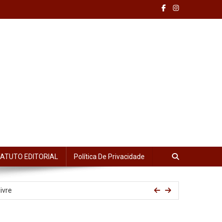
ATUTO EDITORIAL
Política De Privacidade
Pacheco
ivre