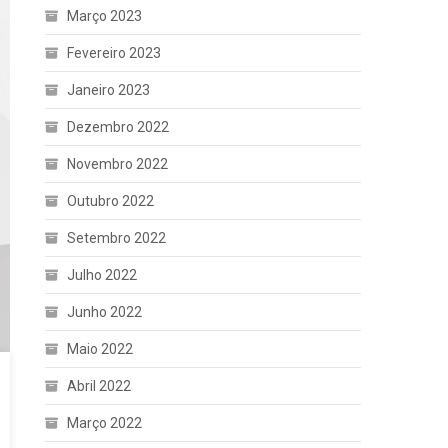
Março 2023
Fevereiro 2023
Janeiro 2023
Dezembro 2022
Novembro 2022
Outubro 2022
Setembro 2022
Julho 2022
Junho 2022
Maio 2022
Abril 2022
Março 2022