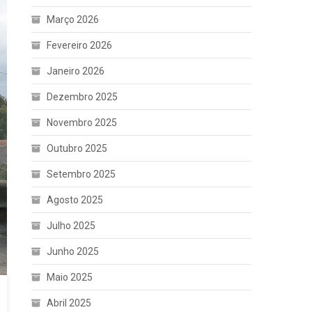
Março 2026
Fevereiro 2026
Janeiro 2026
Dezembro 2025
Novembro 2025
Outubro 2025
Setembro 2025
Agosto 2025
Julho 2025
Junho 2025
Maio 2025
Abril 2025