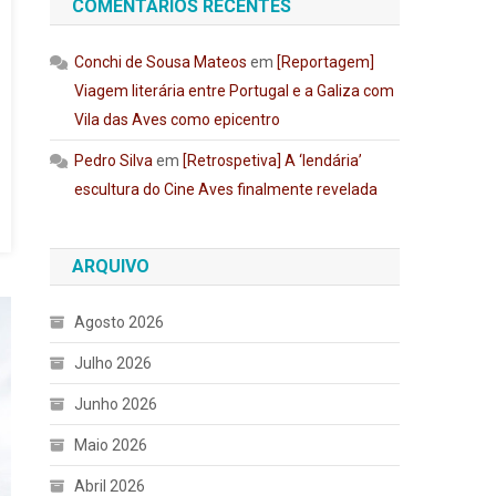
COMENTÁRIOS RECENTES
Conchi de Sousa Mateos
em
[Reportagem]
Viagem literária entre Portugal e a Galiza com
Vila das Aves como epicentro
Pedro Silva
em
[Retrospetiva] A ‘lendária’
escultura do Cine Aves finalmente revelada
ARQUIVO
Agosto 2026
Julho 2026
Junho 2026
Maio 2026
Abril 2026