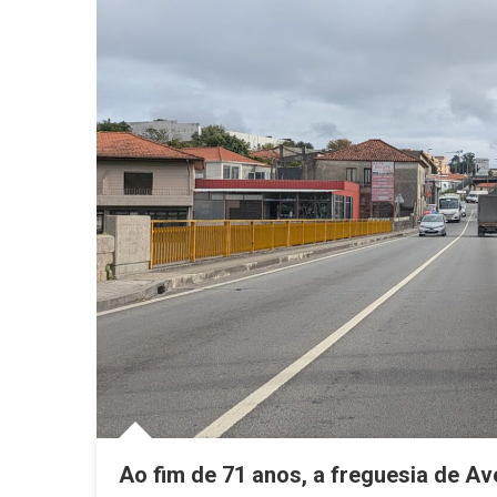
Ao fim de 71 anos, a freguesia de Ave