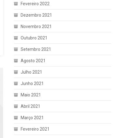
Fevereiro 2022
Dezembro 2021
Novembro 2021
Outubro 2021
Setembro 2021
Agosto 2021
Julho 2021
Junho 2021
Maio 2021
Abril 2021
Março 2021
Fevereiro 2021