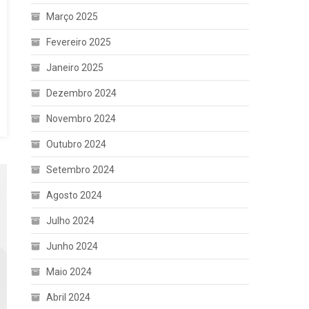
Março 2025
Fevereiro 2025
Janeiro 2025
Dezembro 2024
Novembro 2024
Outubro 2024
Setembro 2024
Agosto 2024
Julho 2024
Junho 2024
Maio 2024
Abril 2024