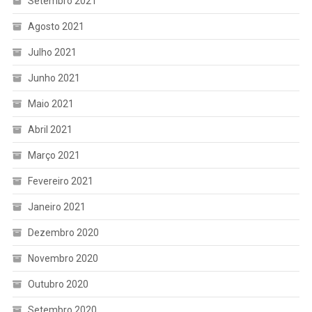
Setembro 2021
Agosto 2021
Julho 2021
Junho 2021
Maio 2021
Abril 2021
Março 2021
Fevereiro 2021
Janeiro 2021
Dezembro 2020
Novembro 2020
Outubro 2020
Setembro 2020