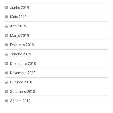
Junho 2019
Maio 2019
Abril 2019
Março 2019
Fevereiro 2019
Janeiro 2019
Dezembro 2018
Novembro 2018
Outubro 2018
Setembro 2018
Agosto 2018