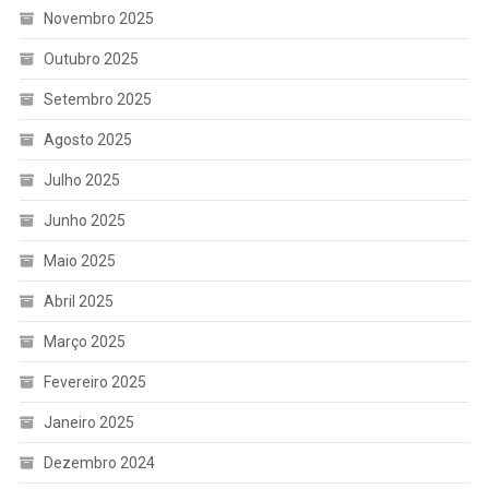
Novembro 2025
Outubro 2025
Setembro 2025
Agosto 2025
Julho 2025
Junho 2025
Maio 2025
Abril 2025
Março 2025
Fevereiro 2025
Janeiro 2025
Dezembro 2024