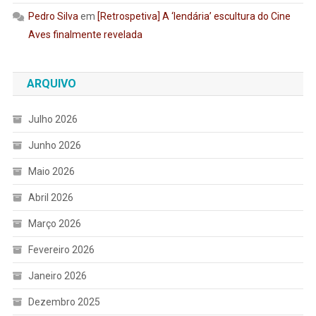
Pedro Silva
em
[Retrospetiva] A ‘lendária’ escultura do Cine
Aves finalmente revelada
ARQUIVO
Julho 2026
Junho 2026
Maio 2026
Abril 2026
Março 2026
Fevereiro 2026
Janeiro 2026
Dezembro 2025