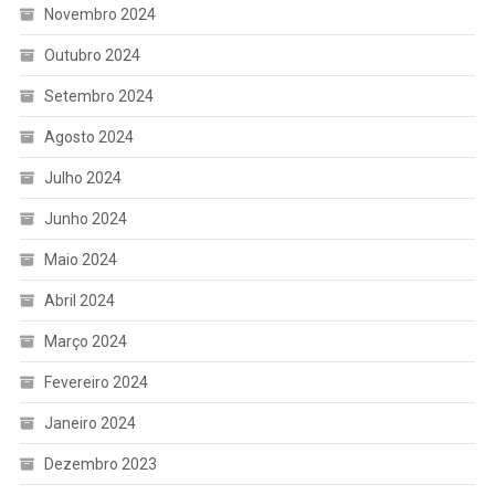
Novembro 2024
Outubro 2024
Setembro 2024
Agosto 2024
Julho 2024
Junho 2024
Maio 2024
Abril 2024
Março 2024
Fevereiro 2024
Janeiro 2024
Dezembro 2023