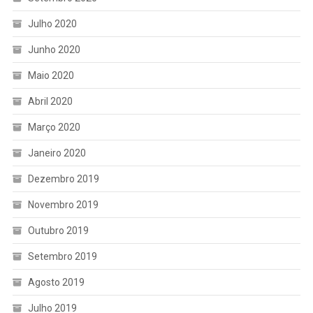
Julho 2020
Junho 2020
Maio 2020
Abril 2020
Março 2020
Janeiro 2020
Dezembro 2019
Novembro 2019
Outubro 2019
Setembro 2019
Agosto 2019
Julho 2019