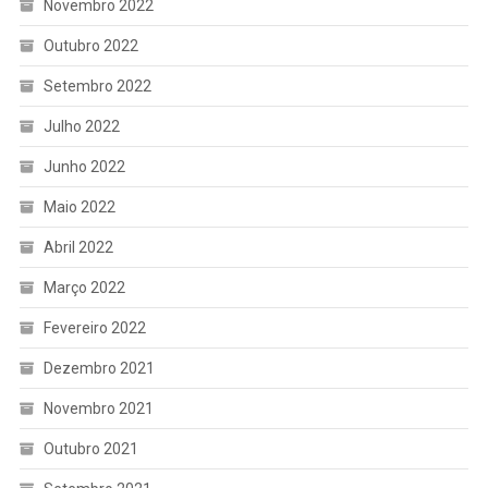
Novembro 2022
Outubro 2022
Setembro 2022
Julho 2022
Junho 2022
Maio 2022
Abril 2022
Março 2022
Fevereiro 2022
Dezembro 2021
Novembro 2021
Outubro 2021