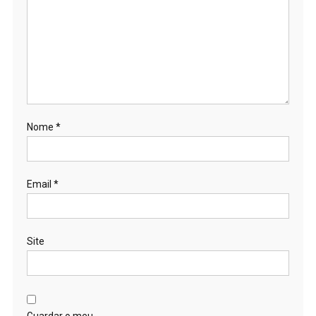
Nome
*
Email
*
Site