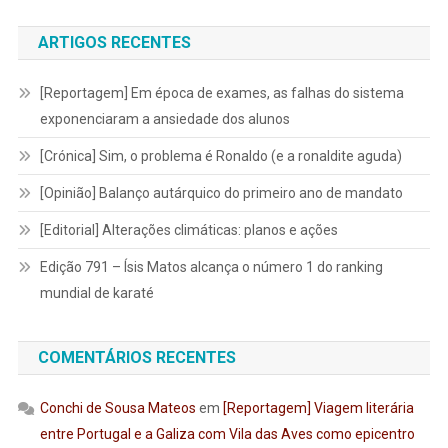
ARTIGOS RECENTES
[Reportagem] Em época de exames, as falhas do sistema
exponenciaram a ansiedade dos alunos
[Crónica] Sim, o problema é Ronaldo (e a ronaldite aguda)
[Opinião] Balanço autárquico do primeiro ano de mandato
[Editorial] Alterações climáticas: planos e ações
Edição 791 – Ísis Matos alcança o número 1 do ranking
mundial de karaté
COMENTÁRIOS RECENTES
Conchi de Sousa Mateos
em
[Reportagem] Viagem literária
entre Portugal e a Galiza com Vila das Aves como epicentro