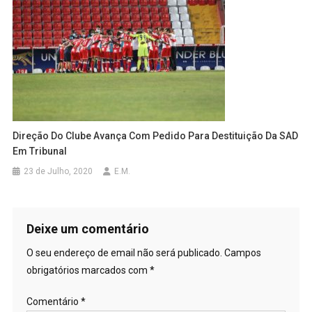
Direção Do Clube Avança Com Pedido Para Destituição Da SAD
Em Tribunal
23 de Julho, 2020
E.M.
Deixe um comentário
O seu endereço de email não será publicado.
Campos
obrigatórios marcados com
*
Comentário
*