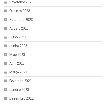
Novembro 2023
Outubro 2023
Setembro 2023
Agosto 2023
Julho 2023
Junho 2023
Maio 2023
Abril 2023
Março 2023
Fevereiro 2023
Janeiro 2023
Dezembro 2022