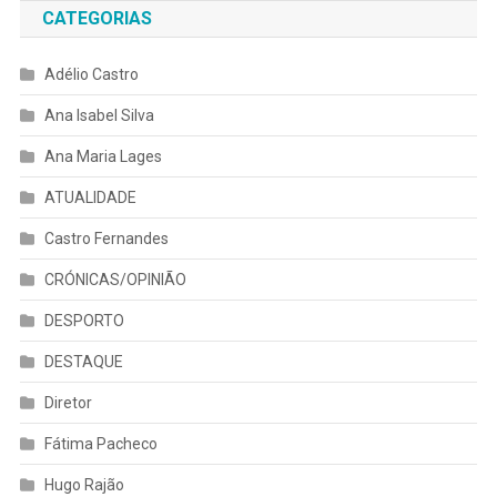
CATEGORIAS
Adélio Castro
Ana Isabel Silva
Ana Maria Lages
ATUALIDADE
Castro Fernandes
CRÓNICAS/OPINIÃO
DESPORTO
DESTAQUE
Diretor
Fátima Pacheco
Hugo Rajão