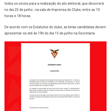
todos os sócios para a realização do ato eleitoral, que decorrerá
25
De
no dia 25 de junho , na sala de Imprensa do Clube, entre as 10
Junho
horas e 18 horas.
De acordo com os Estatutos do clube, as listas candidatas devem
apresentar-se até às 19h do dia 15 de junho na Secretaria.