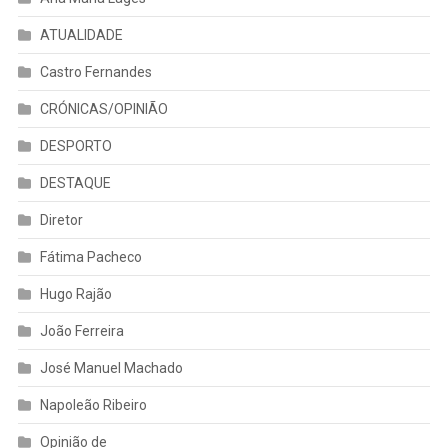
ATUALIDADE
Castro Fernandes
CRÓNICAS/OPINIÃO
DESPORTO
DESTAQUE
Diretor
Fátima Pacheco
Hugo Rajão
João Ferreira
José Manuel Machado
Napoleão Ribeiro
Opinião de