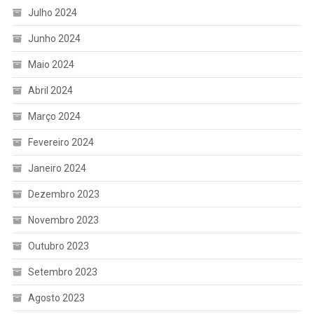
Julho 2024
Junho 2024
Maio 2024
Abril 2024
Março 2024
Fevereiro 2024
Janeiro 2024
Dezembro 2023
Novembro 2023
Outubro 2023
Setembro 2023
Agosto 2023