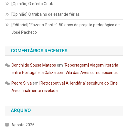
[Opinião] O efeito Ceuta
[Opinião] O trabalho de estar de férias
[Editorial] “Fazer a Ponte”: 50 anos do projeto pedagógico de
José Pacheco
COMENTÁRIOS RECENTES
Conchi de Sousa Mateos
em
[Reportagem] Viagem literária
entre Portugal e a Galiza com Vila das Aves como epicentro
Pedro Silva
em
[Retrospetiva] A ‘lendária’ escultura do Cine
Aves finalmente revelada
ARQUIVO
Agosto 2026