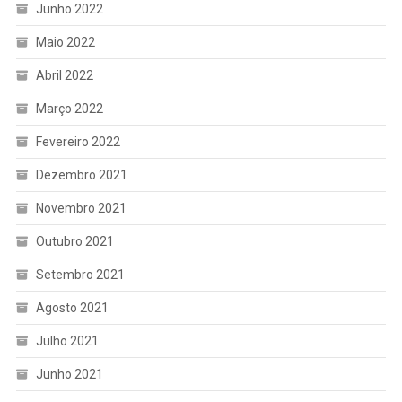
Junho 2022
Maio 2022
Abril 2022
Março 2022
Fevereiro 2022
Dezembro 2021
Novembro 2021
Outubro 2021
Setembro 2021
Agosto 2021
Julho 2021
Junho 2021