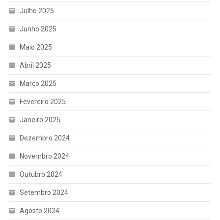
Julho 2025
Junho 2025
Maio 2025
Abril 2025
Março 2025
Fevereiro 2025
Janeiro 2025
Dezembro 2024
Novembro 2024
Outubro 2024
Setembro 2024
Agosto 2024