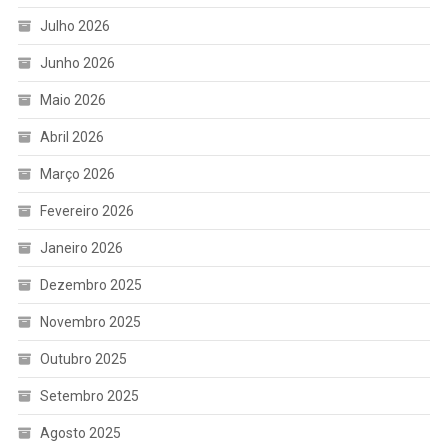
Julho 2026
Junho 2026
Maio 2026
Abril 2026
Março 2026
Fevereiro 2026
Janeiro 2026
Dezembro 2025
Novembro 2025
Outubro 2025
Setembro 2025
Agosto 2025