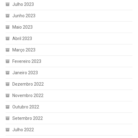
Julho 2023
Junho 2023
Maio 2023
Abril 2023
Março 2023
Fevereiro 2023
Janeiro 2023
Dezembro 2022
Novembro 2022
Outubro 2022
Setembro 2022
Julho 2022