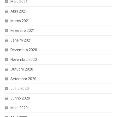
Maio 2021
Abril 2021
Março 2021
Fevereiro 2021
Janeiro 2021
Dezembro 2020
Novembro 2020
Outubro 2020
Setembro 2020
Julho 2020
Junho 2020
Maio 2020