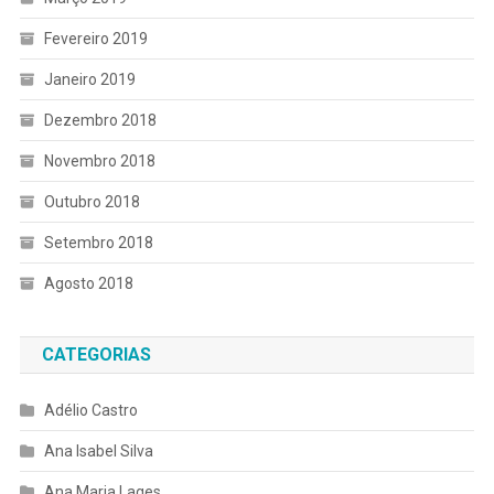
Fevereiro 2019
Janeiro 2019
Dezembro 2018
Novembro 2018
Outubro 2018
Setembro 2018
Agosto 2018
CATEGORIAS
Adélio Castro
Ana Isabel Silva
Ana Maria Lages