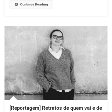
Tirso
Continue Reading
[Reportagem] Retratos de quem vai e de