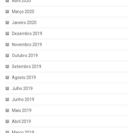
Abril 2020
Março 2020
Janeiro 2020
Dezembro 2019
Novembro 2019
Outubro 2019
Setembro 2019
Agosto 2019
Julho 2019
Junho 2019
Maio 2019
Abril 2019
Março 2019