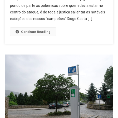
pondo de parte as polémicas sobre quem devia estar no
Ilusões
centro do ataque, é de toda a justiça salientar as notáveis
exibições dos nossos “campeões” Diogo Costa […]
Continue Reading