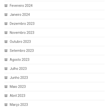
Fevereiro 2024
Janeiro 2024
Dezembro 2023
Novembro 2023
Outubro 2023
Setembro 2023
Agosto 2023
Julho 2023
Junho 2023
Maio 2023
Abril 2023
Março 2023