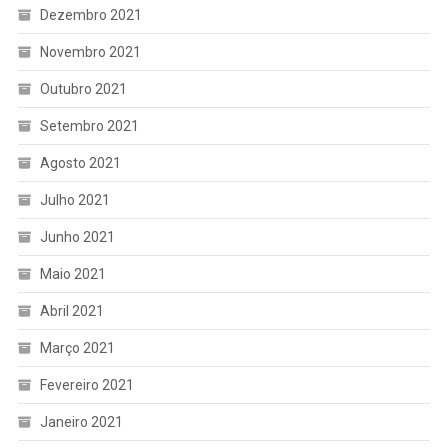
Dezembro 2021
Novembro 2021
Outubro 2021
Setembro 2021
Agosto 2021
Julho 2021
Junho 2021
Maio 2021
Abril 2021
Março 2021
Fevereiro 2021
Janeiro 2021