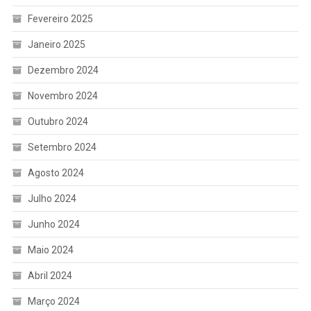
Fevereiro 2025
Janeiro 2025
Dezembro 2024
Novembro 2024
Outubro 2024
Setembro 2024
Agosto 2024
Julho 2024
Junho 2024
Maio 2024
Abril 2024
Março 2024