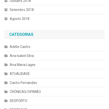
Outubro 2018
Setembro 2018
Agosto 2018
CATEGORIAS
Adélio Castro
Ana Isabel Silva
Ana Maria Lages
ATUALIDADE
Castro Fernandes
CRÓNICAS/OPINIÃO
DESPORTO