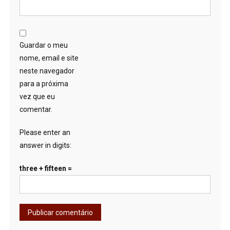
Guardar o meu
nome, email e site
neste navegador
para a próxima
vez que eu
comentar.
Please enter an
answer in digits:
three + fifteen =