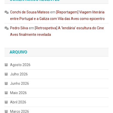
Conchi de Sousa Mateos
em
[Reportagem] Viagem literária
entre Portugal e a Galiza com Vila das Aves como epicentro
Pedro Silva
em
[Retrospetiva] A ‘lendária’ escultura do Cine
Aves finalmente revelada
ARQUIVO
Agosto 2026
Julho 2026
Junho 2026
Maio 2026
Abril 2026
Março 2026