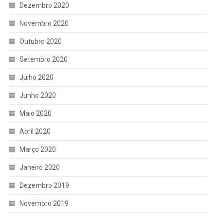
Dezembro 2020
Novembro 2020
Outubro 2020
Setembro 2020
Julho 2020
Junho 2020
Maio 2020
Abril 2020
Março 2020
Janeiro 2020
Dezembro 2019
Novembro 2019