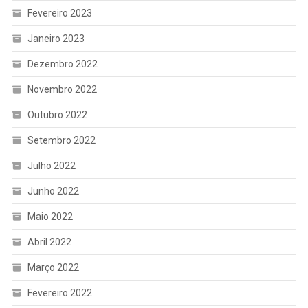
Fevereiro 2023
Janeiro 2023
Dezembro 2022
Novembro 2022
Outubro 2022
Setembro 2022
Julho 2022
Junho 2022
Maio 2022
Abril 2022
Março 2022
Fevereiro 2022