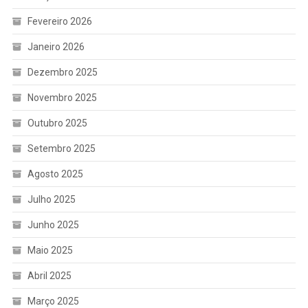
Fevereiro 2026
Janeiro 2026
Dezembro 2025
Novembro 2025
Outubro 2025
Setembro 2025
Agosto 2025
Julho 2025
Junho 2025
Maio 2025
Abril 2025
Março 2025