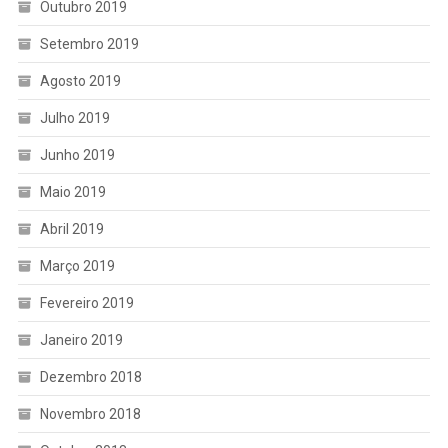
Outubro 2019
Setembro 2019
Agosto 2019
Julho 2019
Junho 2019
Maio 2019
Abril 2019
Março 2019
Fevereiro 2019
Janeiro 2019
Dezembro 2018
Novembro 2018