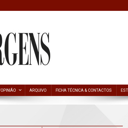
OPINIÃO
ARQUIVO
FICHA TÉCNICA & CONTACTOS
EST