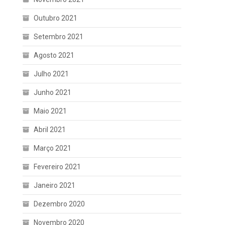
Outubro 2021
Setembro 2021
Agosto 2021
Julho 2021
Junho 2021
Maio 2021
Abril 2021
Março 2021
Fevereiro 2021
Janeiro 2021
Dezembro 2020
Novembro 2020