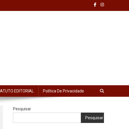
ATUTO EDITORIAL
Política De Privacidade
Pesquisar
Pesquisar