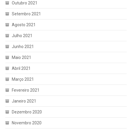
Outubro 2021
Setembro 2021
Agosto 2021
Julho 2021
Junho 2021
Maio 2021
Abril 2021
Março 2021
Fevereiro 2021
Janeiro 2021
Dezembro 2020
Novembro 2020