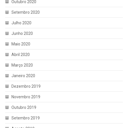
Outubro 2020
Setembro 2020
Julho 2020
Junho 2020
Maio 2020
Abril 2020
Março 2020
Janeiro 2020
Dezembro 2019
Novembro 2019
Outubro 2019
Setembro 2019