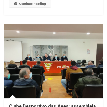
Continue Reading
Clube Desportivo das Aves: assembleia