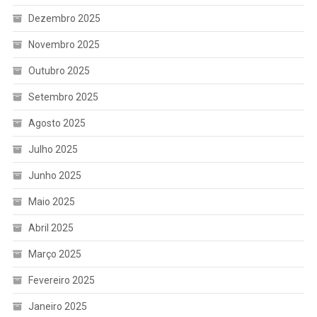
Dezembro 2025
Novembro 2025
Outubro 2025
Setembro 2025
Agosto 2025
Julho 2025
Junho 2025
Maio 2025
Abril 2025
Março 2025
Fevereiro 2025
Janeiro 2025