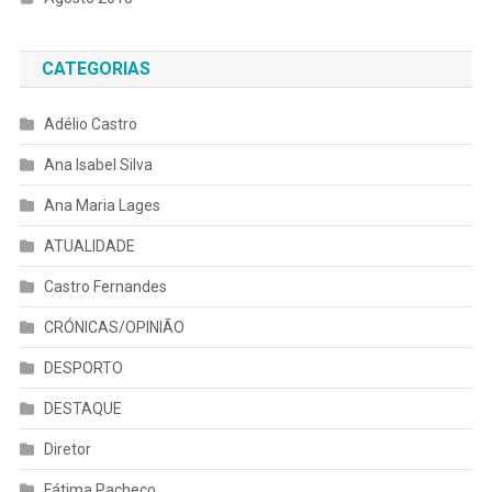
CATEGORIAS
Adélio Castro
Ana Isabel Silva
Ana Maria Lages
ATUALIDADE
Castro Fernandes
CRÓNICAS/OPINIÃO
DESPORTO
DESTAQUE
Diretor
Fátima Pacheco