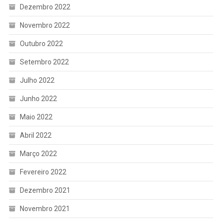
Dezembro 2022
Novembro 2022
Outubro 2022
Setembro 2022
Julho 2022
Junho 2022
Maio 2022
Abril 2022
Março 2022
Fevereiro 2022
Dezembro 2021
Novembro 2021