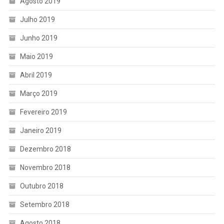
Agosto 2019
Julho 2019
Junho 2019
Maio 2019
Abril 2019
Março 2019
Fevereiro 2019
Janeiro 2019
Dezembro 2018
Novembro 2018
Outubro 2018
Setembro 2018
Agosto 2018