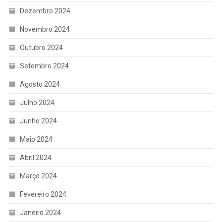
Dezembro 2024
Novembro 2024
Outubro 2024
Setembro 2024
Agosto 2024
Julho 2024
Junho 2024
Maio 2024
Abril 2024
Março 2024
Fevereiro 2024
Janeiro 2024