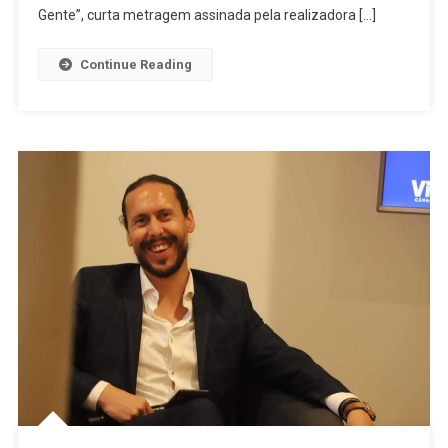
O
Gente”, curta metragem assinada pela realizadora […]
Indie
Lisboa
Continue Reading