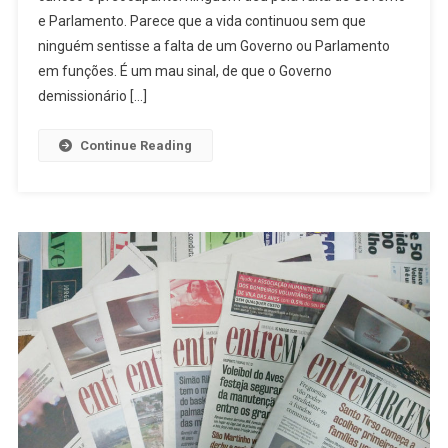
e Parlamento. Parece que a vida continuou sem que
ninguém sentisse a falta de um Governo ou Parlamento
em funções. É um mau sinal, de que o Governo
demissionário […]
Continue Reading