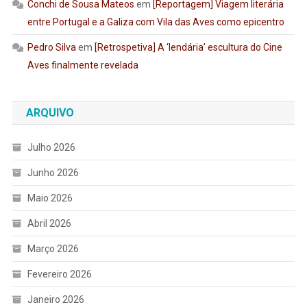
Conchi de Sousa Mateos
em
[Reportagem] Viagem literária
entre Portugal e a Galiza com Vila das Aves como epicentro
Pedro Silva
em
[Retrospetiva] A ‘lendária’ escultura do Cine
Aves finalmente revelada
ARQUIVO
Julho 2026
Junho 2026
Maio 2026
Abril 2026
Março 2026
Fevereiro 2026
Janeiro 2026