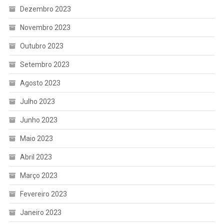
Dezembro 2023
Novembro 2023
Outubro 2023
Setembro 2023
Agosto 2023
Julho 2023
Junho 2023
Maio 2023
Abril 2023
Março 2023
Fevereiro 2023
Janeiro 2023