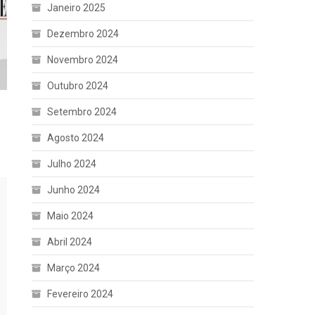
Janeiro 2025
Dezembro 2024
Novembro 2024
Outubro 2024
Setembro 2024
Agosto 2024
Julho 2024
Junho 2024
Maio 2024
Abril 2024
Março 2024
Fevereiro 2024