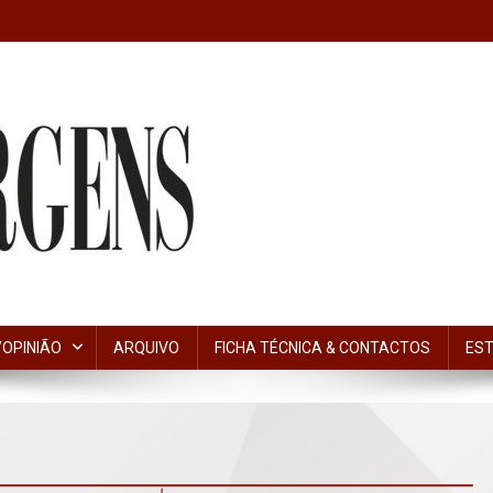
OPINIÃO
ARQUIVO
FICHA TÉCNICA & CONTACTOS
EST