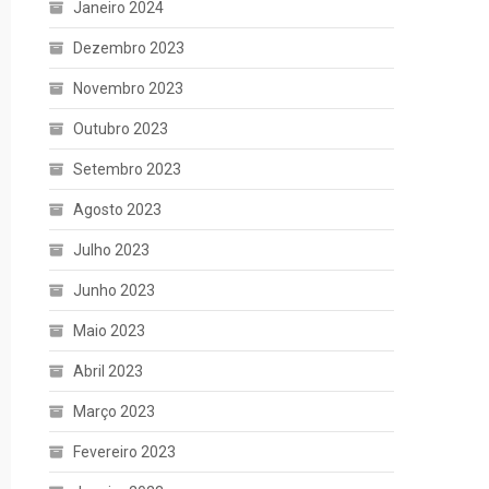
Janeiro 2024
Dezembro 2023
Novembro 2023
Outubro 2023
Setembro 2023
Agosto 2023
Julho 2023
Junho 2023
Maio 2023
Abril 2023
Março 2023
Fevereiro 2023