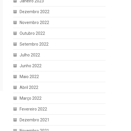
Janeiro 2023
Dezembro 2022
Novembro 2022
Outubro 2022
Setembro 2022
Julho 2022
Junho 2022
Maio 2022
Abril 2022
Março 2022
Fevereiro 2022
Dezembro 2021
Novembro 2021