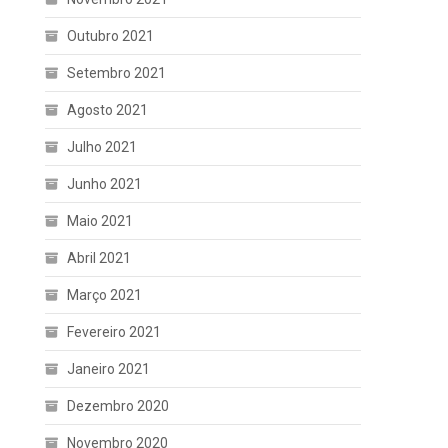
Outubro 2021
Setembro 2021
Agosto 2021
Julho 2021
Junho 2021
Maio 2021
Abril 2021
Março 2021
Fevereiro 2021
Janeiro 2021
Dezembro 2020
Novembro 2020