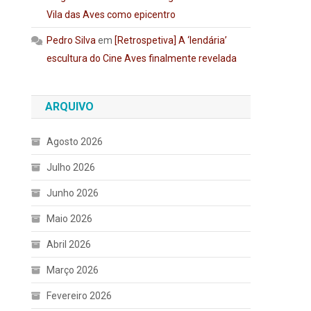
Vila das Aves como epicentro
Pedro Silva
em
[Retrospetiva] A ‘lendária’
escultura do Cine Aves finalmente revelada
ARQUIVO
Agosto 2026
Julho 2026
Junho 2026
Maio 2026
Abril 2026
Março 2026
Fevereiro 2026