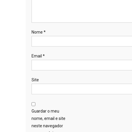
Nome
*
Email
*
Site
Guardar o meu
nome, email e site
neste navegador