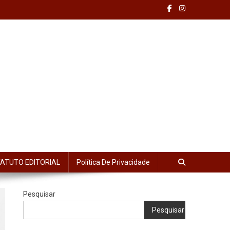
ATUTO EDITORIAL
Política De Privacidade
Pesquisar
Pesquisar