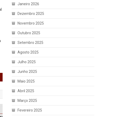
Janeiro 2026
al
Dezembro 2025
Novembro 2025
Outubro 2025
a
Setembro 2025
Agosto 2025
%
Julho 2025
Junho 2025
Maio 2025
Abril 2025
Março 2025
Fevereiro 2025