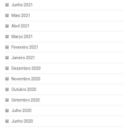
Junho 2021
Maio 2021
Abril 2021
Março 2021
Fevereiro 2021
Janeiro 2021
Dezembro 2020
Novembro 2020
Outubro 2020
Setembro 2020
Julho 2020
Junho 2020