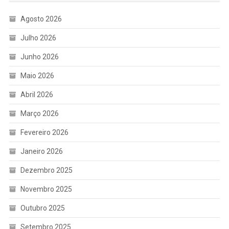
Agosto 2026
Julho 2026
Junho 2026
Maio 2026
Abril 2026
Março 2026
Fevereiro 2026
Janeiro 2026
Dezembro 2025
Novembro 2025
Outubro 2025
Setembro 2025