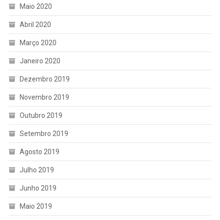
Maio 2020
Abril 2020
Março 2020
Janeiro 2020
Dezembro 2019
Novembro 2019
Outubro 2019
Setembro 2019
Agosto 2019
Julho 2019
Junho 2019
Maio 2019