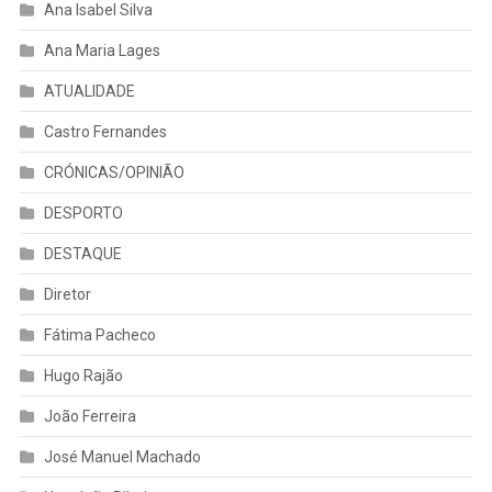
Ana Isabel Silva
Ana Maria Lages
ATUALIDADE
Castro Fernandes
CRÓNICAS/OPINIÃO
DESPORTO
DESTAQUE
Diretor
Fátima Pacheco
Hugo Rajão
João Ferreira
José Manuel Machado