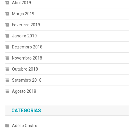
Abril 2019
Março 2019
Fevereiro 2019
Janeiro 2019
Dezembro 2018
Novembro 2018
Outubro 2018
Setembro 2018
Agosto 2018
CATEGORIAS
Adélio Castro