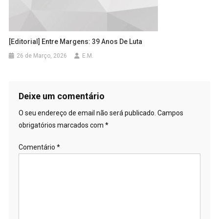
[Editorial] Entre Margens: 39 Anos De Luta
26 de Março, 2026
E.M.
Deixe um comentário
O seu endereço de email não será publicado.
Campos
obrigatórios marcados com
*
Comentário
*