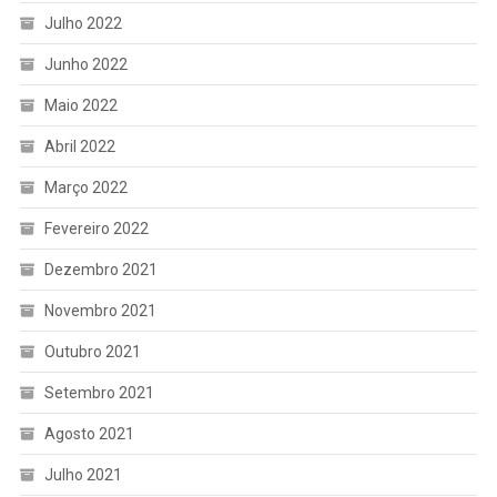
Julho 2022
Junho 2022
Maio 2022
Abril 2022
Março 2022
Fevereiro 2022
Dezembro 2021
Novembro 2021
Outubro 2021
Setembro 2021
Agosto 2021
Julho 2021