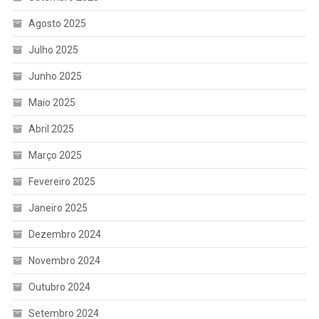
Agosto 2025
Julho 2025
Junho 2025
Maio 2025
Abril 2025
Março 2025
Fevereiro 2025
Janeiro 2025
Dezembro 2024
Novembro 2024
Outubro 2024
Setembro 2024