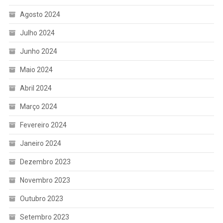
Agosto 2024
Julho 2024
Junho 2024
Maio 2024
Abril 2024
Março 2024
Fevereiro 2024
Janeiro 2024
Dezembro 2023
Novembro 2023
Outubro 2023
Setembro 2023