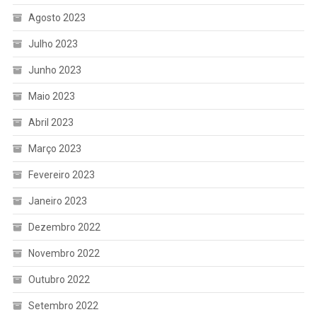
Agosto 2023
Julho 2023
Junho 2023
Maio 2023
Abril 2023
Março 2023
Fevereiro 2023
Janeiro 2023
Dezembro 2022
Novembro 2022
Outubro 2022
Setembro 2022