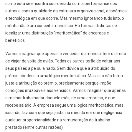
como esta se encontra coordenada com a performance dos
outros e com a qualidade da estrutura organizacional, económica
e tecnológica em que ocorre. Mas mesmo ignorando tudo isto, o
mérito não é um conceito monolítico. Há formas distintas de
idealizar uma distribuição “meritocrática” de encargos e
benefícios.
Vamos imaginar que apenas o vencedor do mundial tem o direito
de viajar de volta de avião. Todos os outros terão de voltar aos
seus países a pé ou a nado. Sem dúvida que a atribuição do
prémio obedece a uma lógica meritocrática. Mas isso não torna
justa a atribuição do prémio, precisamente porque impõe
condições irrazoáveis aos vencidos. Vamos imaginar que apenas
o melhor trabalhador daquele mês, de uma empresa, é que
recebe salário. A empresa segue uma lógica meritocrática, mas
isso não faz com que seja justa, na medida em que negligencia
qualquer proporcionalidade na remuneração do trabalho
prestado (entre outras razões).