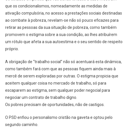
que os condicionalismos, nomeadamente as medidas de
ativação compulsória, no acesso a prestações sociais destinadas
ao combate à pobreza, revelam-se não só pouco eficazes para
retirar as pessoas da sua situação de pobreza, como também
promovem o estigma sobre a sua condição, ao lhes atribuírem
um rótulo que afeta a sua autoestima e o seu sentido de respeito
próprio.
A obrigação de “trabalho social” não só acentuará esta dinâmica,
como também fará com que as pessoas fiquem ainda mais à
mercê de serem exploradas por outras. O estigma propicia que
aceitem qualquer coisa no mercado de trabalho, só para
escaparem ao estigma, sem qualquer poder negocial para
negociar um contrato de trabalho digno.
Os pobres precisam de oportunidades, não de castigos.
O PSD enfiou o personalismo cristão na gaveta e optou pelo
segundo caminho.