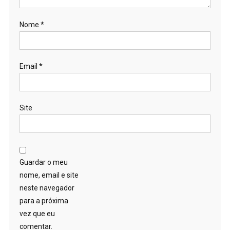
Nome
*
Email
*
Site
Guardar o meu
nome, email e site
neste navegador
para a próxima
vez que eu
comentar.