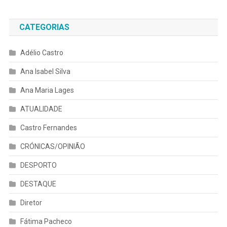
CATEGORIAS
Adélio Castro
Ana Isabel Silva
Ana Maria Lages
ATUALIDADE
Castro Fernandes
CRÓNICAS/OPINIÃO
DESPORTO
DESTAQUE
Diretor
Fátima Pacheco