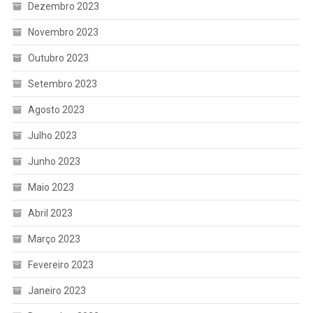
Dezembro 2023
Novembro 2023
Outubro 2023
Setembro 2023
Agosto 2023
Julho 2023
Junho 2023
Maio 2023
Abril 2023
Março 2023
Fevereiro 2023
Janeiro 2023