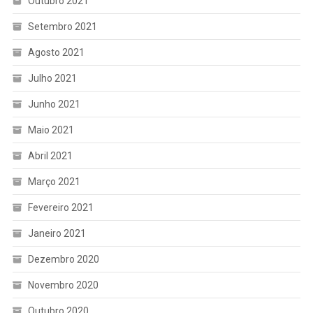
Outubro 2021
Setembro 2021
Agosto 2021
Julho 2021
Junho 2021
Maio 2021
Abril 2021
Março 2021
Fevereiro 2021
Janeiro 2021
Dezembro 2020
Novembro 2020
Outubro 2020