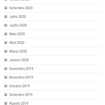
Setembro 2020
Julho 2020
Junho 2020
Maio 2020
Abril 2020
Março 2020
Janeiro 2020
Dezembro 2019
Novembro 2019
Outubro 2019
Setembro 2019
Agosto 2019