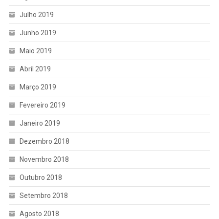
Julho 2019
Junho 2019
Maio 2019
Abril 2019
Março 2019
Fevereiro 2019
Janeiro 2019
Dezembro 2018
Novembro 2018
Outubro 2018
Setembro 2018
Agosto 2018