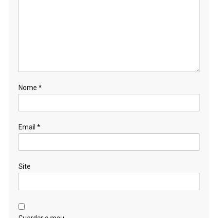
Nome
*
Email
*
Site