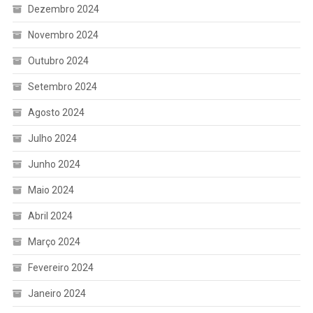
Dezembro 2024
Novembro 2024
Outubro 2024
Setembro 2024
Agosto 2024
Julho 2024
Junho 2024
Maio 2024
Abril 2024
Março 2024
Fevereiro 2024
Janeiro 2024