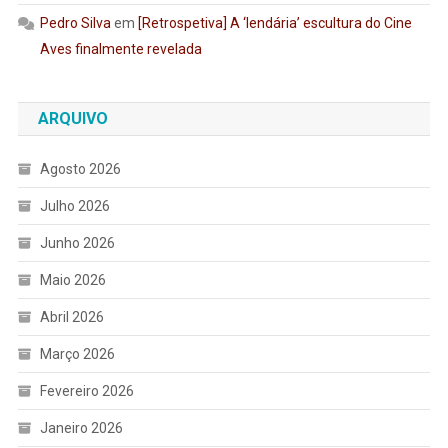
Pedro Silva
em
[Retrospetiva] A ‘lendária’ escultura do Cine
Aves finalmente revelada
ARQUIVO
Agosto 2026
Julho 2026
Junho 2026
Maio 2026
Abril 2026
Março 2026
Fevereiro 2026
Janeiro 2026