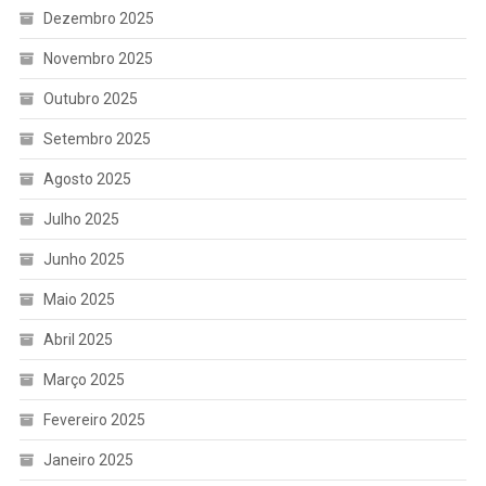
Dezembro 2025
Novembro 2025
Outubro 2025
Setembro 2025
Agosto 2025
Julho 2025
Junho 2025
Maio 2025
Abril 2025
Março 2025
Fevereiro 2025
Janeiro 2025