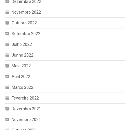
Dezembro 2022
Novembro 2022
Outubro 2022
Setembro 2022
Julho 2022
Junho 2022
Maio 2022
Abril 2022
Março 2022
Fevereiro 2022
Dezembro 2021
Novembro 2021