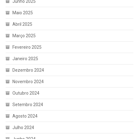
Junho 2025
Maio 2025
Abril 2025
Março 2025
Fevereiro 2025
Janeiro 2025
Dezembro 2024
Novembro 2024
Outubro 2024
Setembro 2024
Agosto 2024
Julho 2024