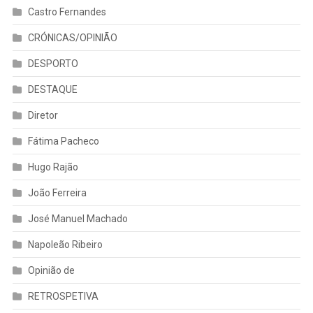
Castro Fernandes
CRÓNICAS/OPINIÃO
DESPORTO
DESTAQUE
Diretor
Fátima Pacheco
Hugo Rajão
João Ferreira
José Manuel Machado
Napoleão Ribeiro
Opinião de
RETROSPETIVA