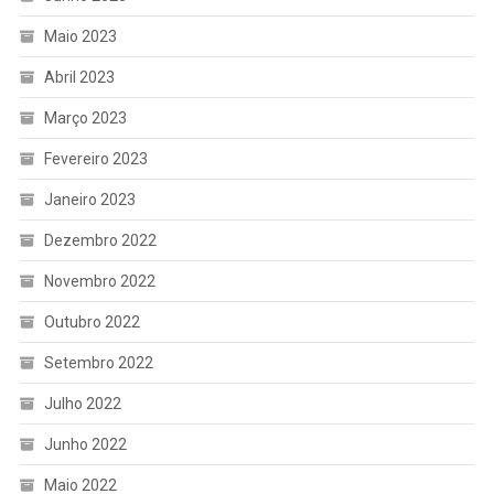
Maio 2023
Abril 2023
Março 2023
Fevereiro 2023
Janeiro 2023
Dezembro 2022
Novembro 2022
Outubro 2022
Setembro 2022
Julho 2022
Junho 2022
Maio 2022