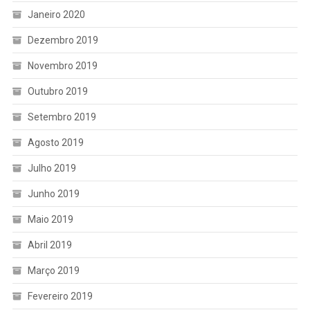
Janeiro 2020
Dezembro 2019
Novembro 2019
Outubro 2019
Setembro 2019
Agosto 2019
Julho 2019
Junho 2019
Maio 2019
Abril 2019
Março 2019
Fevereiro 2019