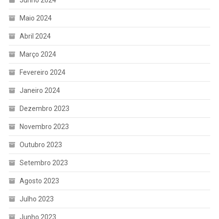
Junho 2024
Maio 2024
Abril 2024
Março 2024
Fevereiro 2024
Janeiro 2024
Dezembro 2023
Novembro 2023
Outubro 2023
Setembro 2023
Agosto 2023
Julho 2023
Junho 2023