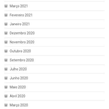
Março 2021
Fevereiro 2021
Janeiro 2021
Dezembro 2020
Novembro 2020
Outubro 2020
Setembro 2020
Julho 2020
Junho 2020
Maio 2020
Abril 2020
Março 2020