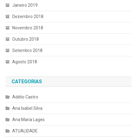
Janeiro 2019
Dezembro 2018
Novembro 2018
Outubro 2018
Setembro 2018
Agosto 2018
CATEGORIAS
Adélio Castro
Ana Isabel Silva
Ana Maria Lages
ATUALIDADE