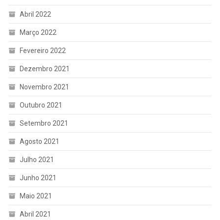
Abril 2022
Março 2022
Fevereiro 2022
Dezembro 2021
Novembro 2021
Outubro 2021
Setembro 2021
Agosto 2021
Julho 2021
Junho 2021
Maio 2021
Abril 2021