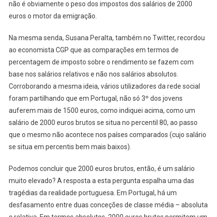
não é obviamente o peso dos impostos dos salários de 2000
euros o motor da emigração.
Na mesma senda, Susana Peralta, também no Twitter, recordou
ao economista CGP que as comparações em termos de
percentagem de imposto sobre o rendimento se fazem com
base nos salários relativos e não nos salários absolutos.
Corroborando a mesma ideia, vários utilizadores da rede social
foram partilhando que em Portugal, não só 3º dos jovens
auferem mais de 1500 euros, como indiquei acima, como um
salário de 2000 euros brutos se situa no percentil 80, ao passo
que o mesmo não acontece nos países comparados (cujo salário
se situa em percentis bem mais baixos).
Podemos concluir que 2000 euros brutos, então, é um salário
muito elevado? A resposta a esta pergunta espalha uma das
tragédias da realidade portuguesa. Em Portugal, há um
desfasamento entre duas conceções de classe média – absoluta