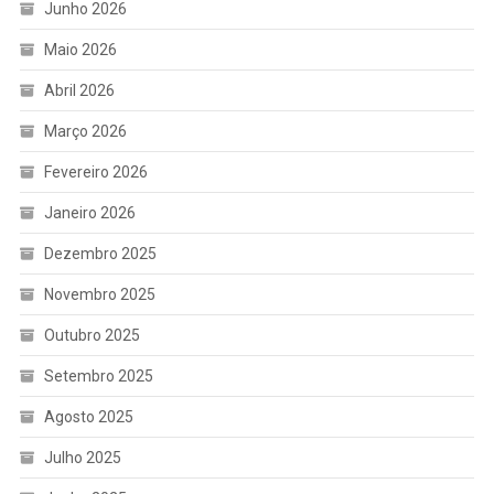
Junho 2026
Maio 2026
Abril 2026
Março 2026
Fevereiro 2026
Janeiro 2026
Dezembro 2025
Novembro 2025
Outubro 2025
Setembro 2025
Agosto 2025
Julho 2025