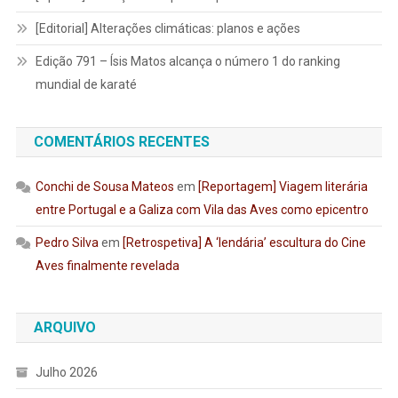
[Editorial] Alterações climáticas: planos e ações
Edição 791 – Ísis Matos alcança o número 1 do ranking
mundial de karaté
COMENTÁRIOS RECENTES
Conchi de Sousa Mateos
em
[Reportagem] Viagem literária
entre Portugal e a Galiza com Vila das Aves como epicentro
Pedro Silva
em
[Retrospetiva] A ‘lendária’ escultura do Cine
Aves finalmente revelada
ARQUIVO
Julho 2026