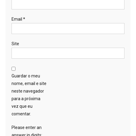
Email
*
Site
Guardar o meu
nome, email e site
neste navegador
para a próxima
vez que eu
comentar.
Please enter an
answer in digits: