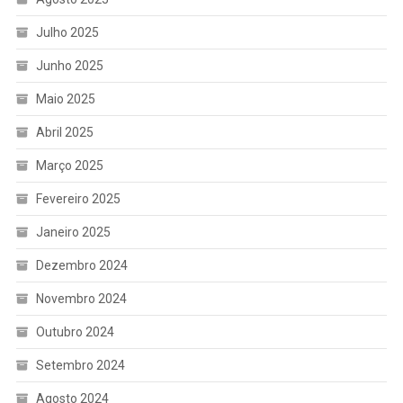
Julho 2025
Junho 2025
Maio 2025
Abril 2025
Março 2025
Fevereiro 2025
Janeiro 2025
Dezembro 2024
Novembro 2024
Outubro 2024
Setembro 2024
Agosto 2024