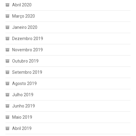
Abril 2020
Março 2020
Janeiro 2020
Dezembro 2019
Novembro 2019
Outubro 2019
Setembro 2019
Agosto 2019
Julho 2019
Junho 2019
Maio 2019
Abril 2019