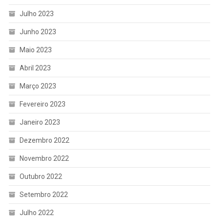
Julho 2023
Junho 2023
Maio 2023
Abril 2023
Março 2023
Fevereiro 2023
Janeiro 2023
Dezembro 2022
Novembro 2022
Outubro 2022
Setembro 2022
Julho 2022