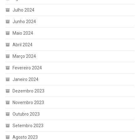
Julho 2024
Junho 2024
Maio 2024
Abril 2024
Março 2024
Fevereiro 2024
Janeiro 2024
Dezembro 2023
Novembro 2023
Outubro 2023
Setembro 2023
Agosto 2023