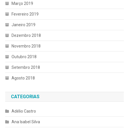
Março 2019
Fevereiro 2019
Janeiro 2019
Dezembro 2018
Novembro 2018
Outubro 2018
Setembro 2018
Agosto 2018
CATEGORIAS
Adélio Castro
Ana Isabel Silva