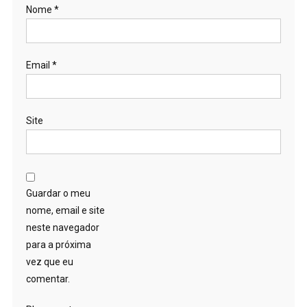
Nome
*
Email
*
Site
Guardar o meu
nome, email e site
neste navegador
para a próxima
vez que eu
comentar.