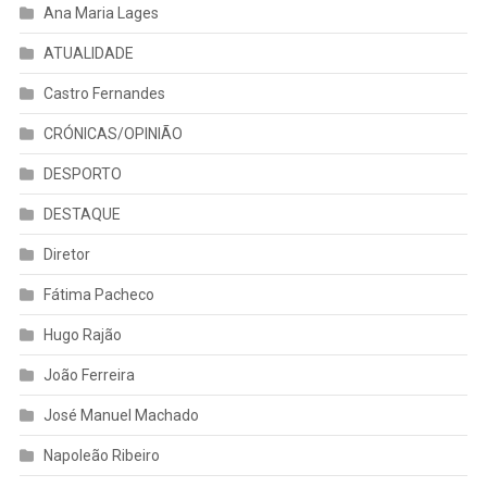
Ana Maria Lages
ATUALIDADE
Castro Fernandes
CRÓNICAS/OPINIÃO
DESPORTO
DESTAQUE
Diretor
Fátima Pacheco
Hugo Rajão
João Ferreira
José Manuel Machado
Napoleão Ribeiro