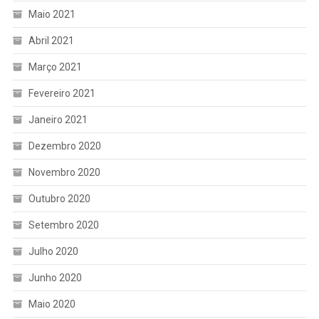
Maio 2021
Abril 2021
Março 2021
Fevereiro 2021
Janeiro 2021
Dezembro 2020
Novembro 2020
Outubro 2020
Setembro 2020
Julho 2020
Junho 2020
Maio 2020