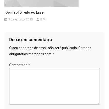
[Opinião] Direito Ao Lazer
3 de Agosto, 2023
E.M.
Deixe um comentário
O seu endereço de email não será publicado.
Campos
obrigatórios marcados com
*
Comentário
*