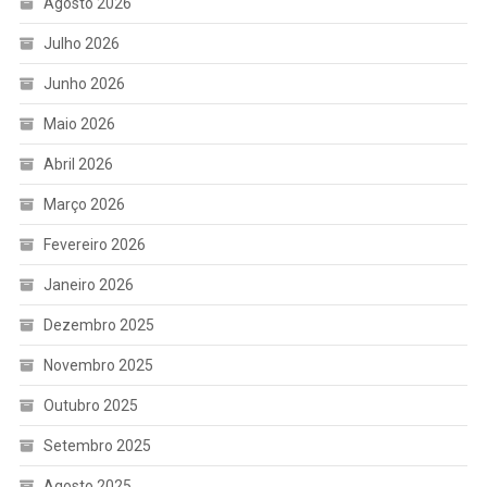
Agosto 2026
Julho 2026
Junho 2026
Maio 2026
Abril 2026
Março 2026
Fevereiro 2026
Janeiro 2026
Dezembro 2025
Novembro 2025
Outubro 2025
Setembro 2025
Agosto 2025