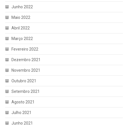
Junho 2022
Maio 2022
Abril 2022
Março 2022
Fevereiro 2022
Dezembro 2021
Novembro 2021
Outubro 2021
Setembro 2021
Agosto 2021
Julho 2021
Junho 2021