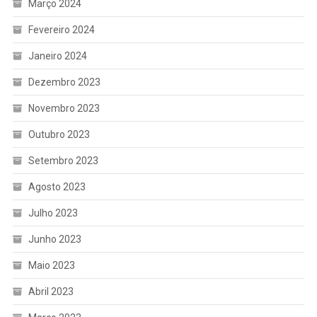
Março 2024
Fevereiro 2024
Janeiro 2024
Dezembro 2023
Novembro 2023
Outubro 2023
Setembro 2023
Agosto 2023
Julho 2023
Junho 2023
Maio 2023
Abril 2023