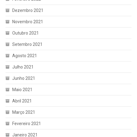
Dezembro 2021
Novembro 2021
Outubro 2021
Setembro 2021
Agosto 2021
Julho 2021
Junho 2021
Maio 2021
Abril 2021
Março 2021
Fevereiro 2021
Janeiro 2021