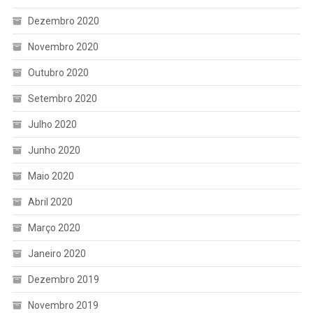
Dezembro 2020
Novembro 2020
Outubro 2020
Setembro 2020
Julho 2020
Junho 2020
Maio 2020
Abril 2020
Março 2020
Janeiro 2020
Dezembro 2019
Novembro 2019