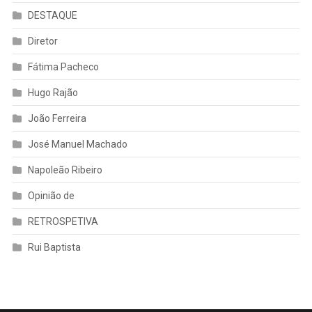
DESTAQUE
Diretor
Fátima Pacheco
Hugo Rajão
João Ferreira
José Manuel Machado
Napoleão Ribeiro
Opinião de
RETROSPETIVA
Rui Baptista