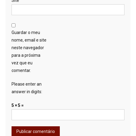
Site
Guardar o meu
nome, email e site
neste navegador
para a próxima
vez que eu
comentar.
Please enter an
answer in digits:
5 × 5 =