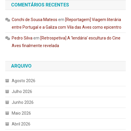
COMENTÁRIOS RECENTES
Conchi de Sousa Mateos
em
[Reportagem] Viagem literária
entre Portugal e a Galiza com Vila das Aves como epicentro
Pedro Silva
em
[Retrospetiva] A ‘lendária’ escultura do Cine
Aves finalmente revelada
ARQUIVO
Agosto 2026
Julho 2026
Junho 2026
Maio 2026
Abril 2026