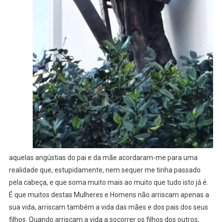
aquelas angústias do pai e da mãe acordaram-me para uma
realidade que, estupidamente, nem sequer me tinha passado
pela cabeça, e que soma muito mais ao muito que tudo isto já é.
É que muitos destas Mulheres e Homens não arriscam apenas a
sua vida, arriscam também a vida das mães e dos pais dos seus
filhos. Quando arriscam a vida a socorrer os filhos dos outros,