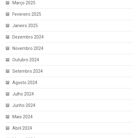
Março 2025
Fevereiro 2025
Janeiro 2025
Dezembro 2024
Novembro 2024
Outubro 2024
Setembro 2024
Agosto 2024
Julho 2024
Junho 2024
Maio 2024
Abril 2024