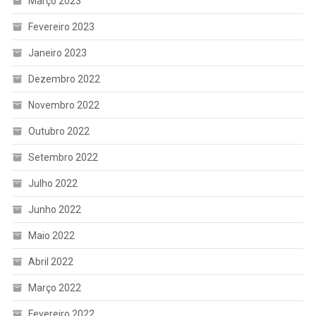
Março 2023
Fevereiro 2023
Janeiro 2023
Dezembro 2022
Novembro 2022
Outubro 2022
Setembro 2022
Julho 2022
Junho 2022
Maio 2022
Abril 2022
Março 2022
Fevereiro 2022