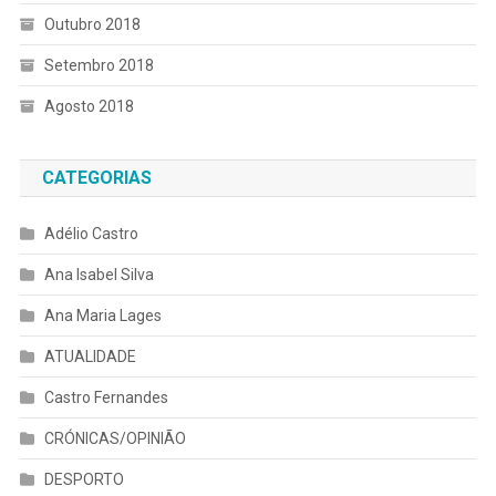
Outubro 2018
Setembro 2018
Agosto 2018
CATEGORIAS
Adélio Castro
Ana Isabel Silva
Ana Maria Lages
ATUALIDADE
Castro Fernandes
CRÓNICAS/OPINIÃO
DESPORTO