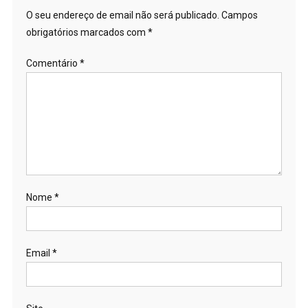
O seu endereço de email não será publicado.
Campos
obrigatórios marcados com
*
Comentário
*
Nome
*
Email
*