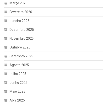
Março 2026
Fevereiro 2026
Janeiro 2026
Dezembro 2025
Novembro 2025
Outubro 2025
Setembro 2025
Agosto 2025
Julho 2025
Junho 2025
Maio 2025
Abril 2025