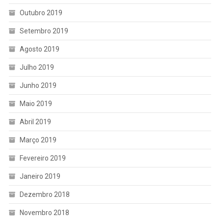
Outubro 2019
Setembro 2019
Agosto 2019
Julho 2019
Junho 2019
Maio 2019
Abril 2019
Março 2019
Fevereiro 2019
Janeiro 2019
Dezembro 2018
Novembro 2018