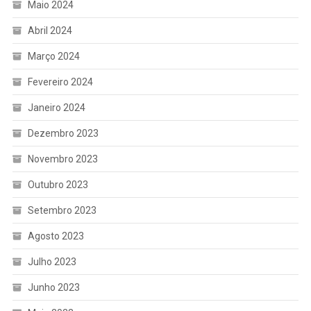
Maio 2024
Abril 2024
Março 2024
Fevereiro 2024
Janeiro 2024
Dezembro 2023
Novembro 2023
Outubro 2023
Setembro 2023
Agosto 2023
Julho 2023
Junho 2023