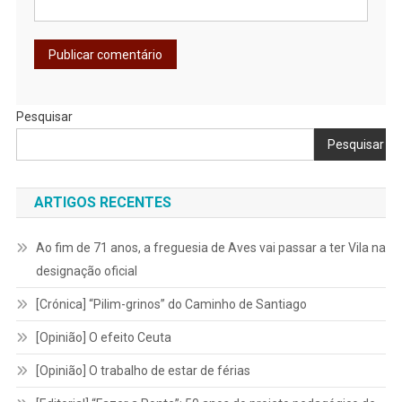
Pesquisar
Pesquisar
ARTIGOS RECENTES
Ao fim de 71 anos, a freguesia de Aves vai passar a ter Vila na
designação oficial
[Crónica] “Pilim-grinos” do Caminho de Santiago
[Opinião] O efeito Ceuta
[Opinião] O trabalho de estar de férias