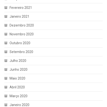
Fevereiro 2021
Janeiro 2021
Dezembro 2020
Novembro 2020
Outubro 2020
Setembro 2020
Julho 2020
Junho 2020
Maio 2020
Abril 2020
Março 2020
Janeiro 2020