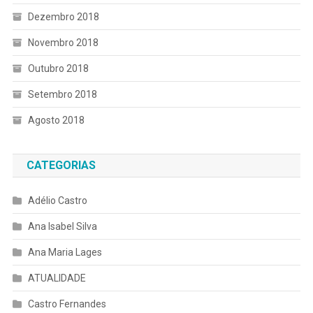
Dezembro 2018
Novembro 2018
Outubro 2018
Setembro 2018
Agosto 2018
CATEGORIAS
Adélio Castro
Ana Isabel Silva
Ana Maria Lages
ATUALIDADE
Castro Fernandes