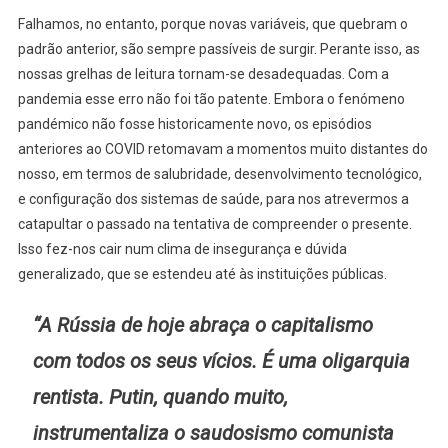
Falhamos, no entanto, porque novas variáveis, que quebram o
padrão anterior, são sempre passíveis de surgir. Perante isso, as
nossas grelhas de leitura tornam-se desadequadas. Com a
pandemia esse erro não foi tão patente. Embora o fenómeno
pandémico não fosse historicamente novo, os episódios
anteriores ao COVID retomavam a momentos muito distantes do
nosso, em termos de salubridade, desenvolvimento tecnológico,
e configuração dos sistemas de saúde, para nos atrevermos a
catapultar o passado na tentativa de compreender o presente.
Isso fez-nos cair num clima de insegurança e dúvida
generalizado, que se estendeu até às instituições públicas.
“A Rússia de hoje abraça o capitalismo
com todos os seus vícios. É uma oligarquia
rentista. Putin, quando muito,
instrumentaliza o saudosismo comunista