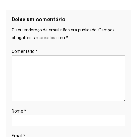
Deixe um comentário
O seu endereço de email não será publicado.
Campos
obrigatórios marcados com
*
Comentário
*
Nome
*
Email
*