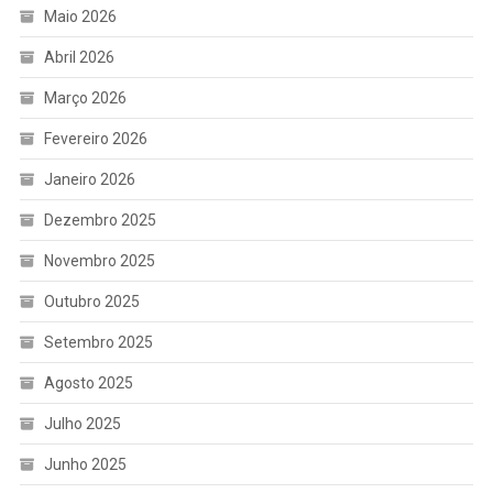
Maio 2026
Abril 2026
Março 2026
Fevereiro 2026
Janeiro 2026
Dezembro 2025
Novembro 2025
Outubro 2025
Setembro 2025
Agosto 2025
Julho 2025
Junho 2025