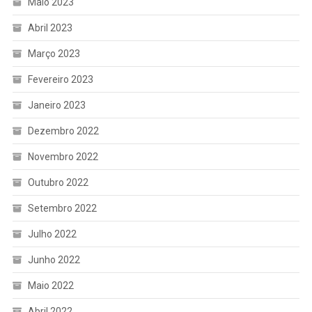
Maio 2023
Abril 2023
Março 2023
Fevereiro 2023
Janeiro 2023
Dezembro 2022
Novembro 2022
Outubro 2022
Setembro 2022
Julho 2022
Junho 2022
Maio 2022
Abril 2022