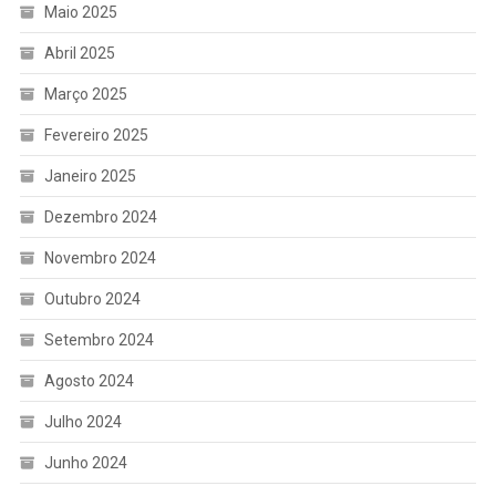
Maio 2025
Abril 2025
Março 2025
Fevereiro 2025
Janeiro 2025
Dezembro 2024
Novembro 2024
Outubro 2024
Setembro 2024
Agosto 2024
Julho 2024
Junho 2024