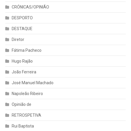
CRÓNICAS/OPINIÃO
DESPORTO
DESTAQUE
Diretor
Fátima Pacheco
Hugo Rajão
João Ferreira
José Manuel Machado
Napoleão Ribeiro
Opinião de
RETROSPETIVA
Rui Baptista