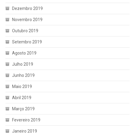
Dezembro 2019
Novembro 2019
Outubro 2019
Setembro 2019
Agosto 2019
Julho 2019
Junho 2019
Maio 2019
Abril 2019
Março 2019
Fevereiro 2019
Janeiro 2019