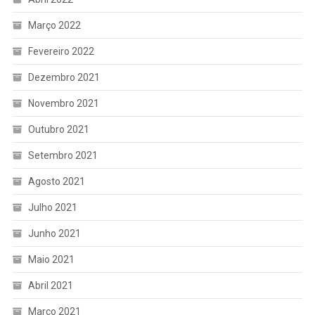
Março 2022
Fevereiro 2022
Dezembro 2021
Novembro 2021
Outubro 2021
Setembro 2021
Agosto 2021
Julho 2021
Junho 2021
Maio 2021
Abril 2021
Março 2021