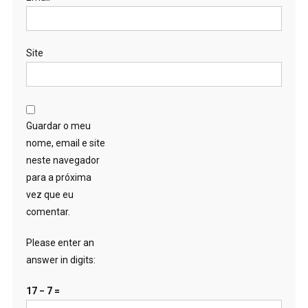
Site
Guardar o meu
nome, email e site
neste navegador
para a próxima
vez que eu
comentar.
Please enter an
answer in digits:
17 − 7 =