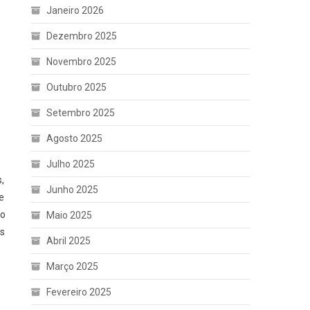
Janeiro 2026
Dezembro 2025
Novembro 2025
Outubro 2025
Setembro 2025
Agosto 2025
Julho 2025
,
Junho 2025
e
ão
Maio 2025
os
Abril 2025
Março 2025
Fevereiro 2025