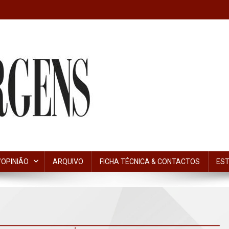
OPINIÃO
ARQUIVO
FICHA TÉCNICA & CONTACTOS
EST