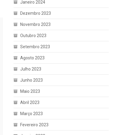
Janeiro 2024
Dezembro 2023
Novembro 2023
Outubro 2023
Setembro 2023
Agosto 2023
Julho 2023
Junho 2023
Maio 2023
Abril 2023
Março 2023
Fevereiro 2023