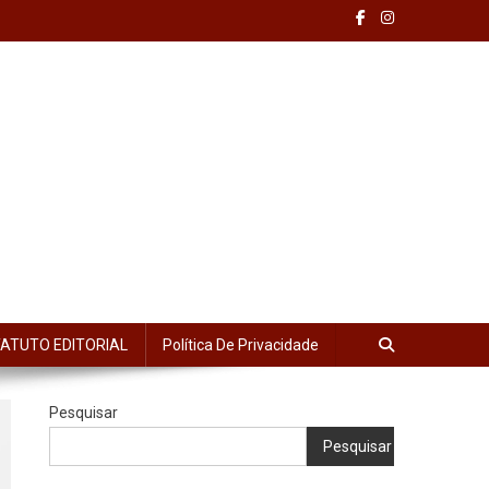
ATUTO EDITORIAL
Política De Privacidade
Pesquisar
Pesquisar