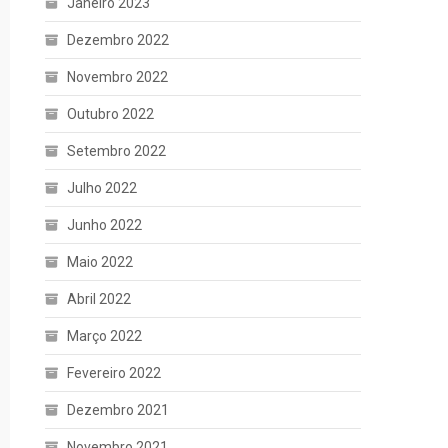
Janeiro 2023
Dezembro 2022
Novembro 2022
Outubro 2022
Setembro 2022
Julho 2022
Junho 2022
Maio 2022
Abril 2022
Março 2022
Fevereiro 2022
Dezembro 2021
Novembro 2021