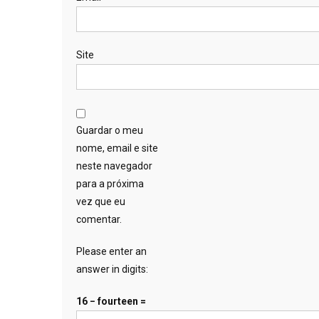
Site
Guardar o meu
nome, email e site
neste navegador
para a próxima
vez que eu
comentar.
Please enter an
answer in digits:
16 − fourteen =