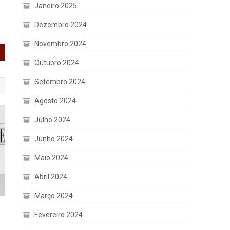
Janeiro 2025
Dezembro 2024
Novembro 2024
Outubro 2024
Setembro 2024
Agosto 2024
Julho 2024
Junho 2024
Maio 2024
Abril 2024
Março 2024
Fevereiro 2024