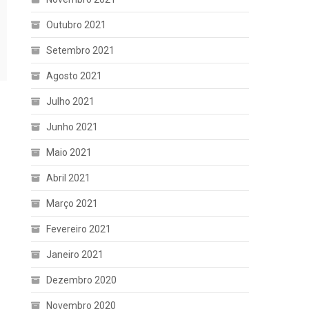
Outubro 2021
Setembro 2021
Agosto 2021
Julho 2021
Junho 2021
Maio 2021
Abril 2021
Março 2021
Fevereiro 2021
Janeiro 2021
Dezembro 2020
Novembro 2020