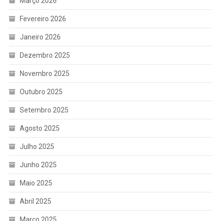
Março 2026
Fevereiro 2026
Janeiro 2026
Dezembro 2025
Novembro 2025
Outubro 2025
Setembro 2025
Agosto 2025
Julho 2025
Junho 2025
Maio 2025
Abril 2025
Março 2025