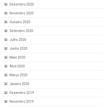
Dezembro 2020
Novembro 2020
Outubro 2020
Setembro 2020
Julho 2020
Junho 2020
Maio 2020
Abril 2020
Março 2020
Janeiro 2020
Dezembro 2019
Novembro 2019