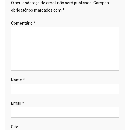
O seu endereço de email não será publicado.
Campos
obrigatórios marcados com
*
Comentário
*
Nome
*
Email
*
Site