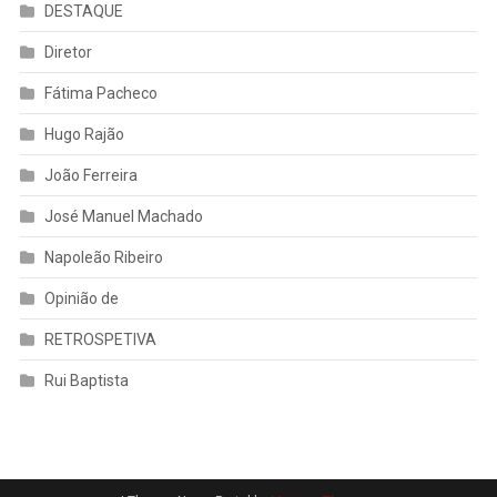
DESTAQUE
Diretor
Fátima Pacheco
Hugo Rajão
João Ferreira
José Manuel Machado
Napoleão Ribeiro
Opinião de
RETROSPETIVA
Rui Baptista