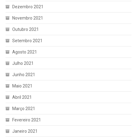
Dezembro 2021
Novembro 2021
Outubro 2021
Setembro 2021
Agosto 2021
Julho 2021
Junho 2021
Maio 2021
Abril 2021
Março 2021
Fevereiro 2021
Janeiro 2021