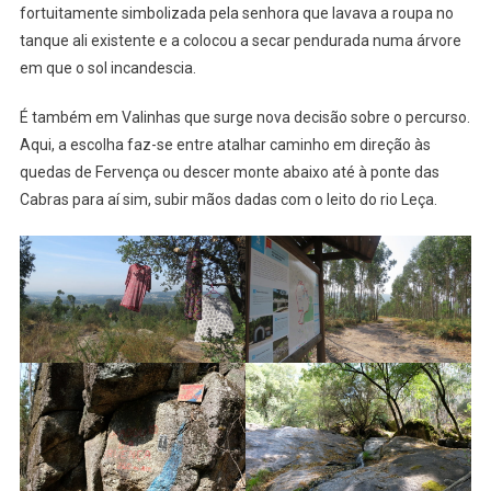
fortuitamente simbolizada pela senhora que lavava a roupa no
tanque ali existente e a colocou a secar pendurada numa árvore
em que o sol incandescia.
É também em Valinhas que surge nova decisão sobre o percurso.
Aqui, a escolha faz-se entre atalhar caminho em direção às
quedas de Fervença ou descer monte abaixo até à ponte das
Cabras para aí sim, subir mãos dadas com o leito do rio Leça.