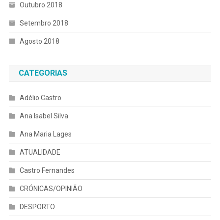
Outubro 2018
Setembro 2018
Agosto 2018
CATEGORIAS
Adélio Castro
Ana Isabel Silva
Ana Maria Lages
ATUALIDADE
Castro Fernandes
CRÓNICAS/OPINIÃO
DESPORTO