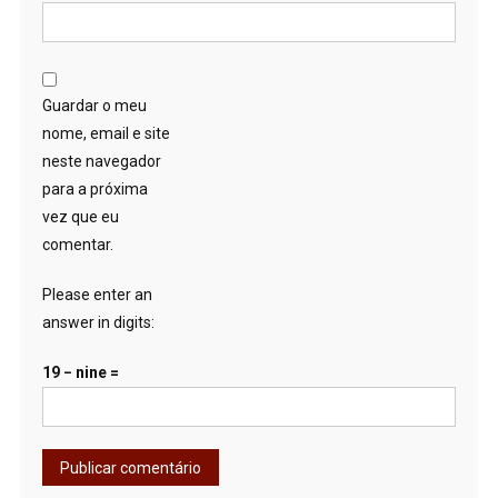
Guardar o meu
nome, email e site
neste navegador
para a próxima
vez que eu
comentar.
Please enter an
answer in digits:
19 − nine =