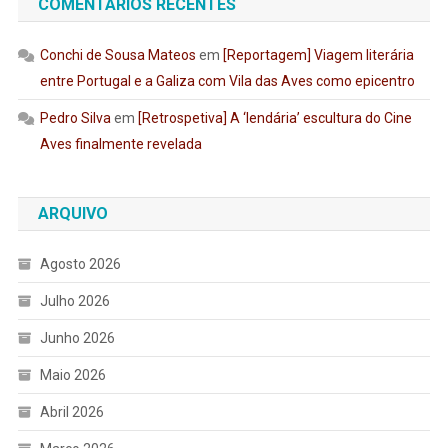
COMENTÁRIOS RECENTES
Conchi de Sousa Mateos
em
[Reportagem] Viagem literária
entre Portugal e a Galiza com Vila das Aves como epicentro
Pedro Silva
em
[Retrospetiva] A ‘lendária’ escultura do Cine
Aves finalmente revelada
ARQUIVO
Agosto 2026
Julho 2026
Junho 2026
Maio 2026
Abril 2026