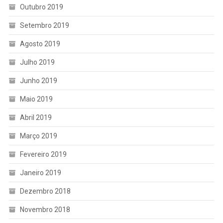
Outubro 2019
Setembro 2019
Agosto 2019
Julho 2019
Junho 2019
Maio 2019
Abril 2019
Março 2019
Fevereiro 2019
Janeiro 2019
Dezembro 2018
Novembro 2018