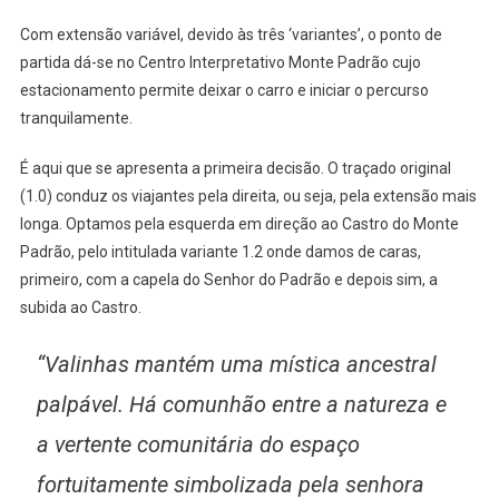
Com extensão variável, devido às três ‘variantes’, o ponto de
partida dá-se no Centro Interpretativo Monte Padrão cujo
estacionamento permite deixar o carro e iniciar o percurso
tranquilamente.
É aqui que se apresenta a primeira decisão. O traçado original
(1.0) conduz os viajantes pela direita, ou seja, pela extensão mais
longa. Optamos pela esquerda em direção ao Castro do Monte
Padrão, pelo intitulada variante 1.2 onde damos de caras,
primeiro, com a capela do Senhor do Padrão e depois sim, a
subida ao Castro.
“Valinhas mantém uma mística ancestral
palpável. Há comunhão entre a natureza e
a vertente comunitária do espaço
fortuitamente simbolizada pela senhora