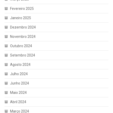
Fevereiro 2025
Janeiro 2025
Dezembro 2024
Novembro 2024
Outubro 2024
Setembro 2024
Agosto 2024
Julho 2024
Junho 2024
Maio 2024
Abril 2024
Março 2024