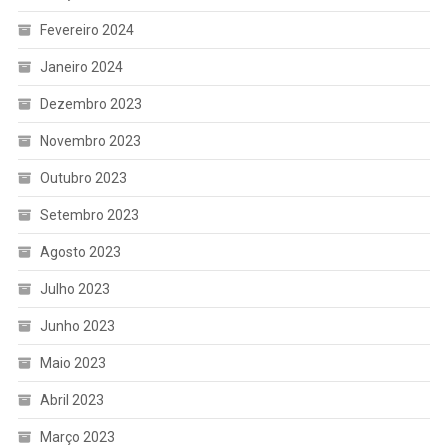
Fevereiro 2024
Janeiro 2024
Dezembro 2023
Novembro 2023
Outubro 2023
Setembro 2023
Agosto 2023
Julho 2023
Junho 2023
Maio 2023
Abril 2023
Março 2023