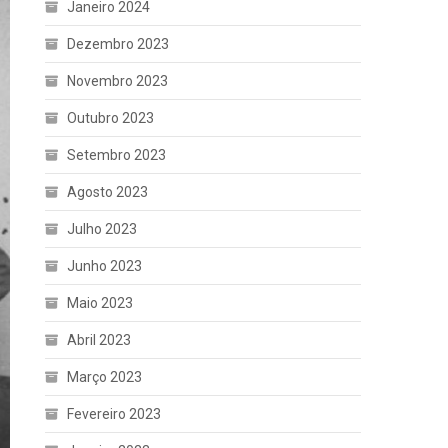
Janeiro 2024
Dezembro 2023
Novembro 2023
Outubro 2023
Setembro 2023
Agosto 2023
Julho 2023
Junho 2023
Maio 2023
Abril 2023
Março 2023
Fevereiro 2023