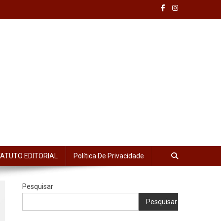
ATUTO EDITORIAL
Política De Privacidade
Pesquisar
Pesquisar