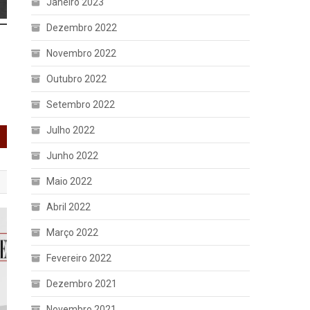
Janeiro 2023
Dezembro 2022
Novembro 2022
Outubro 2022
Setembro 2022
Julho 2022
Junho 2022
Maio 2022
Abril 2022
Março 2022
Fevereiro 2022
Dezembro 2021
Novembro 2021