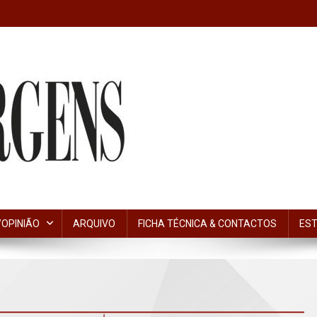
OPINIÃO
ARQUIVO
FICHA TÉCNICA & CONTACTOS
EST