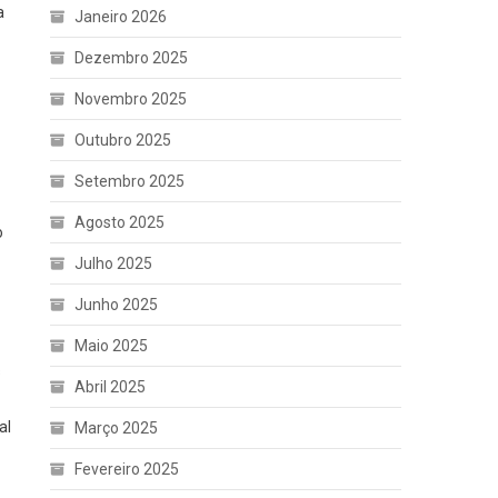
a
Janeiro 2026
Dezembro 2025
Novembro 2025
Outubro 2025
Setembro 2025
Agosto 2025
o
Julho 2025
Junho 2025
Maio 2025
s
Abril 2025
al
Março 2025
Fevereiro 2025