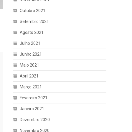
Outubro 2021
Setembro 2021
Agosto 2021
Julho 2021
Junho 2021
Maio 2021
Abril 2021
Março 2021
Fevereiro 2021
Janeiro 2021
Dezembro 2020
Novembro 2020