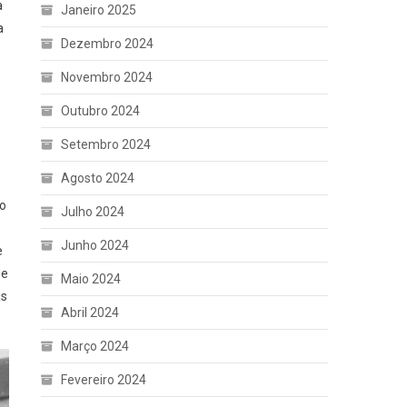
a
Janeiro 2025
a
Dezembro 2024
Novembro 2024
Outubro 2024
Setembro 2024
Agosto 2024
bo
Julho 2024
Junho 2024
e
de
Maio 2024
as
Abril 2024
Março 2024
Fevereiro 2024