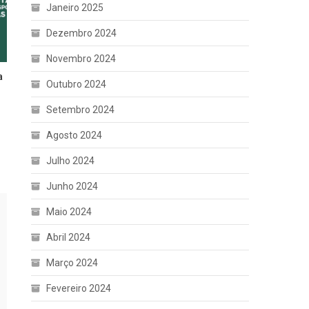
Janeiro 2025
Dezembro 2024
Novembro 2024
a
Outubro 2024
Setembro 2024
Agosto 2024
Julho 2024
Junho 2024
Maio 2024
Abril 2024
Março 2024
Fevereiro 2024