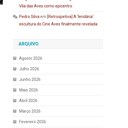
Vila das Aves como epicentro
Pedro Silva
em
[Retrospetiva] A ‘lendária’
escultura do Cine Aves finalmente revelada
ARQUIVO
Agosto 2026
Julho 2026
Junho 2026
Maio 2026
Abril 2026
Março 2026
Fevereiro 2026