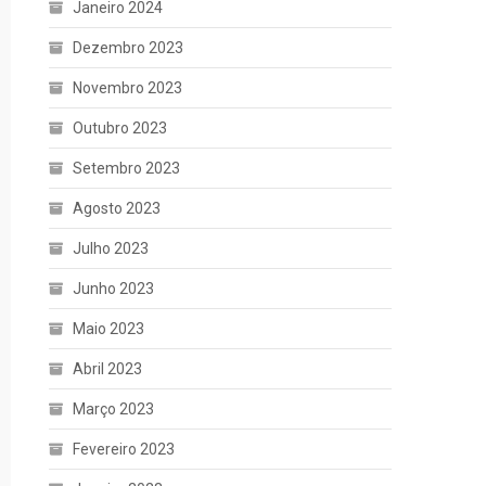
Janeiro 2024
Dezembro 2023
Novembro 2023
Outubro 2023
Setembro 2023
Agosto 2023
Julho 2023
Junho 2023
Maio 2023
Abril 2023
Março 2023
Fevereiro 2023