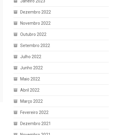
Janeiro 2023
Dezembro 2022
Novembro 2022
Outubro 2022
Setembro 2022
Julho 2022
Junho 2022
Maio 2022
Abril 2022
Março 2022
Fevereiro 2022
Dezembro 2021
Novembro 2021