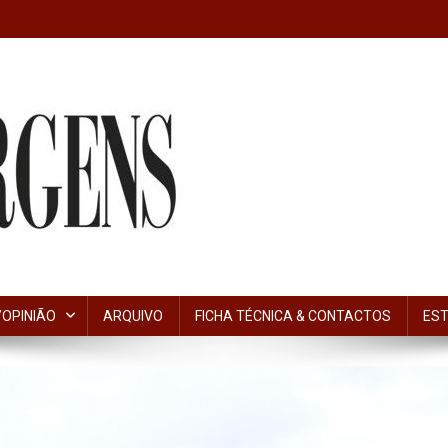
OPINIÃO
ARQUIVO
FICHA TÉCNICA & CONTACTOS
EST