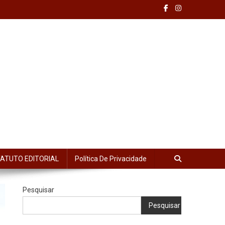
ATUTO EDITORIAL
Política De Privacidade
Pesquisar
Pesquisar