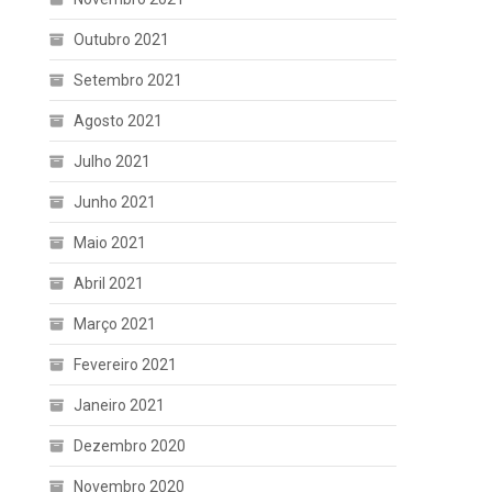
Outubro 2021
Setembro 2021
Agosto 2021
Julho 2021
Junho 2021
Maio 2021
Abril 2021
Março 2021
Fevereiro 2021
Janeiro 2021
Dezembro 2020
Novembro 2020