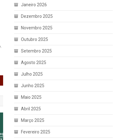
Janeiro 2026
Dezembro 2025
Novembro 2025
Outubro 2025
.
Setembro 2025
Agosto 2025
Julho 2025
Junho 2025
Maio 2025
Abril 2025
Março 2025
Fevereiro 2025