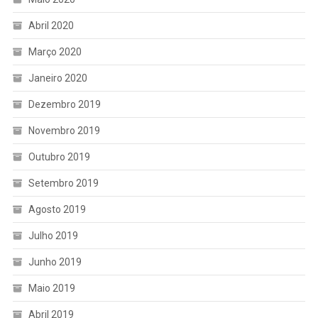
Abril 2020
Março 2020
Janeiro 2020
Dezembro 2019
Novembro 2019
Outubro 2019
Setembro 2019
Agosto 2019
Julho 2019
Junho 2019
Maio 2019
Abril 2019