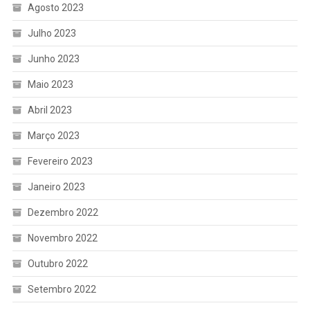
Agosto 2023
Julho 2023
Junho 2023
Maio 2023
Abril 2023
Março 2023
Fevereiro 2023
Janeiro 2023
Dezembro 2022
Novembro 2022
Outubro 2022
Setembro 2022