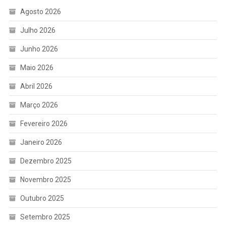
Agosto 2026
Julho 2026
Junho 2026
Maio 2026
Abril 2026
Março 2026
Fevereiro 2026
Janeiro 2026
Dezembro 2025
Novembro 2025
Outubro 2025
Setembro 2025