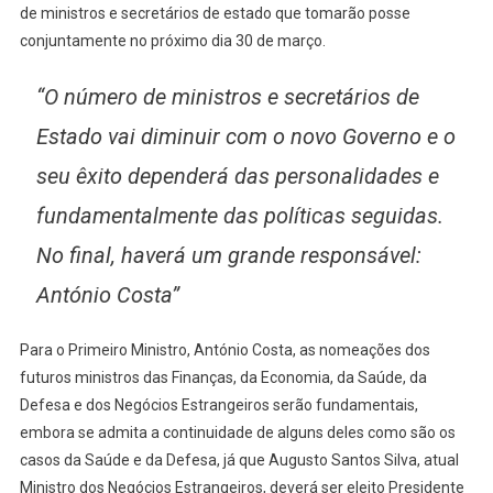
de ministros e secretários de estado que tomarão posse
conjuntamente no próximo dia 30 de março.
“O número de ministros e secretários de
Estado vai diminuir com o novo Governo e o
seu êxito dependerá das personalidades e
fundamentalmente das políticas seguidas.
No final, haverá um grande responsável:
António Costa”
Para o Primeiro Ministro, António Costa, as nomeações dos
futuros ministros das Finanças, da Economia, da Saúde, da
Defesa e dos Negócios Estrangeiros serão fundamentais,
embora se admita a continuidade de alguns deles como são os
casos da Saúde e da Defesa, já que Augusto Santos Silva, atual
Ministro dos Negócios Estrangeiros, deverá ser eleito Presidente