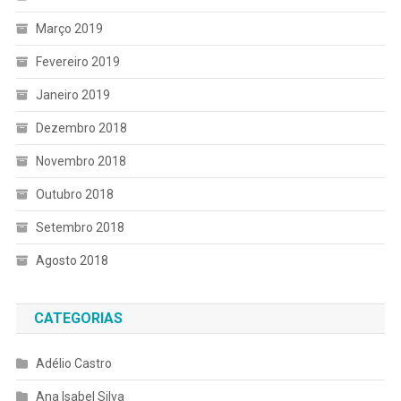
Março 2019
Fevereiro 2019
Janeiro 2019
Dezembro 2018
Novembro 2018
Outubro 2018
Setembro 2018
Agosto 2018
CATEGORIAS
Adélio Castro
Ana Isabel Silva