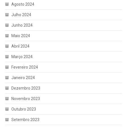
Agosto 2024
Julho 2024
Junho 2024
Maio 2024
Abril 2024
Março 2024
Fevereiro 2024
Janeiro 2024
Dezembro 2023
Novembro 2023
Outubro 2023
Setembro 2023