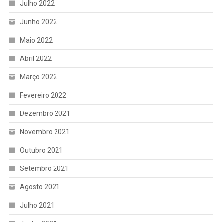
Julho 2022
Junho 2022
Maio 2022
Abril 2022
Março 2022
Fevereiro 2022
Dezembro 2021
Novembro 2021
Outubro 2021
Setembro 2021
Agosto 2021
Julho 2021