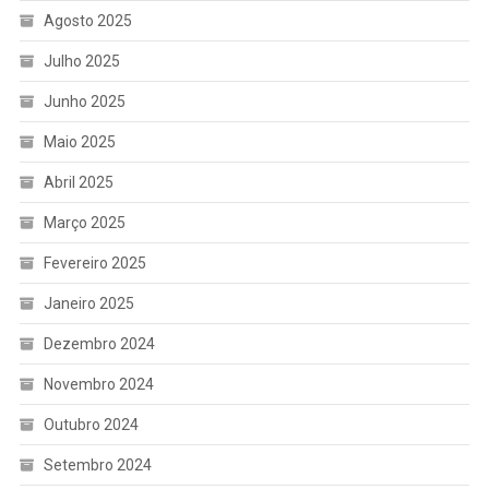
Agosto 2025
Julho 2025
Junho 2025
Maio 2025
Abril 2025
Março 2025
Fevereiro 2025
Janeiro 2025
Dezembro 2024
Novembro 2024
Outubro 2024
Setembro 2024