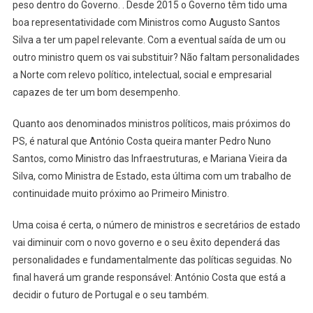
peso dentro do Governo. . Desde 2015 o Governo têm tido uma
boa representatividade com Ministros como Augusto Santos
Silva a ter um papel relevante. Com a eventual saída de um ou
outro ministro quem os vai substituir? Não faltam personalidades
a Norte com relevo político, intelectual, social e empresarial
capazes de ter um bom desempenho.
Quanto aos denominados ministros políticos, mais próximos do
PS, é natural que António Costa queira manter Pedro Nuno
Santos, como Ministro das Infraestruturas, e Mariana Vieira da
Silva, como Ministra de Estado, esta última com um trabalho de
continuidade muito próximo ao Primeiro Ministro.
Uma coisa é certa, o número de ministros e secretários de estado
vai diminuir com o novo governo e o seu êxito dependerá das
personalidades e fundamentalmente das políticas seguidas. No
final haverá um grande responsável: António Costa que está a
decidir o futuro de Portugal e o seu também.