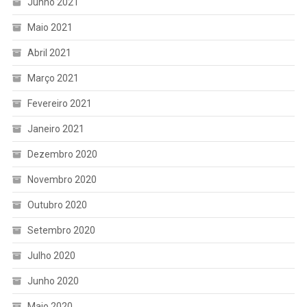
Junho 2021
Maio 2021
Abril 2021
Março 2021
Fevereiro 2021
Janeiro 2021
Dezembro 2020
Novembro 2020
Outubro 2020
Setembro 2020
Julho 2020
Junho 2020
Maio 2020