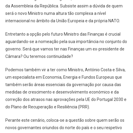
da Assembleia da República. Subsiste assim a dúvida de quem
será o novo Ministro numa altura tão complexa a nível
internacional no âmbito da União Europeia e da própria NATO.
Entretanto a opção pelo futuro Ministro das Finanças é crucial
aguardando-se a nomeação pela sua importância no conjunto do
governo. Será que vamos ter nas Finanças um ex-presidente de
Câmara? Ou teremos continuidade?
Podemos também vir a ter como Ministro, António Costa e Silva,
um especialista em Economia, Energia e Fundos Europeus que
também serão áreas essenciais da governação por causa das
medidas de crescimento e desenvolvimento económico e da
correção dos atrasos nas aprovações pela UE do Portugal 2030 e
do Plano de Recuperação e Resiliência (PRR).
Perante este cenário, coloca-se a questão sobre quem serão os
novos governantes oriundos do norte do país e o seu respetivo