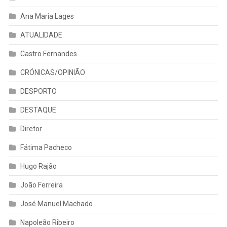
Ana Maria Lages
ATUALIDADE
Castro Fernandes
CRÓNICAS/OPINIÃO
DESPORTO
DESTAQUE
Diretor
Fátima Pacheco
Hugo Rajão
João Ferreira
José Manuel Machado
Napoleão Ribeiro