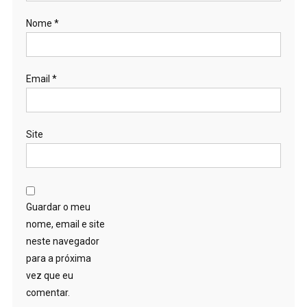
Nome
*
Email
*
Site
Guardar o meu
nome, email e site
neste navegador
para a próxima
vez que eu
comentar.