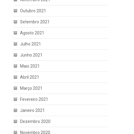
Outubro 2021
Setembro 2021
Agosto 2021
Julho 2021
Junho 2021
Maio 2021
Abril 2021
Março 2021
Fevereiro 2021
Janeiro 2021
Dezembro 2020
Novembro 2020