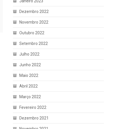
Janeiro 2023
Dezembro 2022
Novembro 2022
Outubro 2022
Setembro 2022
Julho 2022
Junho 2022
Maio 2022
Abril 2022
Março 2022
Fevereiro 2022
Dezembro 2021
Novembro 2021