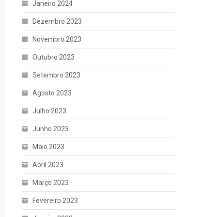
Janeiro 2024
Dezembro 2023
Novembro 2023
Outubro 2023
Setembro 2023
Agosto 2023
Julho 2023
Junho 2023
Maio 2023
Abril 2023
Março 2023
Fevereiro 2023