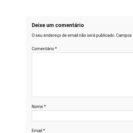
Deixe um comentário
O seu endereço de email não será publicado.
Campos 
Comentário
*
Nome
*
Email
*