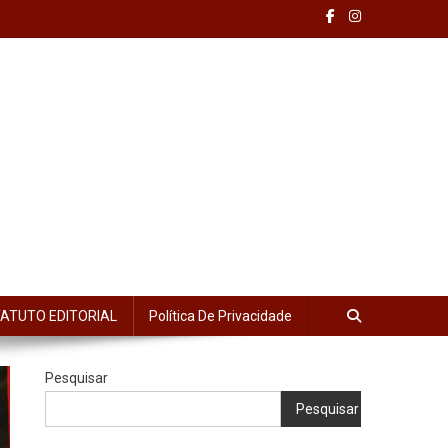
ATUTO EDITORIAL
Política De Privacidade
Pesquisar
Pesquisar