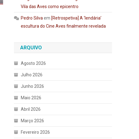
Vila das Aves como epicentro
Pedro Silva
em
[Retrospetiva] A ‘lendária’
escultura do Cine Aves finalmente revelada
ARQUIVO
Agosto 2026
Julho 2026
Junho 2026
Maio 2026
Abril 2026
Março 2026
Fevereiro 2026