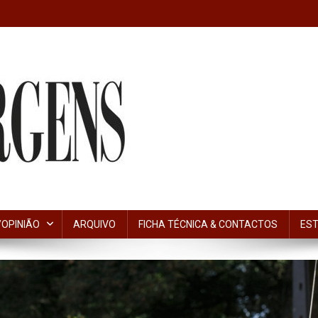
OPINIÃO
ARQUIVO
FICHA TÉCNICA & CONTACTOS
EST