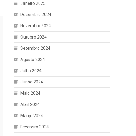
Janeiro 2025
Dezembro 2024
Novembro 2024
Outubro 2024
Setembro 2024
Agosto 2024
Julho 2024
Junho 2024
Maio 2024
Abril 2024
Março 2024
Fevereiro 2024