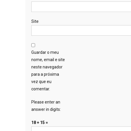
Site
Guardar o meu
nome, email e site
neste navegador
para a próxima
vez que eu
comentar.
Please enter an
answer in digits:
18 + 15 =