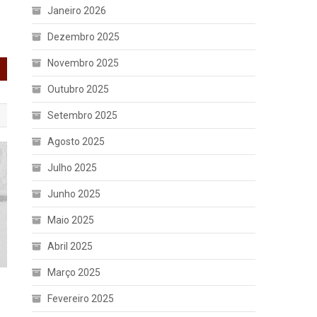
Janeiro 2026
Dezembro 2025
Novembro 2025
Outubro 2025
Setembro 2025
Agosto 2025
Julho 2025
Junho 2025
Maio 2025
Abril 2025
Março 2025
Fevereiro 2025