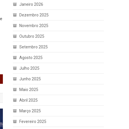
Janeiro 2026
Dezembro 2025
ue
Novembro 2025
Outubro 2025
Setembro 2025
Agosto 2025
Julho 2025
Junho 2025
Maio 2025
Abril 2025
Março 2025
Fevereiro 2025