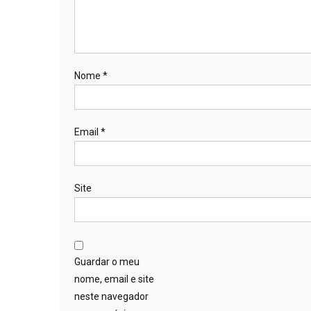
Nome
*
Email
*
Site
Guardar o meu
nome, email e site
neste navegador