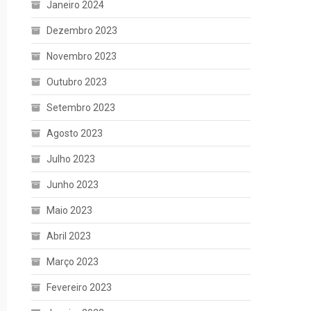
Janeiro 2024
Dezembro 2023
Novembro 2023
Outubro 2023
Setembro 2023
Agosto 2023
Julho 2023
Junho 2023
Maio 2023
Abril 2023
Março 2023
Fevereiro 2023