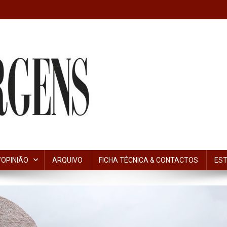
OPINIÃO
ARQUIVO
FICHA TÉCNICA & CONTACTOS
EST