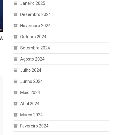
Janeiro 2025
Dezembro 2024
Novembro 2024
Outubro 2024
 A
Setembro 2024
Agosto 2024
Julho 2024
Junho 2024
Maio 2024
Abril 2024
Março 2024
Fevereiro 2024