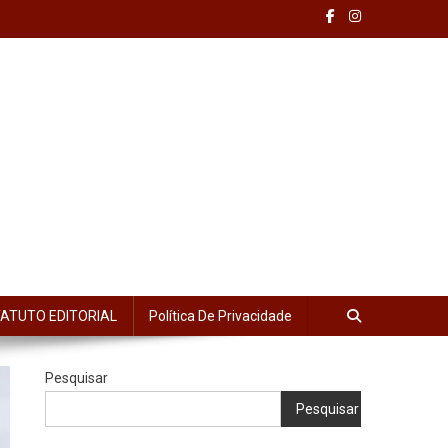
ATUTO EDITORIAL
Política De Privacidade
Pesquisar
Pesquisar