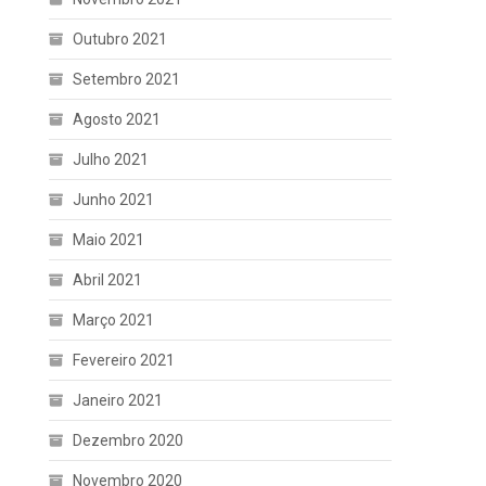
Outubro 2021
Setembro 2021
Agosto 2021
Julho 2021
Junho 2021
Maio 2021
Abril 2021
Março 2021
Fevereiro 2021
Janeiro 2021
Dezembro 2020
Novembro 2020