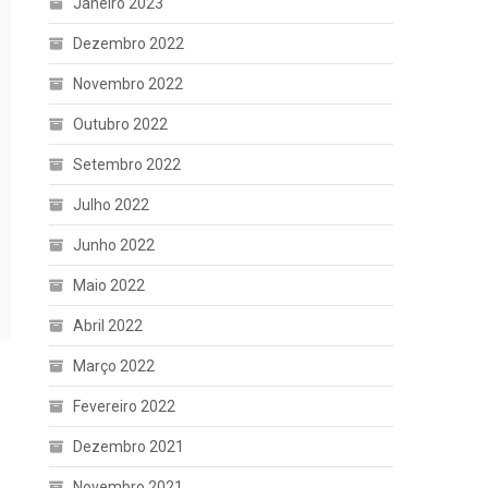
Janeiro 2023
Dezembro 2022
Novembro 2022
Outubro 2022
Setembro 2022
Julho 2022
Junho 2022
Maio 2022
Abril 2022
Março 2022
Fevereiro 2022
Dezembro 2021
Novembro 2021