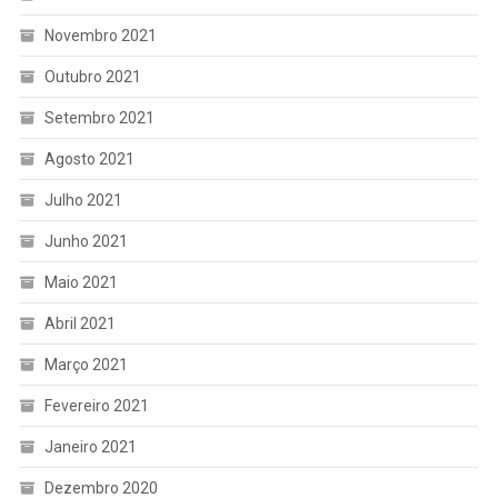
Novembro 2021
Outubro 2021
Setembro 2021
Agosto 2021
Julho 2021
Junho 2021
Maio 2021
Abril 2021
Março 2021
Fevereiro 2021
Janeiro 2021
Dezembro 2020