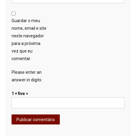
Guardar o meu
nome, email e site
neste navegador
para a próxima
vez que eu
comentar.
Please enter an
answer in digits:
1 × five =