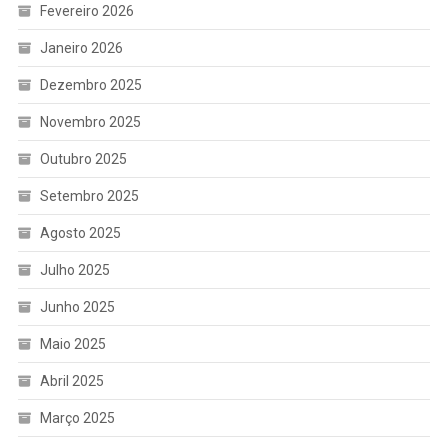
Fevereiro 2026
Janeiro 2026
Dezembro 2025
Novembro 2025
Outubro 2025
Setembro 2025
Agosto 2025
Julho 2025
Junho 2025
Maio 2025
Abril 2025
Março 2025