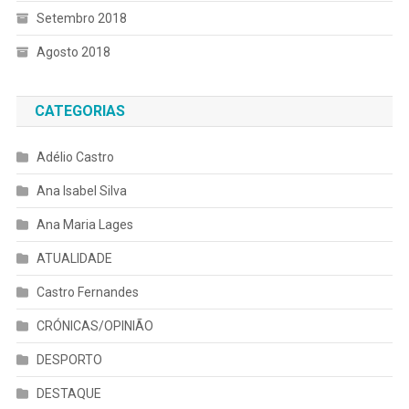
Setembro 2018
Agosto 2018
CATEGORIAS
Adélio Castro
Ana Isabel Silva
Ana Maria Lages
ATUALIDADE
Castro Fernandes
CRÓNICAS/OPINIÃO
DESPORTO
DESTAQUE