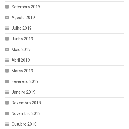
Setembro 2019
Agosto 2019
Julho 2019
Junho 2019
Maio 2019
Abril 2019
Março 2019
Fevereiro 2019
Janeiro 2019
Dezembro 2018
Novembro 2018
Outubro 2018