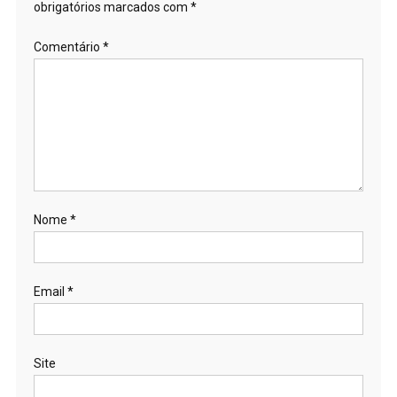
obrigatórios marcados com
*
Comentário
*
Nome
*
Email
*
Site