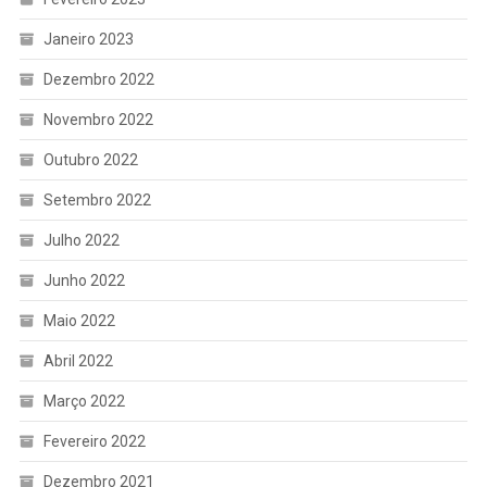
Janeiro 2023
Dezembro 2022
Novembro 2022
Outubro 2022
Setembro 2022
Julho 2022
Junho 2022
Maio 2022
Abril 2022
Março 2022
Fevereiro 2022
Dezembro 2021