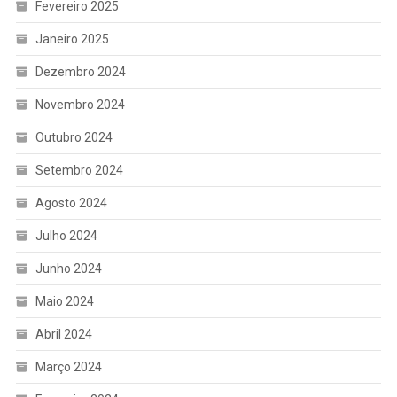
Fevereiro 2025
Janeiro 2025
Dezembro 2024
Novembro 2024
Outubro 2024
Setembro 2024
Agosto 2024
Julho 2024
Junho 2024
Maio 2024
Abril 2024
Março 2024