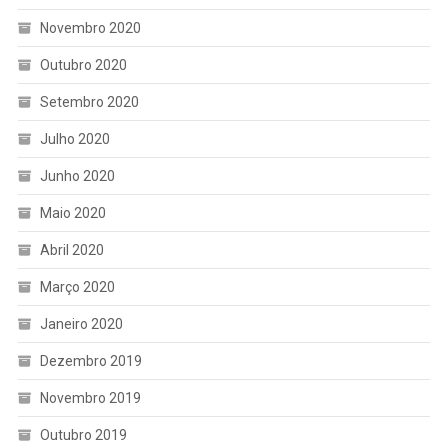
Novembro 2020
Outubro 2020
Setembro 2020
Julho 2020
Junho 2020
Maio 2020
Abril 2020
Março 2020
Janeiro 2020
Dezembro 2019
Novembro 2019
Outubro 2019