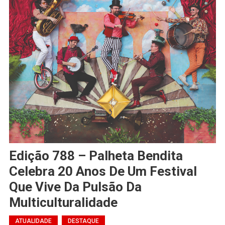
Edição 788 – Palheta Bendita
Celebra 20 Anos De Um Festival
Que Vive Da Pulsão Da
Multiculturalidade
ATUALIDADE
DESTAQUE