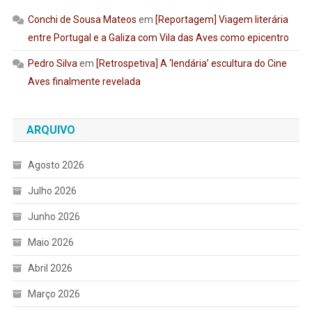
Conchi de Sousa Mateos
em
[Reportagem] Viagem literária
entre Portugal e a Galiza com Vila das Aves como epicentro
Pedro Silva
em
[Retrospetiva] A ‘lendária’ escultura do Cine
Aves finalmente revelada
ARQUIVO
Agosto 2026
Julho 2026
Junho 2026
Maio 2026
Abril 2026
Março 2026