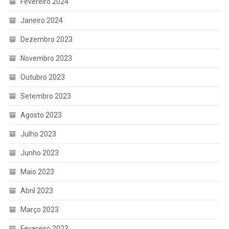
Fevereiro 2024
Janeiro 2024
Dezembro 2023
Novembro 2023
Outubro 2023
Setembro 2023
Agosto 2023
Julho 2023
Junho 2023
Maio 2023
Abril 2023
Março 2023
Fevereiro 2023