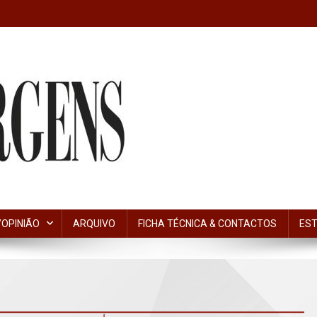
OPINIÃO
ARQUIVO
FICHA TÉCNICA & CONTACTOS
EST