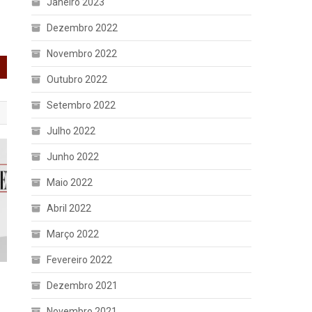
Janeiro 2023
Dezembro 2022
Novembro 2022
Outubro 2022
Setembro 2022
Julho 2022
Junho 2022
Maio 2022
Abril 2022
Março 2022
Fevereiro 2022
Dezembro 2021
Novembro 2021