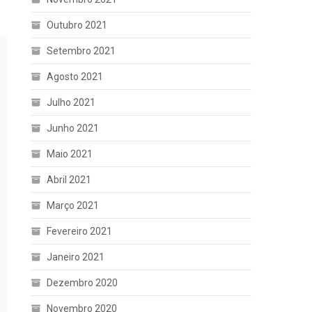
Outubro 2021
Setembro 2021
Agosto 2021
Julho 2021
Junho 2021
Maio 2021
Abril 2021
Março 2021
Fevereiro 2021
Janeiro 2021
Dezembro 2020
Novembro 2020