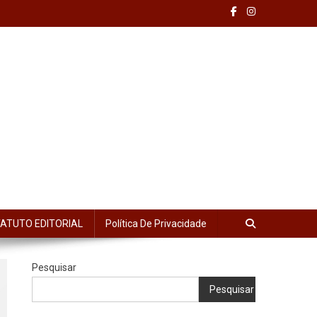
ATUTO EDITORIAL
Política De Privacidade
Pesquisar
Pesquisar