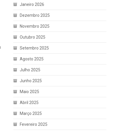
Janeiro 2026
Dezembro 2025
Novembro 2025
Outubro 2025
s
Setembro 2025
Agosto 2025
Julho 2025
Junho 2025
Maio 2025
Abril 2025
Março 2025
Fevereiro 2025