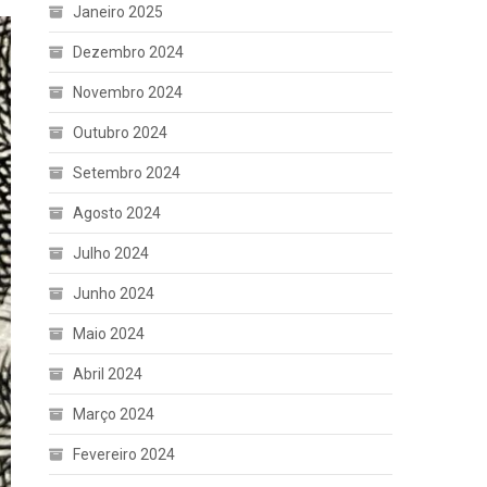
Janeiro 2025
Dezembro 2024
Novembro 2024
Outubro 2024
Setembro 2024
Agosto 2024
Julho 2024
Junho 2024
Maio 2024
Abril 2024
Março 2024
Fevereiro 2024