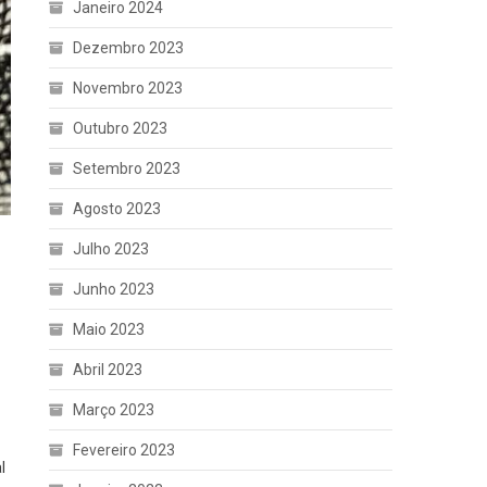
Janeiro 2024
Dezembro 2023
Novembro 2023
Outubro 2023
Setembro 2023
Agosto 2023
Julho 2023
Junho 2023
Maio 2023
Abril 2023
Março 2023
Fevereiro 2023
l