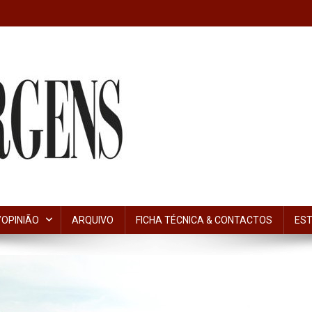
OPINIÃO
ARQUIVO
FICHA TÉCNICA & CONTACTOS
EST