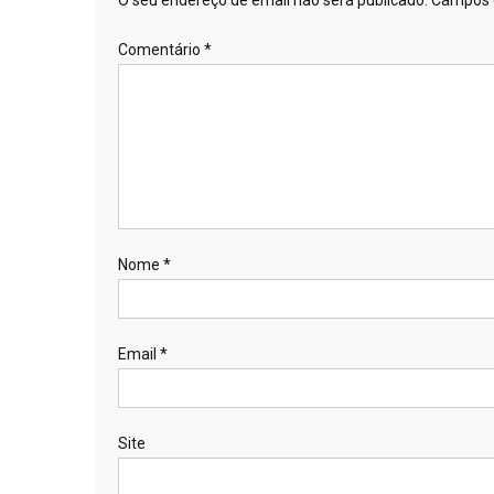
Comentário
*
Nome
*
Email
*
Site