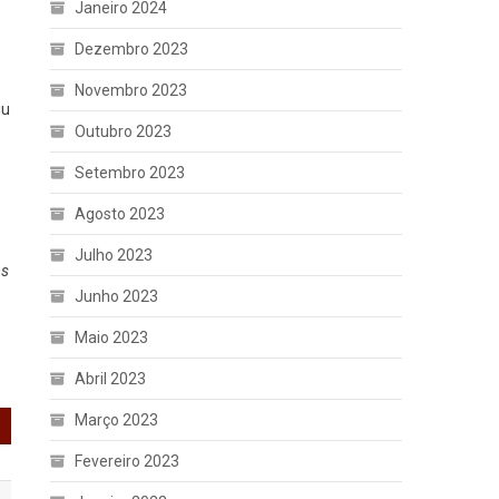
Janeiro 2024
Dezembro 2023
Novembro 2023
iu
Outubro 2023
Setembro 2023
Agosto 2023
Julho 2023
os
Junho 2023
Maio 2023
Abril 2023
Março 2023
Fevereiro 2023