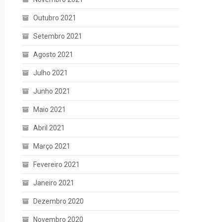
Outubro 2021
Setembro 2021
Agosto 2021
Julho 2021
Junho 2021
Maio 2021
Abril 2021
Março 2021
Fevereiro 2021
Janeiro 2021
Dezembro 2020
Novembro 2020