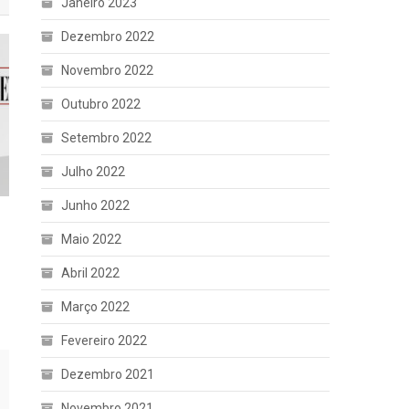
Janeiro 2023
Dezembro 2022
Novembro 2022
Outubro 2022
Setembro 2022
Julho 2022
Junho 2022
Maio 2022
Abril 2022
Março 2022
Fevereiro 2022
Dezembro 2021
Novembro 2021