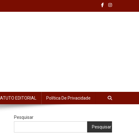
ATUTO EDITORIAL
Política De Privacidade
Pesquisar
Pesquisar