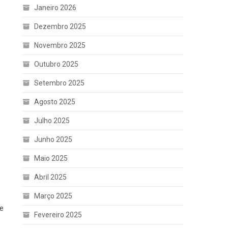
Janeiro 2026
Dezembro 2025
o
Novembro 2025
Outubro 2025
Setembro 2025
Agosto 2025
Julho 2025
Junho 2025
Maio 2025
Abril 2025
Março 2025
ue
Fevereiro 2025
.