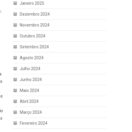
Janeiro 2025
,
Dezembro 2024
Novembro 2024
Outubro 2024
Setembro 2024
Agosto 2024
Julho 2024
a
Junho 2024
ns
Maio 2024
os
Abril 2024
io
Março 2024
os
Fevereiro 2024