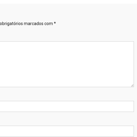
obrigatórios marcados com
*