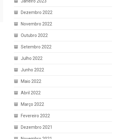
Janeiro 2023
Dezembro 2022
Novembro 2022
Outubro 2022
Setembro 2022
Julho 2022
Junho 2022
Maio 2022
Abril 2022
Março 2022
Fevereiro 2022
Dezembro 2021
Novembro 2021