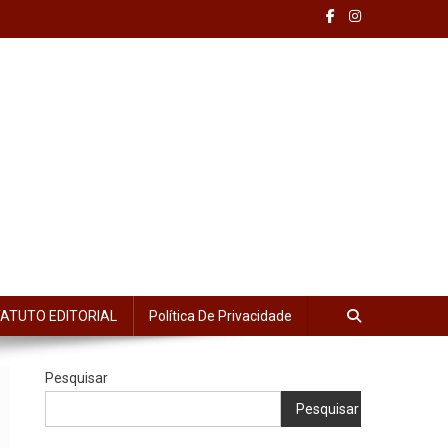
ATUTO EDITORIAL
Política De Privacidade
Pesquisar
Pesquisar