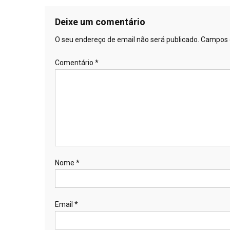
Deixe um comentário
O seu endereço de email não será publicado.
Campos 
Comentário
*
Nome
*
Email
*