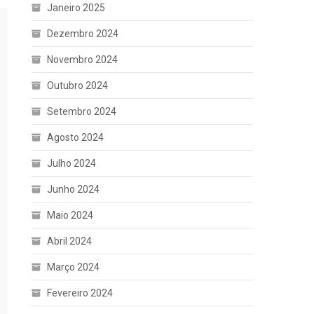
Janeiro 2025
Dezembro 2024
Novembro 2024
Outubro 2024
Setembro 2024
Agosto 2024
Julho 2024
Junho 2024
Maio 2024
Abril 2024
Março 2024
Fevereiro 2024