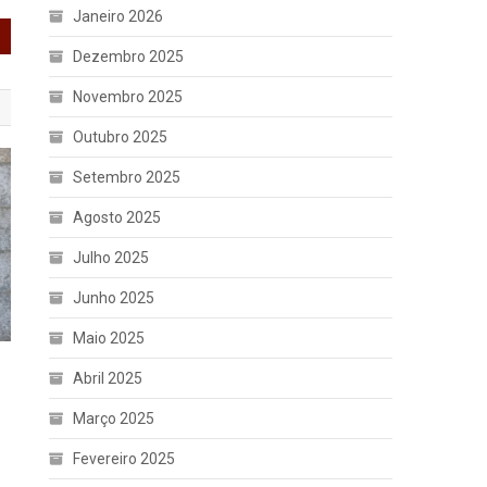
Janeiro 2026
Dezembro 2025
Novembro 2025
Outubro 2025
Setembro 2025
Agosto 2025
Julho 2025
Junho 2025
Maio 2025
Abril 2025
Março 2025
Fevereiro 2025