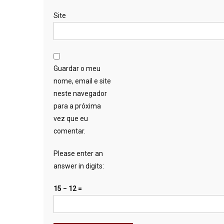
Site
Guardar o meu
nome, email e site
neste navegador
para a próxima
vez que eu
comentar.
Please enter an
answer in digits:
15 − 12 =