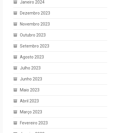
Janeiro 2024
Dezembro 2023
Novembro 2023
Outubro 2023
Setembro 2023
Agosto 2023
Julho 2023
Junho 2023
Maio 2023
Abril 2023
Março 2023
Fevereiro 2023