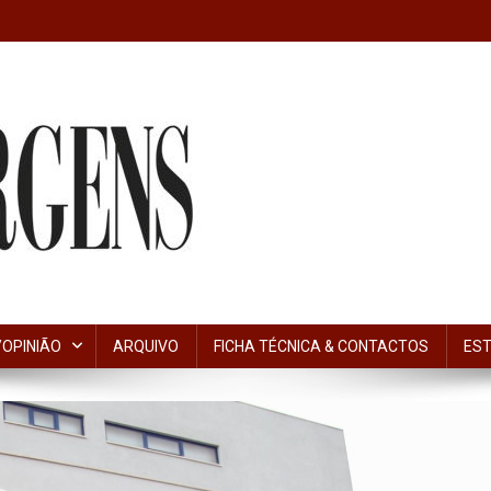
OPINIÃO
ARQUIVO
FICHA TÉCNICA & CONTACTOS
EST