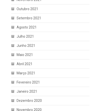
Outubro 2021
Setembro 2021
Agosto 2021
Julho 2021
Junho 2021
Maio 2021
Abril 2021
Março 2021
Fevereiro 2021
Janeiro 2021
Dezembro 2020
Novembro 2020