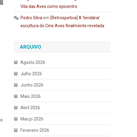
Vila das Aves como epicentro
Pedro Silva
em
[Retrospetiva] A ‘lendária’
escultura do Cine Aves finalmente revelada
ARQUIVO
Agosto 2026
Julho 2026
Junho 2026
Maio 2026
Abril 2026
Março 2026
ro
Fevereiro 2026