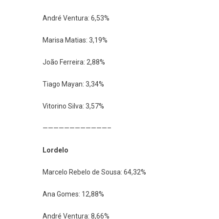
André Ventura: 6,53%
Marisa Matias: 3,19%
João Ferreira: 2,88%
Tiago Mayan: 3,34%
Vitorino Silva: 3,57%
————————————–
Lordelo
Marcelo Rebelo de Sousa: 64,32%
Ana Gomes: 12,88%
André Ventura: 8,66%