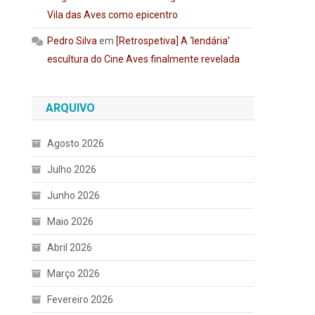
Vila das Aves como epicentro
Pedro Silva
em
[Retrospetiva] A ‘lendária’
escultura do Cine Aves finalmente revelada
ARQUIVO
Agosto 2026
Julho 2026
Junho 2026
Maio 2026
Abril 2026
Março 2026
Fevereiro 2026