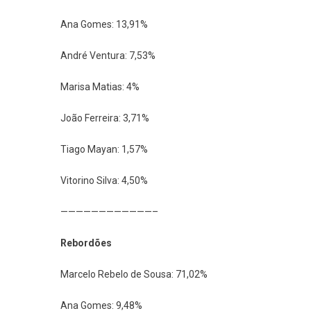
Ana Gomes: 13,91%
André Ventura: 7,53%
Marisa Matias: 4%
João Ferreira: 3,71%
Tiago Mayan: 1,57%
Vitorino Silva: 4,50%
————————————–
Rebordões
Marcelo Rebelo de Sousa: 71,02%
Ana Gomes: 9,48%