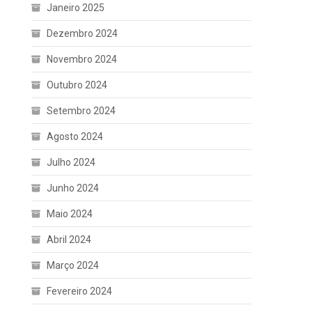
Janeiro 2025
Dezembro 2024
Novembro 2024
Outubro 2024
Setembro 2024
Agosto 2024
Julho 2024
Junho 2024
Maio 2024
Abril 2024
Março 2024
Fevereiro 2024