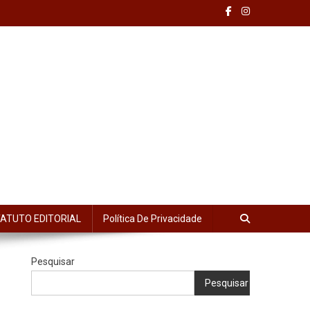
ATUTO EDITORIAL
Política De Privacidade
Pesquisar
Pesquisar