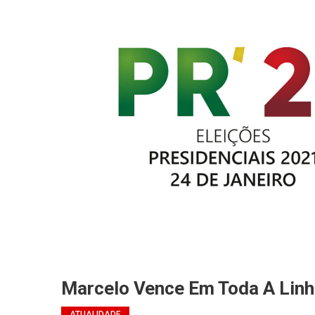
Marcelo Vence Em Toda A Linh
ATUALIDADE