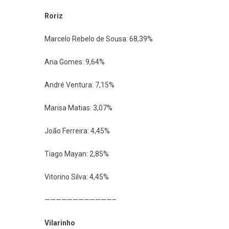
Roriz
Marcelo Rebelo de Sousa: 68,39%
Ana Gomes: 9,64%
André Ventura: 7,15%
Marisa Matias: 3,07%
João Ferreira: 4,45%
Tiago Mayan: 2,85%
Vitorino Silva: 4,45%
————————————–
Vilarinho