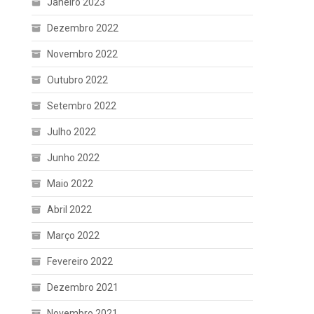
Janeiro 2023
Dezembro 2022
Novembro 2022
Outubro 2022
Setembro 2022
Julho 2022
Junho 2022
Maio 2022
Abril 2022
Março 2022
Fevereiro 2022
Dezembro 2021
Novembro 2021