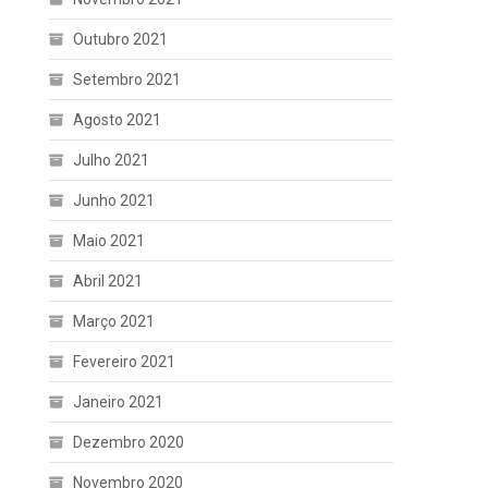
Outubro 2021
Setembro 2021
Agosto 2021
Julho 2021
Junho 2021
Maio 2021
Abril 2021
Março 2021
Fevereiro 2021
Janeiro 2021
Dezembro 2020
Novembro 2020