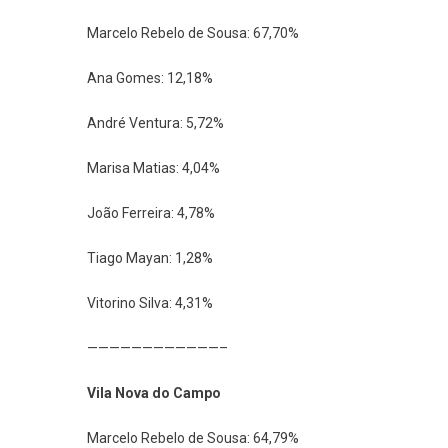
Marcelo Rebelo de Sousa: 67,70%
Ana Gomes: 12,18%
André Ventura: 5,72%
Marisa Matias: 4,04%
João Ferreira: 4,78%
Tiago Mayan: 1,28%
Vitorino Silva: 4,31%
————————————–
Vila Nova do Campo
Marcelo Rebelo de Sousa: 64,79%