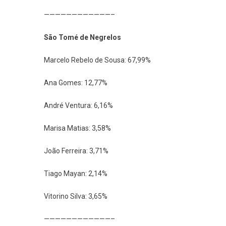
————————————–
São Tomé de Negrelos
Marcelo Rebelo de Sousa: 67,99%
Ana Gomes: 12,77%
André Ventura: 6,16%
Marisa Matias: 3,58%
João Ferreira: 3,71%
Tiago Mayan: 2,14%
Vitorino Silva: 3,65%
————————————–