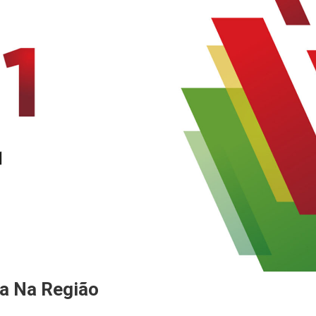
a Na Região