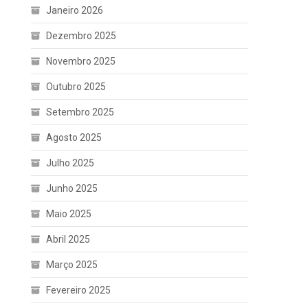
Janeiro 2026
Dezembro 2025
Novembro 2025
Outubro 2025
Setembro 2025
Agosto 2025
Julho 2025
Junho 2025
Maio 2025
Abril 2025
Março 2025
Fevereiro 2025