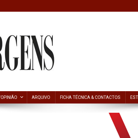
OPINIÃO
ARQUIVO
FICHA TÉCNICA & CONTACTOS
EST