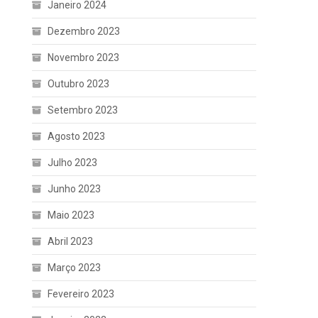
Janeiro 2024
Dezembro 2023
Novembro 2023
Outubro 2023
Setembro 2023
Agosto 2023
Julho 2023
Junho 2023
Maio 2023
Abril 2023
Março 2023
Fevereiro 2023