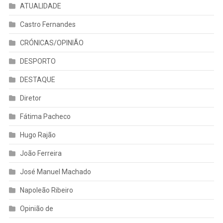
ATUALIDADE
Castro Fernandes
CRÓNICAS/OPINIÃO
DESPORTO
DESTAQUE
Diretor
Fátima Pacheco
Hugo Rajão
João Ferreira
José Manuel Machado
Napoleão Ribeiro
Opinião de