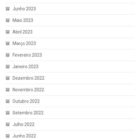
Junho 2023
Maio 2023
Abril 2023
Março 2023
Fevereiro 2023
Janeiro 2023
Dezembro 2022
Novembro 2022
Outubro 2022
Setembro 2022
Julho 2022
Junho 2022