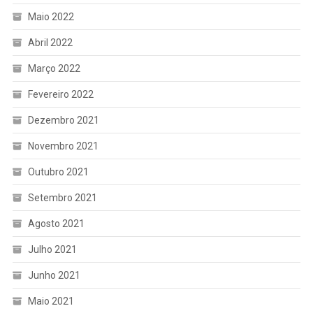
Maio 2022
Abril 2022
Março 2022
Fevereiro 2022
Dezembro 2021
Novembro 2021
Outubro 2021
Setembro 2021
Agosto 2021
Julho 2021
Junho 2021
Maio 2021