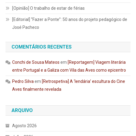
[Opinião] O trabalho de estar de férias
[Editorial] “Fazer a Ponte”: 50 anos do projeto pedagógico de
José Pacheco
COMENTÁRIOS RECENTES
Conchi de Sousa Mateos
em
[Reportagem] Viagem literária
entre Portugal e a Galiza com Vila das Aves como epicentro
Pedro Silva
em
[Retrospetiva] A ‘lendária’ escultura do Cine
Aves finalmente revelada
ARQUIVO
Agosto 2026