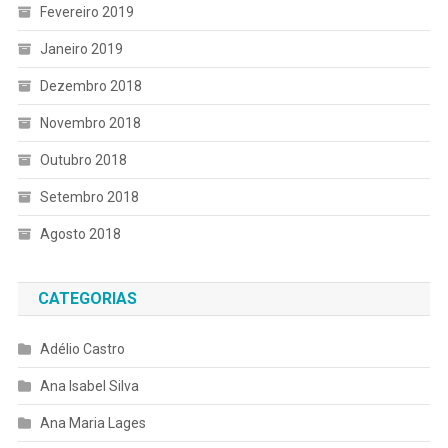
Fevereiro 2019
Janeiro 2019
Dezembro 2018
Novembro 2018
Outubro 2018
Setembro 2018
Agosto 2018
CATEGORIAS
Adélio Castro
Ana Isabel Silva
Ana Maria Lages