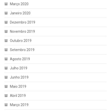
Março 2020
Janeiro 2020
Dezembro 2019
Novembro 2019
Outubro 2019
Setembro 2019
Agosto 2019
Julho 2019
Junho 2019
Maio 2019
Abril 2019
Março 2019