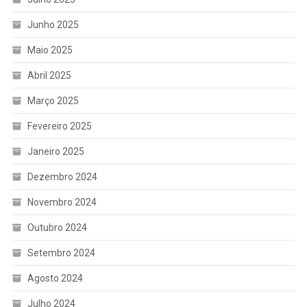
Junho 2025
Maio 2025
Abril 2025
Março 2025
Fevereiro 2025
Janeiro 2025
Dezembro 2024
Novembro 2024
Outubro 2024
Setembro 2024
Agosto 2024
Julho 2024