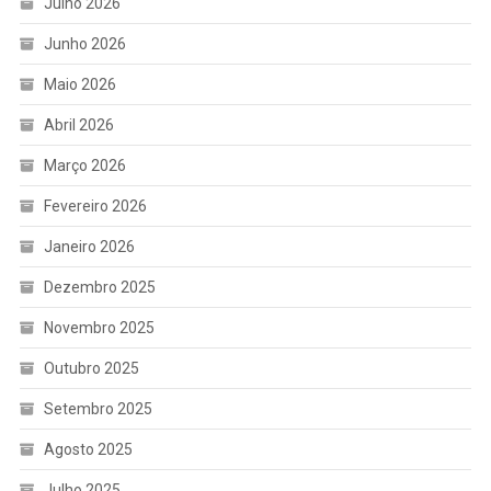
Julho 2026
Junho 2026
Maio 2026
Abril 2026
Março 2026
Fevereiro 2026
Janeiro 2026
Dezembro 2025
Novembro 2025
Outubro 2025
Setembro 2025
Agosto 2025
Julho 2025