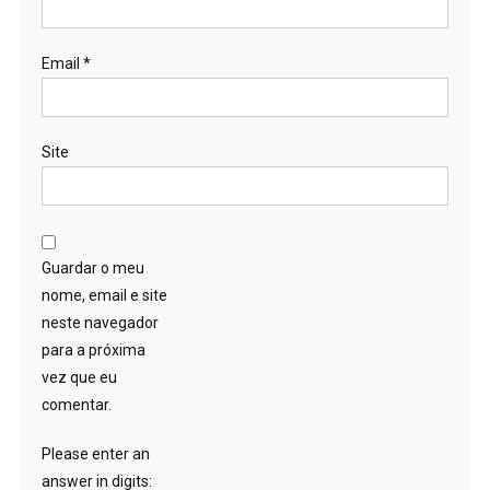
Email
*
Site
Guardar o meu
nome, email e site
neste navegador
para a próxima
vez que eu
comentar.
Please enter an
answer in digits: