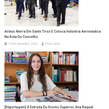
Airbus Aterra Em Santo Tirso E Coloca Indústria Aeronáutica
Na Rota Do Concelho
14 de Setembro, 2022
Paulo Silva
[Reportagem] À Entrada Do Ensino Superior, Ana Raquel