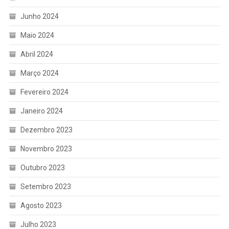
Junho 2024
Maio 2024
Abril 2024
Março 2024
Fevereiro 2024
Janeiro 2024
Dezembro 2023
Novembro 2023
Outubro 2023
Setembro 2023
Agosto 2023
Julho 2023