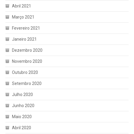
Abril 2021
Março 2021
Fevereiro 2021
Janeiro 2021
Dezembro 2020
Novembro 2020
Outubro 2020
Setembro 2020
Julho 2020
Junho 2020
Maio 2020
Abril 2020