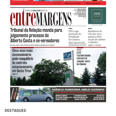
Reequilíbrio
Do
Contrato
De
Estacionamento
Em
Santo
Tirso
DESTAQUES: