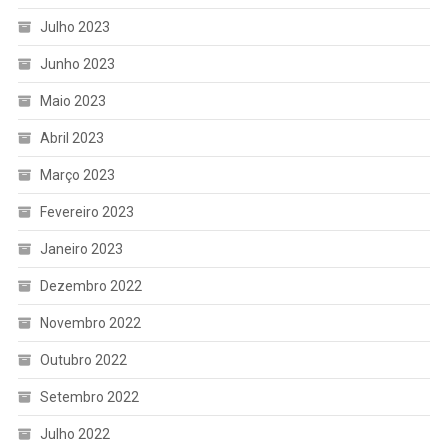
Julho 2023
Junho 2023
Maio 2023
Abril 2023
Março 2023
Fevereiro 2023
Janeiro 2023
Dezembro 2022
Novembro 2022
Outubro 2022
Setembro 2022
Julho 2022