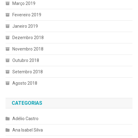
Março 2019
Fevereiro 2019
Janeiro 2019
Dezembro 2018
Novembro 2018
Outubro 2018
Setembro 2018
Agosto 2018
CATEGORIAS
Adélio Castro
Ana Isabel Silva