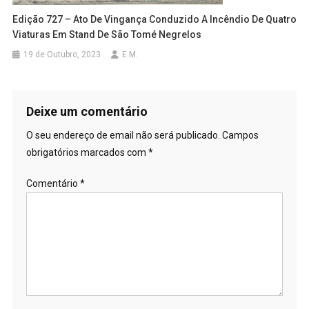
Edição 727 – Ato De Vingança Conduzido A Incêndio De Quatro
Viaturas Em Stand De São Tomé Negrelos
19 de Outubro, 2023
E.M.
Deixe um comentário
O seu endereço de email não será publicado.
Campos
obrigatórios marcados com
*
Comentário
*