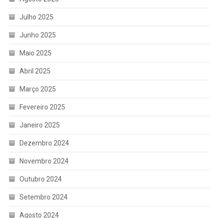
Julho 2025
Junho 2025
Maio 2025
Abril 2025
Março 2025
Fevereiro 2025
Janeiro 2025
Dezembro 2024
Novembro 2024
Outubro 2024
Setembro 2024
Agosto 2024