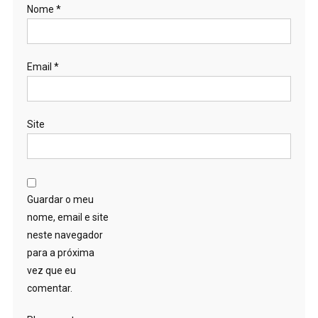
Nome
*
Email
*
Site
Guardar o meu
nome, email e site
neste navegador
para a próxima
vez que eu
comentar.