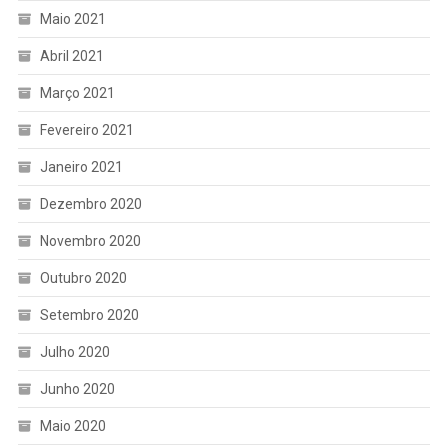
Maio 2021
Abril 2021
Março 2021
Fevereiro 2021
Janeiro 2021
Dezembro 2020
Novembro 2020
Outubro 2020
Setembro 2020
Julho 2020
Junho 2020
Maio 2020