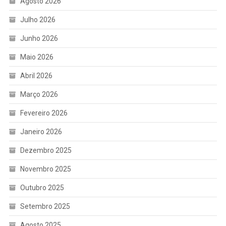
Agosto 2026
Julho 2026
Junho 2026
Maio 2026
Abril 2026
Março 2026
Fevereiro 2026
Janeiro 2026
Dezembro 2025
Novembro 2025
Outubro 2025
Setembro 2025
Agosto 2025