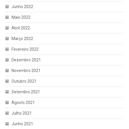
Junho 2022
Maio 2022
Abril 2022
Março 2022
Fevereiro 2022
Dezembro 2021
Novembro 2021
Outubro 2021
Setembro 2021
Agosto 2021
Julho 2021
Junho 2021