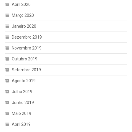
Abril 2020
Março 2020
Janeiro 2020
Dezembro 2019
Novembro 2019
Outubro 2019
Setembro 2019
Agosto 2019
Julho 2019
Junho 2019
Maio 2019
Abril 2019