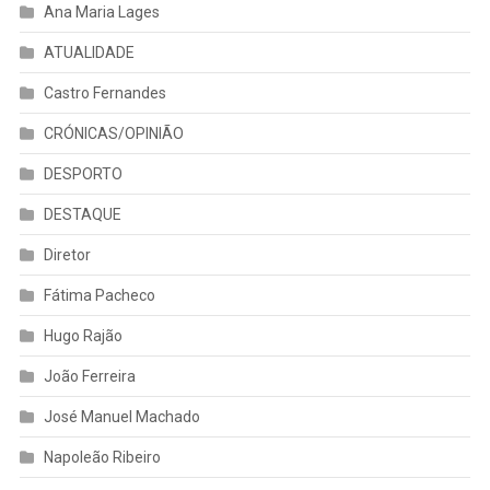
Ana Maria Lages
ATUALIDADE
Castro Fernandes
CRÓNICAS/OPINIÃO
DESPORTO
DESTAQUE
Diretor
Fátima Pacheco
Hugo Rajão
João Ferreira
José Manuel Machado
Napoleão Ribeiro