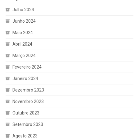
Julho 2024
Junho 2024
Maio 2024
Abril 2024
Março 2024
Fevereiro 2024
Janeiro 2024
Dezembro 2023
Novembro 2023
Outubro 2023
Setembro 2023
Agosto 2023