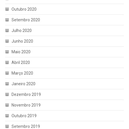
Outubro 2020
Setembro 2020
Julho 2020
Junho 2020
Maio 2020
Abril 2020
Março 2020
Janeiro 2020
Dezembro 2019
Novembro 2019
Outubro 2019
Setembro 2019