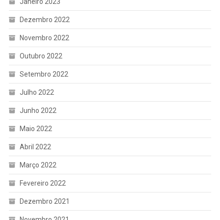
Janeiro 2023
Dezembro 2022
Novembro 2022
Outubro 2022
Setembro 2022
Julho 2022
Junho 2022
Maio 2022
Abril 2022
Março 2022
Fevereiro 2022
Dezembro 2021
Novembro 2021