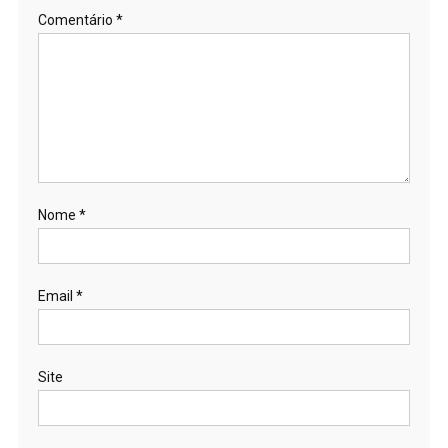
Comentário
*
Nome
*
Email
*
Site