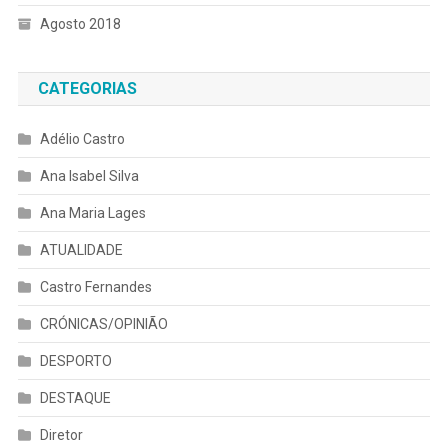
Agosto 2018
CATEGORIAS
Adélio Castro
Ana Isabel Silva
Ana Maria Lages
ATUALIDADE
Castro Fernandes
CRÓNICAS/OPINIÃO
DESPORTO
DESTAQUE
Diretor