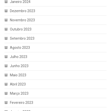
Janeiro 2024
Dezembro 2023
Novembro 2023
Outubro 2023
Setembro 2023
Agosto 2023
Julho 2023
Junho 2023
Maio 2023
Abril 2023
Março 2023
Fevereiro 2023