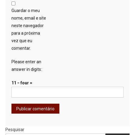
Guardar o meu
nome, email e site
neste navegador
para a próxima
vez que eu
comentar.
Please enter an
answer in digits:
11 − four =
Pesquisar