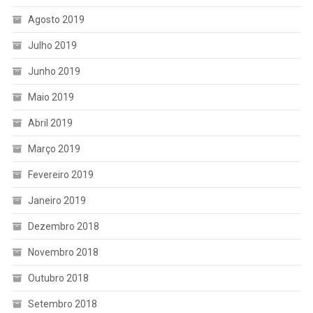
Agosto 2019
Julho 2019
Junho 2019
Maio 2019
Abril 2019
Março 2019
Fevereiro 2019
Janeiro 2019
Dezembro 2018
Novembro 2018
Outubro 2018
Setembro 2018