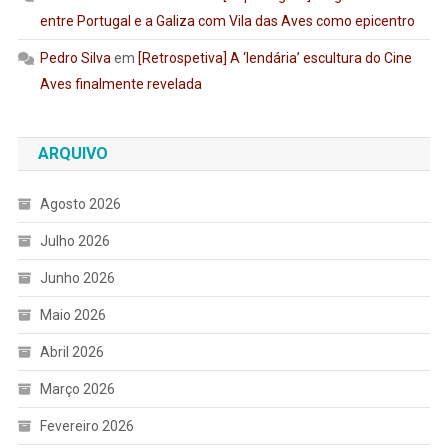
entre Portugal e a Galiza com Vila das Aves como epicentro
Pedro Silva
em
[Retrospetiva] A ‘lendária’ escultura do Cine
Aves finalmente revelada
ARQUIVO
Agosto 2026
Julho 2026
Junho 2026
Maio 2026
Abril 2026
Março 2026
Fevereiro 2026