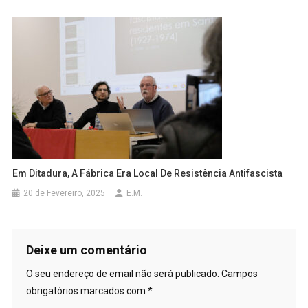
Em Ditadura, A Fábrica Era Local De Resistência Antifascista
20 de Fevereiro, 2025
E.M.
Deixe um comentário
O seu endereço de email não será publicado.
Campos
obrigatórios marcados com
*