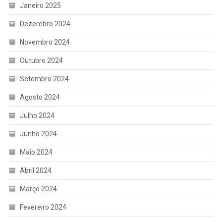
Janeiro 2025
Dezembro 2024
Novembro 2024
Outubro 2024
Setembro 2024
Agosto 2024
Julho 2024
Junho 2024
Maio 2024
Abril 2024
Março 2024
Fevereiro 2024