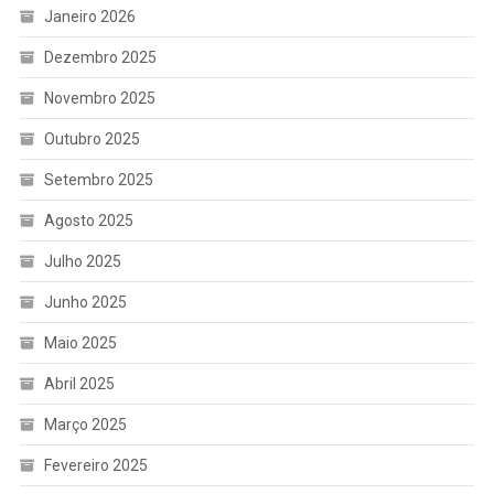
Janeiro 2026
Dezembro 2025
Novembro 2025
Outubro 2025
Setembro 2025
Agosto 2025
Julho 2025
Junho 2025
Maio 2025
Abril 2025
Março 2025
Fevereiro 2025