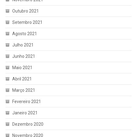
Outubro 2021
Setembro 2021
Agosto 2021
Julho 2021
Junho 2021
Maio 2021
Abril 2021
Março 2021
Fevereiro 2021
Janeiro 2021
Dezembro 2020
Novembro 2020