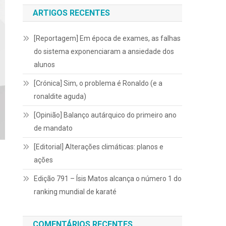
ARTIGOS RECENTES
[Reportagem] Em época de exames, as falhas
do sistema exponenciaram a ansiedade dos
alunos
[Crónica] Sim, o problema é Ronaldo (e a
ronaldite aguda)
[Opinião] Balanço autárquico do primeiro ano
de mandato
[Editorial] Alterações climáticas: planos e
ações
Edição 791 – Ísis Matos alcança o número 1 do
ranking mundial de karaté
COMENTÁRIOS RECENTES