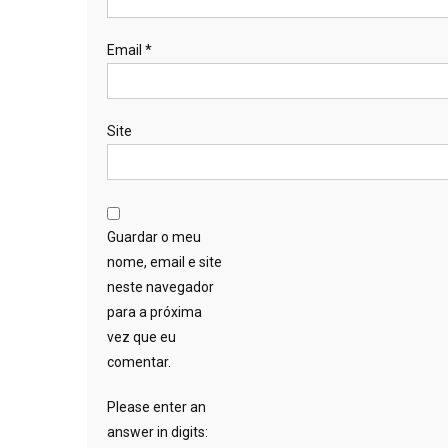
Email
*
Site
Guardar o meu
nome, email e site
neste navegador
para a próxima
vez que eu
comentar.
Please enter an
answer in digits: