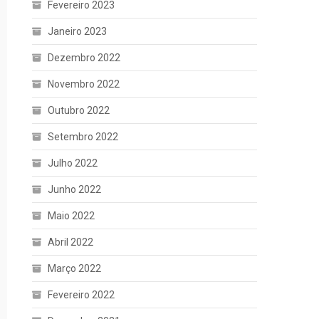
Fevereiro 2023
Janeiro 2023
Dezembro 2022
Novembro 2022
Outubro 2022
Setembro 2022
Julho 2022
Junho 2022
Maio 2022
Abril 2022
Março 2022
Fevereiro 2022