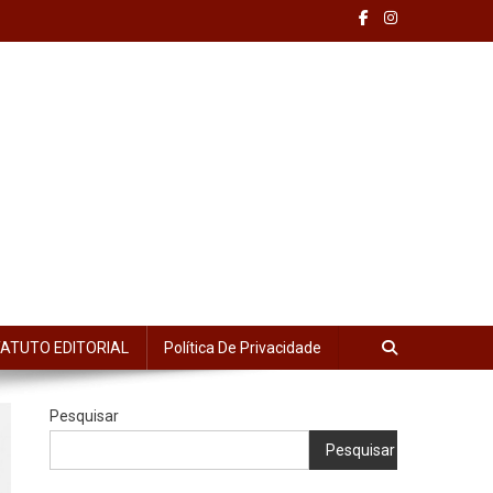
ATUTO EDITORIAL
Política De Privacidade
Pesquisar
Pesquisar