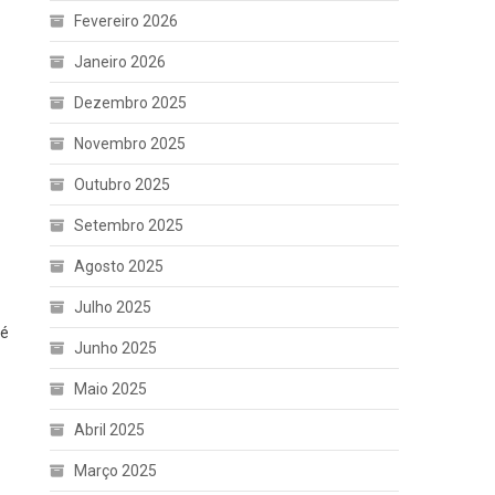
Fevereiro 2026
Janeiro 2026
Dezembro 2025
Novembro 2025
Outubro 2025
Setembro 2025
Agosto 2025
Julho 2025
 é
Junho 2025
Maio 2025
Abril 2025
Março 2025