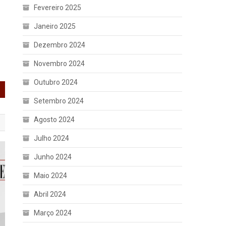
Fevereiro 2025
Janeiro 2025
Dezembro 2024
Novembro 2024
Outubro 2024
Setembro 2024
Agosto 2024
Julho 2024
Junho 2024
Maio 2024
Abril 2024
Março 2024