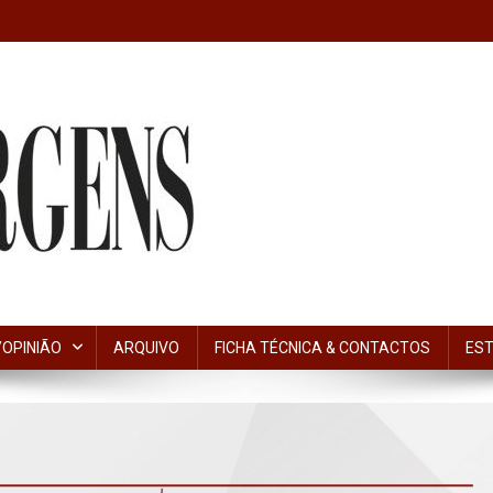
OPINIÃO
ARQUIVO
FICHA TÉCNICA & CONTACTOS
EST