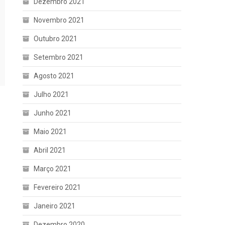
Dezembro 2021
Novembro 2021
Outubro 2021
Setembro 2021
Agosto 2021
Julho 2021
Junho 2021
Maio 2021
Abril 2021
Março 2021
Fevereiro 2021
Janeiro 2021
Dezembro 2020