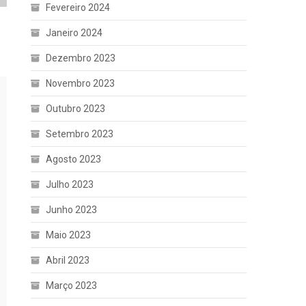
Fevereiro 2024
Janeiro 2024
Dezembro 2023
Novembro 2023
Outubro 2023
Setembro 2023
Agosto 2023
Julho 2023
Junho 2023
Maio 2023
Abril 2023
Março 2023