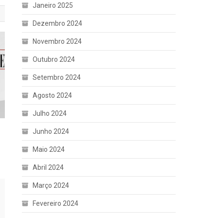
Janeiro 2025
Dezembro 2024
Novembro 2024
Outubro 2024
Setembro 2024
Agosto 2024
Julho 2024
Junho 2024
Maio 2024
Abril 2024
Março 2024
Fevereiro 2024