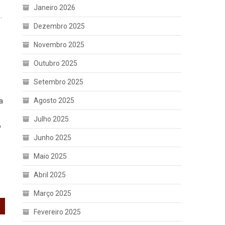
Janeiro 2026
.
Dezembro 2025
Novembro 2025
Outubro 2025
Setembro 2025
Agosto 2025
a
Julho 2025
o
Junho 2025
Maio 2025
Abril 2025
Março 2025
Fevereiro 2025