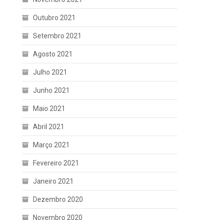
Outubro 2021
Setembro 2021
Agosto 2021
Julho 2021
Junho 2021
Maio 2021
Abril 2021
Março 2021
Fevereiro 2021
Janeiro 2021
Dezembro 2020
Novembro 2020