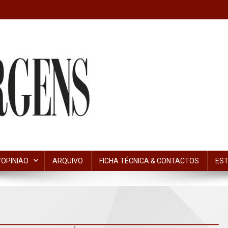
OPINIÃO
ARQUIVO
FICHA TÉCNICA & CONTACTOS
EST