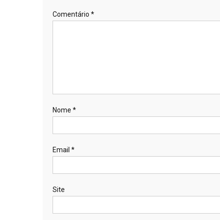
Comentário
*
Nome
*
Email
*
Site