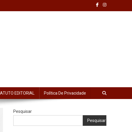
ATUTO EDITORIAL
Política De Privacidade
Pesquisar
Pesquisar