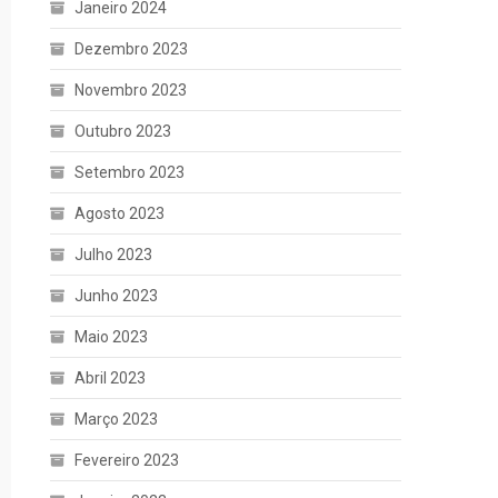
Janeiro 2024
Dezembro 2023
Novembro 2023
Outubro 2023
Setembro 2023
Agosto 2023
Julho 2023
Junho 2023
Maio 2023
Abril 2023
Março 2023
Fevereiro 2023