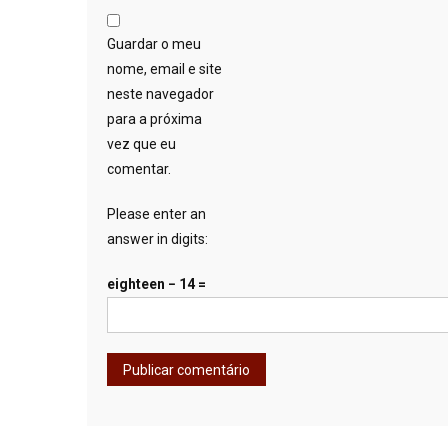
Guardar o meu
nome, email e site
neste navegador
para a próxima
vez que eu
comentar.
Please enter an
answer in digits:
eighteen − 14 =