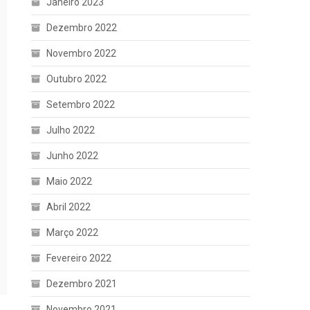
Janeiro 2023
Dezembro 2022
Novembro 2022
Outubro 2022
Setembro 2022
Julho 2022
Junho 2022
Maio 2022
Abril 2022
Março 2022
Fevereiro 2022
Dezembro 2021
Novembro 2021