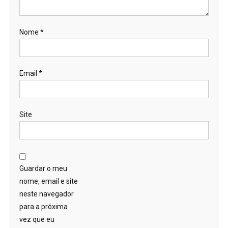
Nome
*
Email
*
Site
Guardar o meu
nome, email e site
neste navegador
para a próxima
vez que eu