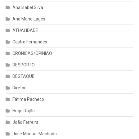
Ana Isabel Silva
Ana Maria Lages
ATUALIDADE
Castro Fernandes
CRÓNICAS/OPINIÃO
DESPORTO
DESTAQUE
Diretor
Fátima Pacheco
Hugo Rajão
João Ferreira
José Manuel Machado