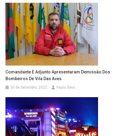
Comandante E Adjunto Apresentaram Demissão Dos
Bombeiros De Vila Das Aves
30 de Setembro, 2022
Paulo Silva