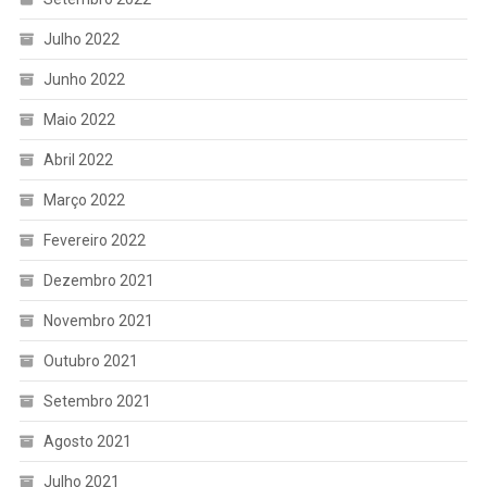
Julho 2022
Junho 2022
Maio 2022
Abril 2022
Março 2022
Fevereiro 2022
Dezembro 2021
Novembro 2021
Outubro 2021
Setembro 2021
Agosto 2021
Julho 2021