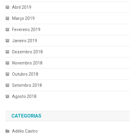
Abril 2019
Março 2019
Fevereiro 2019
Janeiro 2019
Dezembro 2018
Novembro 2018
Outubro 2018
Setembro 2018
Agosto 2018
CATEGORIAS
Adélio Castro