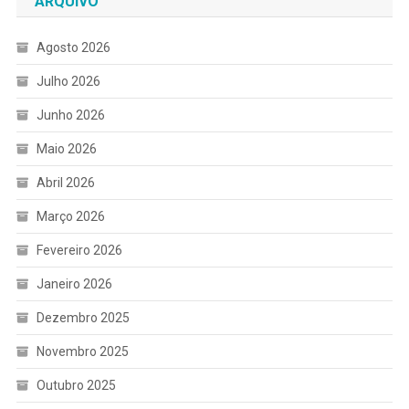
ARQUIVO
Agosto 2026
Julho 2026
Junho 2026
Maio 2026
Abril 2026
Março 2026
Fevereiro 2026
Janeiro 2026
Dezembro 2025
Novembro 2025
Outubro 2025