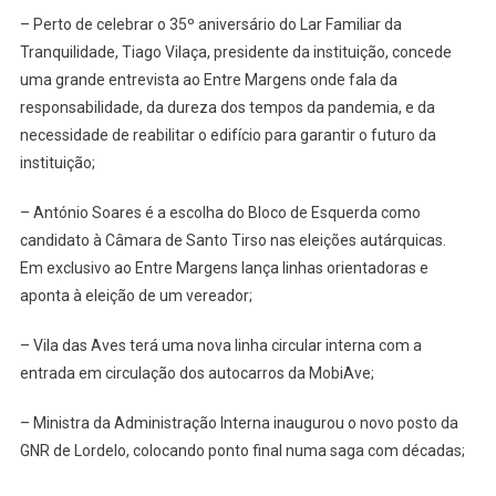
– Perto de celebrar o 35º aniversário do Lar Familiar da
Tranquilidade, Tiago Vilaça, presidente da instituição, concede
uma grande entrevista ao Entre Margens onde fala da
responsabilidade, da dureza dos tempos da pandemia, e da
necessidade de reabilitar o edifício para garantir o futuro da
instituição;
– António Soares é a escolha do Bloco de Esquerda como
candidato à Câmara de Santo Tirso nas eleições autárquicas.
Em exclusivo ao Entre Margens lança linhas orientadoras e
aponta à eleição de um vereador;
– Vila das Aves terá uma nova linha circular interna com a
entrada em circulação dos autocarros da MobiAve;
– Ministra da Administração Interna inaugurou o novo posto da
GNR de Lordelo, colocando ponto final numa saga com décadas;