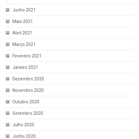
Junho 2021
Maio 2021
Abril 2021
Março 2021
Fevereiro 2021
Janeiro 2021
Dezembro 2020
Novembro 2020
Outubro 2020
Setembro 2020
Julho 2020
Junho 2020