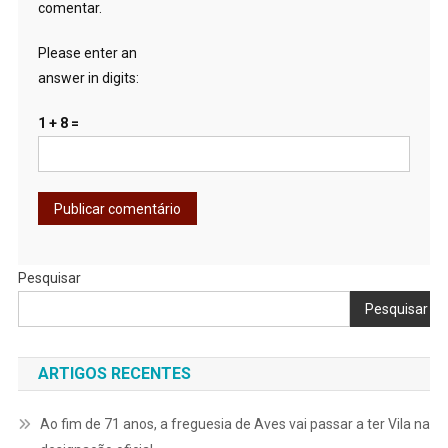
comentar.
Please enter an
answer in digits:
1 + 8 =
Pesquisar
Pesquisar
ARTIGOS RECENTES
Ao fim de 71 anos, a freguesia de Aves vai passar a ter Vila na