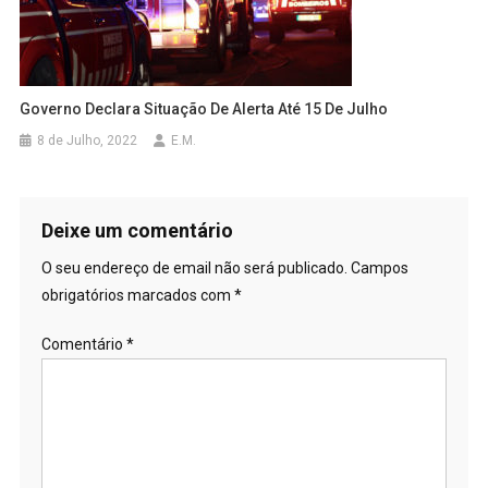
Governo Declara Situação De Alerta Até 15 De Julho
8 de Julho, 2022
E.M.
Deixe um comentário
O seu endereço de email não será publicado.
Campos
obrigatórios marcados com
*
Comentário
*