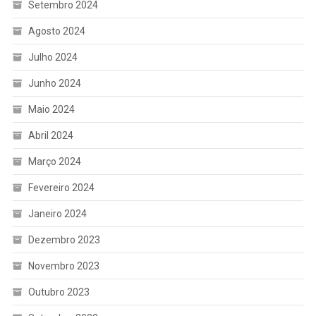
Setembro 2024
Agosto 2024
Julho 2024
Junho 2024
Maio 2024
Abril 2024
Março 2024
Fevereiro 2024
Janeiro 2024
Dezembro 2023
Novembro 2023
Outubro 2023