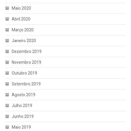
Maio 2020
Abril 2020
Março 2020
Janeiro 2020
Dezembro 2019
Novembro 2019
Outubro 2019
Setembro 2019
Agosto 2019
Julho 2019
Junho 2019
Maio 2019