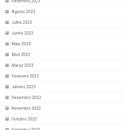
Setembro 2023
Agosto 2023
Julho 2023
Junho 2023
Maio 2023
Abril 2023
Março 2023
Fevereiro 2023
Janeiro 2023
Dezembro 2022
Novembro 2022
Outubro 2022
Setembro 2022