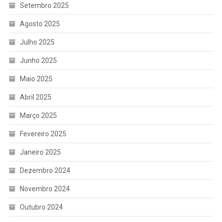
Setembro 2025
Agosto 2025
Julho 2025
Junho 2025
Maio 2025
Abril 2025
Março 2025
Fevereiro 2025
Janeiro 2025
Dezembro 2024
Novembro 2024
Outubro 2024