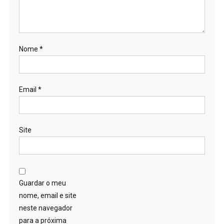
Nome
*
Email
*
Site
Guardar o meu
nome, email e site
neste navegador
para a próxima