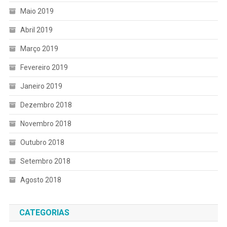
Maio 2019
Abril 2019
Março 2019
Fevereiro 2019
Janeiro 2019
Dezembro 2018
Novembro 2018
Outubro 2018
Setembro 2018
Agosto 2018
CATEGORIAS