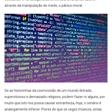
através da manipulação do medo, o pânico moral.
Se as historinhas da cosmovisão de um mundo iletrado,
supersticioso e demasiado religioso, podem fazer rir alguns, por
muito que isto nos possa causar estranheza, hoje, o cenário é
analogamente inferior. Piores do que os cegos músicos, estas