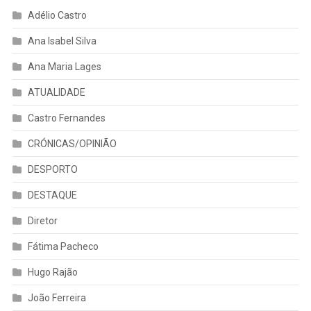
Adélio Castro
Ana Isabel Silva
Ana Maria Lages
ATUALIDADE
Castro Fernandes
CRÓNICAS/OPINIÃO
DESPORTO
DESTAQUE
Diretor
Fátima Pacheco
Hugo Rajão
João Ferreira