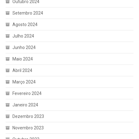
Outubro 2024
Setembro 2024
Agosto 2024
Julho 2024
Junho 2024
Maio 2024
Abril 2024
Março 2024
Fevereiro 2024
Janeiro 2024
Dezembro 2023
Novembro 2023