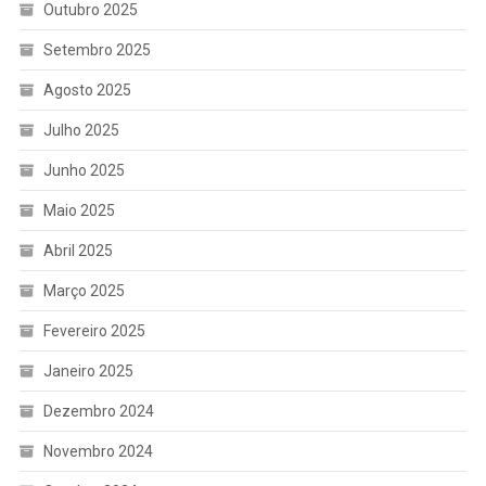
Outubro 2025
Setembro 2025
Agosto 2025
Julho 2025
Junho 2025
Maio 2025
Abril 2025
Março 2025
Fevereiro 2025
Janeiro 2025
Dezembro 2024
Novembro 2024