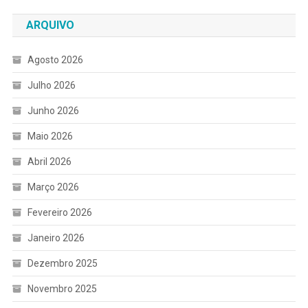
ARQUIVO
Agosto 2026
Julho 2026
Junho 2026
Maio 2026
Abril 2026
Março 2026
Fevereiro 2026
Janeiro 2026
Dezembro 2025
Novembro 2025