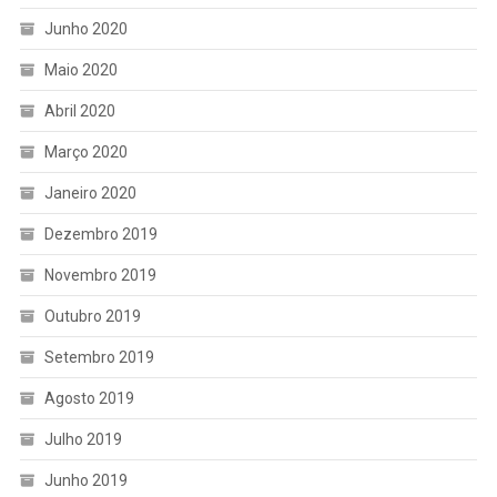
Junho 2020
Maio 2020
Abril 2020
Março 2020
Janeiro 2020
Dezembro 2019
Novembro 2019
Outubro 2019
Setembro 2019
Agosto 2019
Julho 2019
Junho 2019