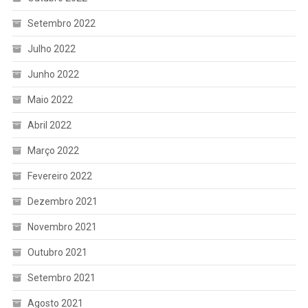
Setembro 2022
Julho 2022
Junho 2022
Maio 2022
Abril 2022
Março 2022
Fevereiro 2022
Dezembro 2021
Novembro 2021
Outubro 2021
Setembro 2021
Agosto 2021