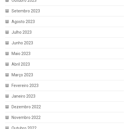
Outubro 2023
Setembro 2023
Agosto 2023
Julho 2023
Junho 2023
Maio 2023
Abril 2023
Março 2023
Fevereiro 2023
Janeiro 2023
Dezembro 2022
Novembro 2022
Outubro 2022