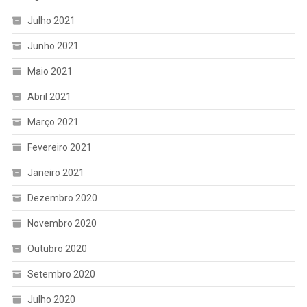
Julho 2021
Junho 2021
Maio 2021
Abril 2021
Março 2021
Fevereiro 2021
Janeiro 2021
Dezembro 2020
Novembro 2020
Outubro 2020
Setembro 2020
Julho 2020