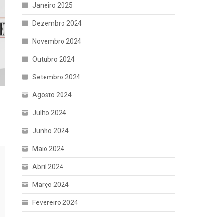
Janeiro 2025
Dezembro 2024
Novembro 2024
Outubro 2024
Setembro 2024
Agosto 2024
Julho 2024
Junho 2024
Maio 2024
Abril 2024
Março 2024
Fevereiro 2024