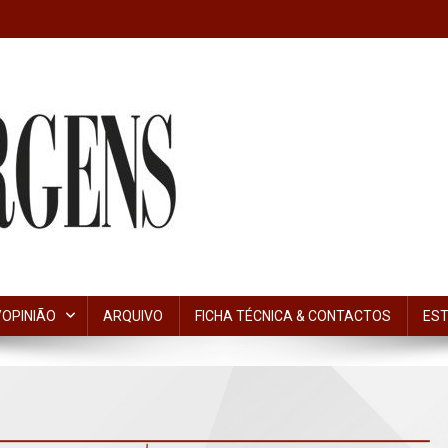
OPINIÃO
ARQUIVO
FICHA TÉCNICA & CONTACTOS
EST