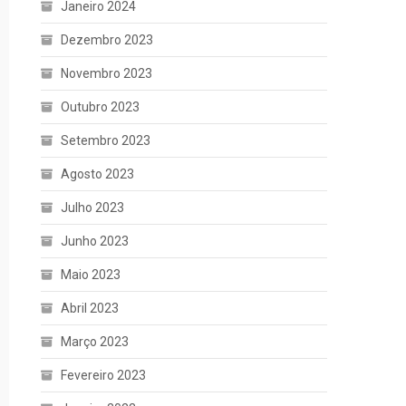
Janeiro 2024
Dezembro 2023
Novembro 2023
Outubro 2023
Setembro 2023
Agosto 2023
Julho 2023
Junho 2023
Maio 2023
Abril 2023
Março 2023
Fevereiro 2023