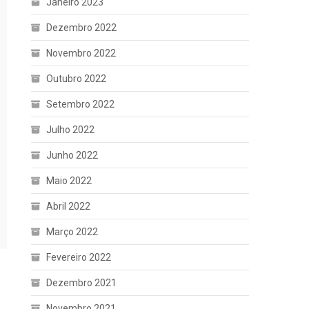
Janeiro 2023
Dezembro 2022
Novembro 2022
Outubro 2022
Setembro 2022
Julho 2022
Junho 2022
Maio 2022
Abril 2022
Março 2022
Fevereiro 2022
Dezembro 2021
Novembro 2021