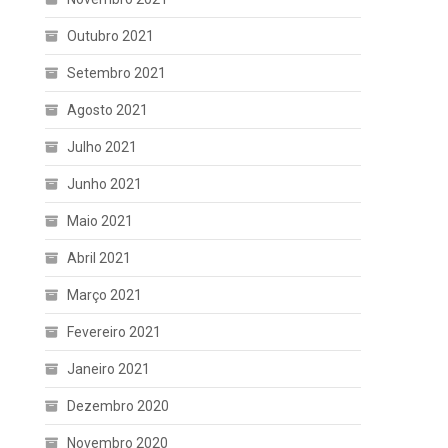
Outubro 2021
Setembro 2021
Agosto 2021
Julho 2021
Junho 2021
Maio 2021
Abril 2021
Março 2021
Fevereiro 2021
Janeiro 2021
Dezembro 2020
Novembro 2020