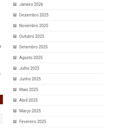
Janeiro 2026
Dezembro 2025
Novembro 2025
Outubro 2025
e
Setembro 2025
Agosto 2025
Julho 2025
e
Junho 2025
Maio 2025
Abril 2025
Março 2025
Fevereiro 2025