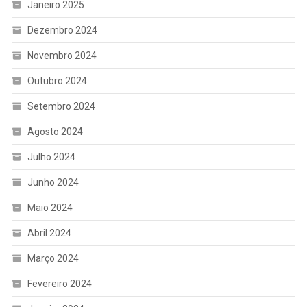
Janeiro 2025
Dezembro 2024
Novembro 2024
Outubro 2024
Setembro 2024
Agosto 2024
Julho 2024
Junho 2024
Maio 2024
Abril 2024
Março 2024
Fevereiro 2024