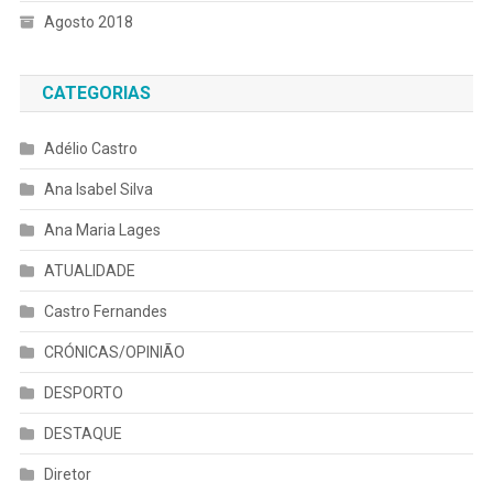
Agosto 2018
CATEGORIAS
Adélio Castro
Ana Isabel Silva
Ana Maria Lages
ATUALIDADE
Castro Fernandes
CRÓNICAS/OPINIÃO
DESPORTO
DESTAQUE
Diretor