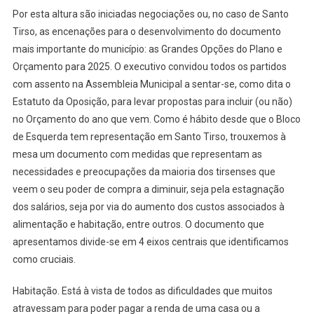
Por esta altura são iniciadas negociações ou, no caso de Santo
Tirso, as encenações para o desenvolvimento do documento
mais importante do município: as Grandes Opções do Plano e
Orçamento para 2025. O executivo convidou todos os partidos
com assento na Assembleia Municipal a sentar-se, como dita o
Estatuto da Oposição, para levar propostas para incluir (ou não)
no Orçamento do ano que vem. Como é hábito desde que o Bloco
de Esquerda tem representação em Santo Tirso, trouxemos à
mesa um documento com medidas que representam as
necessidades e preocupações da maioria dos tirsenses que
veem o seu poder de compra a diminuir, seja pela estagnação
dos salários, seja por via do aumento dos custos associados à
alimentação e habitação, entre outros. O documento que
apresentamos divide-se em 4 eixos centrais que identificamos
como cruciais.
Habitação. Está à vista de todos as dificuldades que muitos
atravessam para poder pagar a renda de uma casa ou a