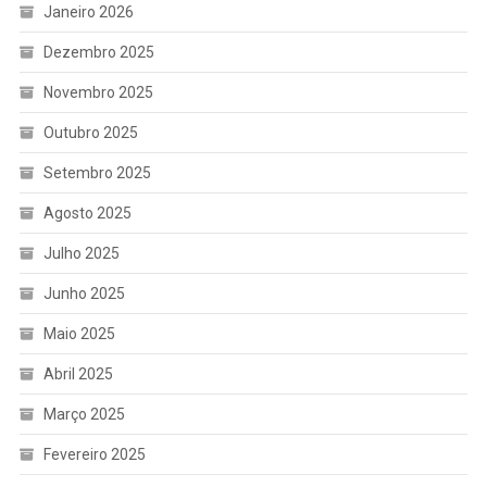
Janeiro 2026
Dezembro 2025
Novembro 2025
Outubro 2025
Setembro 2025
Agosto 2025
Julho 2025
Junho 2025
Maio 2025
Abril 2025
Março 2025
Fevereiro 2025