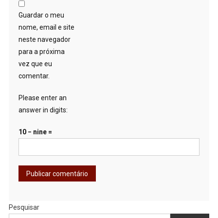
Guardar o meu
nome, email e site
neste navegador
para a próxima
vez que eu
comentar.
Please enter an
answer in digits:
10 − nine =
Pesquisar