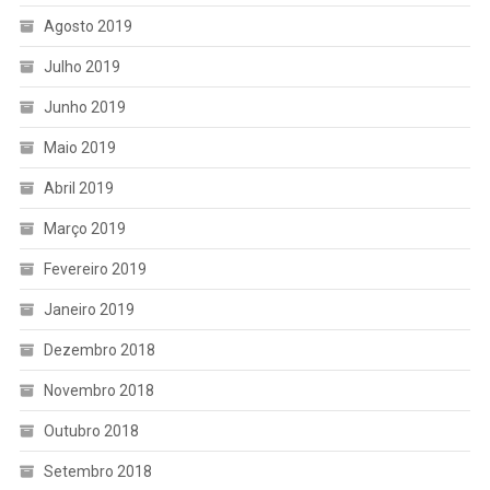
Agosto 2019
Julho 2019
Junho 2019
Maio 2019
Abril 2019
Março 2019
Fevereiro 2019
Janeiro 2019
Dezembro 2018
Novembro 2018
Outubro 2018
Setembro 2018