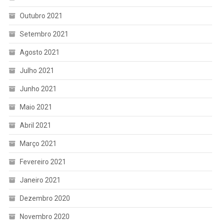
Outubro 2021
Setembro 2021
Agosto 2021
Julho 2021
Junho 2021
Maio 2021
Abril 2021
Março 2021
Fevereiro 2021
Janeiro 2021
Dezembro 2020
Novembro 2020