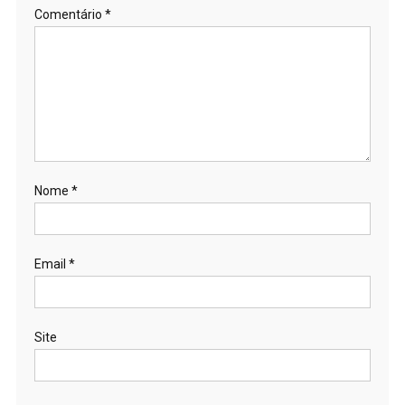
Comentário
*
Nome
*
Email
*
Site