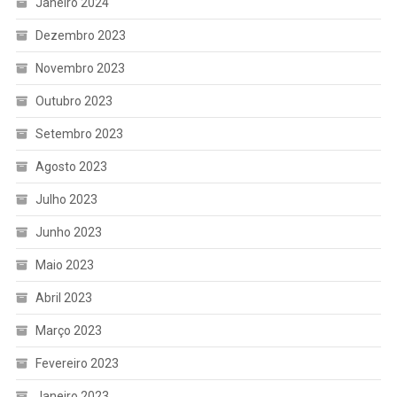
Janeiro 2024
Dezembro 2023
Novembro 2023
Outubro 2023
Setembro 2023
Agosto 2023
Julho 2023
Junho 2023
Maio 2023
Abril 2023
Março 2023
Fevereiro 2023
Janeiro 2023