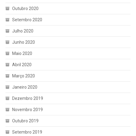
Outubro 2020
Setembro 2020
Julho 2020
Junho 2020
Maio 2020
Abril 2020
Março 2020
Janeiro 2020
Dezembro 2019
Novembro 2019
Outubro 2019
Setembro 2019