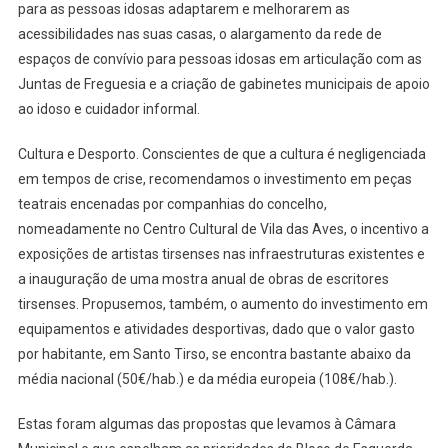
para as pessoas idosas adaptarem e melhorarem as
acessibilidades nas suas casas, o alargamento da rede de
espaços de convívio para pessoas idosas em articulação com as
Juntas de Freguesia e a criação de gabinetes municipais de apoio
ao idoso e cuidador informal.
Cultura e Desporto. Conscientes de que a cultura é negligenciada
em tempos de crise, recomendamos o investimento em peças
teatrais encenadas por companhias do concelho,
nomeadamente no Centro Cultural de Vila das Aves, o incentivo a
exposições de artistas tirsenses nas infraestruturas existentes e
a inauguração de uma mostra anual de obras de escritores
tirsenses. Propusemos, também, o aumento do investimento em
equipamentos e atividades desportivas, dado que o valor gasto
por habitante, em Santo Tirso, se encontra bastante abaixo da
média nacional (50€/hab.) e da média europeia (108€/hab.).
Estas foram algumas das propostas que levamos à Câmara