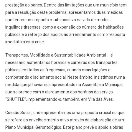
prestação ao banco. Dentro das limitações que um município tem
para a resolução deste problema, apresentamos duas medidas
que teriam um impacto muito positivo na vida de muitos
inquilinos tirsenses, como a expansão do número de habitações
públicos e o reforço dos apoios ao arrendamento como resposta
imediata a esta crise.
Transportes, Mobilidade e Sustentabilidade Ambiental – é
necessário aumentar os horários e carreiras dos transportes
públicos em todas as freguesias, criando mais ligações e
combatendo o isolamento social. Neste âmbito, insistimos numa
medida que já havíamos apresentado na Assembleia Municipal,
que se prende com o alargamento dos horários do serviço
“SHUTTLE”, implementando-o, também, em Vila das Aves.
Coesão Social, onde apresentamos uma proposta crucial no que
se refere ao envelhecimento ativo através da elaboração de um
Plano Municipal Gerontológico. Este plano prevê o apoio a obras