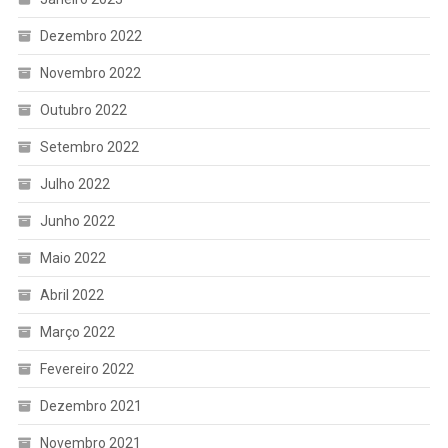
Dezembro 2022
Novembro 2022
Outubro 2022
Setembro 2022
Julho 2022
Junho 2022
Maio 2022
Abril 2022
Março 2022
Fevereiro 2022
Dezembro 2021
Novembro 2021