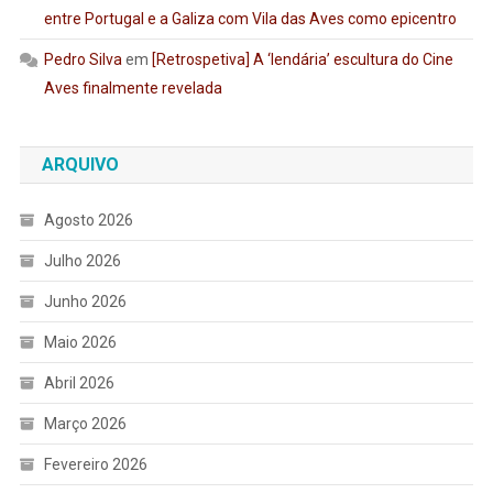
entre Portugal e a Galiza com Vila das Aves como epicentro
Pedro Silva
em
[Retrospetiva] A ‘lendária’ escultura do Cine
Aves finalmente revelada
ARQUIVO
Agosto 2026
Julho 2026
Junho 2026
Maio 2026
Abril 2026
Março 2026
Fevereiro 2026