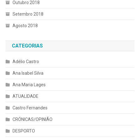
Outubro 2018
Setembro 2018
Agosto 2018
CATEGORIAS
Adélio Castro
Ana Isabel Silva
Ana Maria Lages
ATUALIDADE
Castro Fernandes
CRÓNICAS/OPINIÃO
DESPORTO