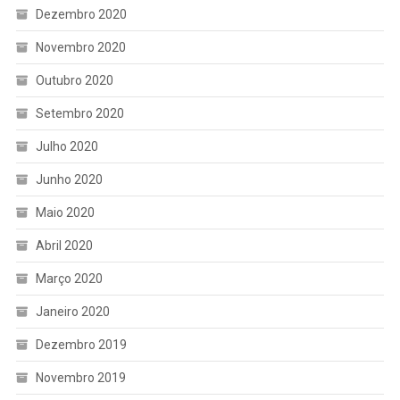
Dezembro 2020
Novembro 2020
Outubro 2020
Setembro 2020
Julho 2020
Junho 2020
Maio 2020
Abril 2020
Março 2020
Janeiro 2020
Dezembro 2019
Novembro 2019