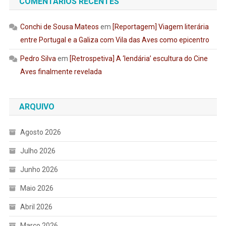
COMENTÁRIOS RECENTES
Conchi de Sousa Mateos
em
[Reportagem] Viagem literária
entre Portugal e a Galiza com Vila das Aves como epicentro
Pedro Silva
em
[Retrospetiva] A ‘lendária’ escultura do Cine
Aves finalmente revelada
ARQUIVO
Agosto 2026
Julho 2026
Junho 2026
Maio 2026
Abril 2026
Março 2026