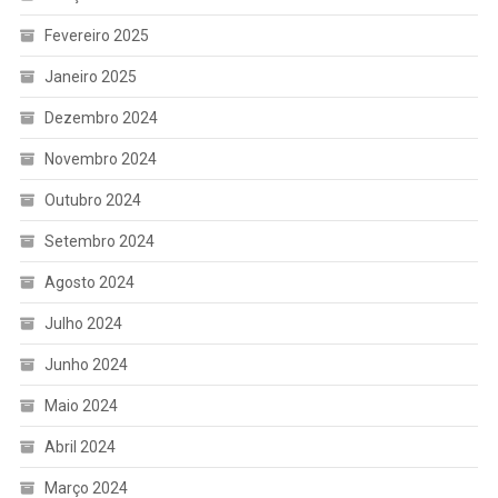
Fevereiro 2025
Janeiro 2025
Dezembro 2024
Novembro 2024
Outubro 2024
Setembro 2024
Agosto 2024
Julho 2024
Junho 2024
Maio 2024
Abril 2024
Março 2024