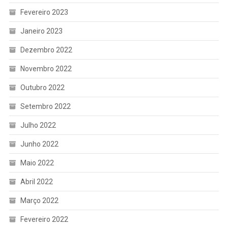
Fevereiro 2023
Janeiro 2023
Dezembro 2022
Novembro 2022
Outubro 2022
Setembro 2022
Julho 2022
Junho 2022
Maio 2022
Abril 2022
Março 2022
Fevereiro 2022