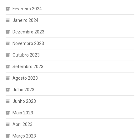
Fevereiro 2024
Janeiro 2024
Dezembro 2023
Novembro 2023
Outubro 2023
Setembro 2023
Agosto 2023
Julho 2023
Junho 2023
Maio 2023
Abril 2023
Março 2023