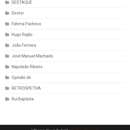
DESTAQUE
Diretor
Fátima Pacheco
Hugo Rajão
João Ferreira
José Manuel Machado
Napoleão Ribeiro
Opinião de
RETROSPETIVA
Rui Baptista