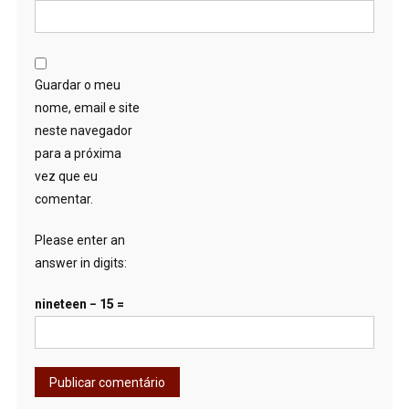
Guardar o meu
nome, email e site
neste navegador
para a próxima
vez que eu
comentar.
Please enter an
answer in digits:
nineteen − 15 =