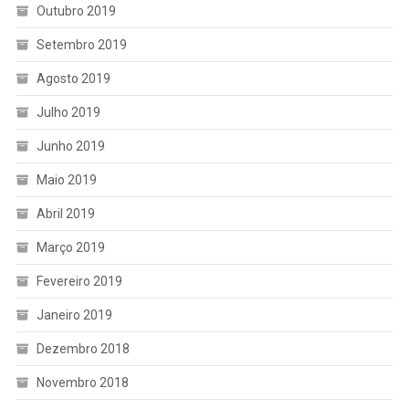
Outubro 2019
Setembro 2019
Agosto 2019
Julho 2019
Junho 2019
Maio 2019
Abril 2019
Março 2019
Fevereiro 2019
Janeiro 2019
Dezembro 2018
Novembro 2018