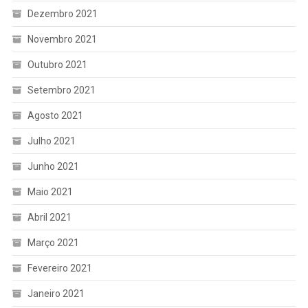
Dezembro 2021
Novembro 2021
Outubro 2021
Setembro 2021
Agosto 2021
Julho 2021
Junho 2021
Maio 2021
Abril 2021
Março 2021
Fevereiro 2021
Janeiro 2021