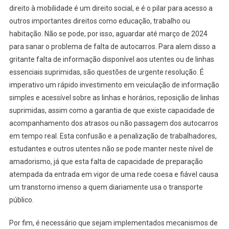
direito à mobilidade é um direito social, e é o pilar para acesso a
outros importantes direitos como educação, trabalho ou
habitação. Não se pode, por isso, aguardar até março de 2024
para sanar o problema de falta de autocarros. Para alem disso a
gritante falta de informação disponível aos utentes ou de linhas
essenciais suprimidas, são questões de urgente resolução. É
imperativo um rápido investimento em veiculação de informação
simples e acessível sobre as linhas e horários, reposição de linhas
suprimidas, assim como a garantia de que existe capacidade de
acompanhamento dos atrasos ou não passagem dos autocarros
em tempo real. Esta confusão e a penalização de trabalhadores,
estudantes e outros utentes não se pode manter neste nível de
amadorismo, já que esta falta de capacidade de preparação
atempada da entrada em vigor de uma rede coesa e fiável causa
um transtorno imenso a quem diariamente usa o transporte
público.
Por fim, é necessário que sejam implementados mecanismos de