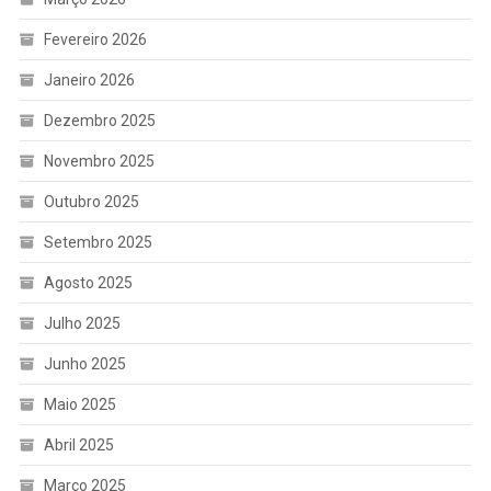
Fevereiro 2026
Janeiro 2026
Dezembro 2025
Novembro 2025
Outubro 2025
Setembro 2025
Agosto 2025
Julho 2025
Junho 2025
Maio 2025
Abril 2025
Março 2025