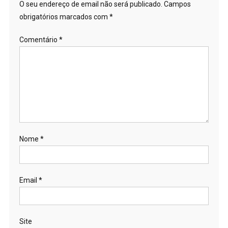
O seu endereço de email não será publicado.
Campos
obrigatórios marcados com
*
Comentário
*
Nome
*
Email
*
Site