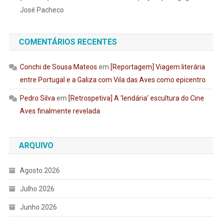
José Pacheco
COMENTÁRIOS RECENTES
Conchi de Sousa Mateos
em
[Reportagem] Viagem literária
entre Portugal e a Galiza com Vila das Aves como epicentro
Pedro Silva
em
[Retrospetiva] A ‘lendária’ escultura do Cine
Aves finalmente revelada
ARQUIVO
Agosto 2026
Julho 2026
Junho 2026