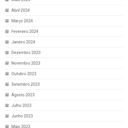
Abril 2024
Março 2024
Fevereiro 2024
Janeiro 2024
Dezembro 2023
Novembro 2023
Outubro 2023
Setembro 2023
Agosto 2023
Julho 2023
Junho 2023
Maio 2023