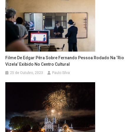
Filme De Edgar Pêra Sobre Fernando Pessoa Rodado Na ‘Rio
Vizela’ Exibido No Centro Cultural
25 de Outubro, 2023
Paulo Silva