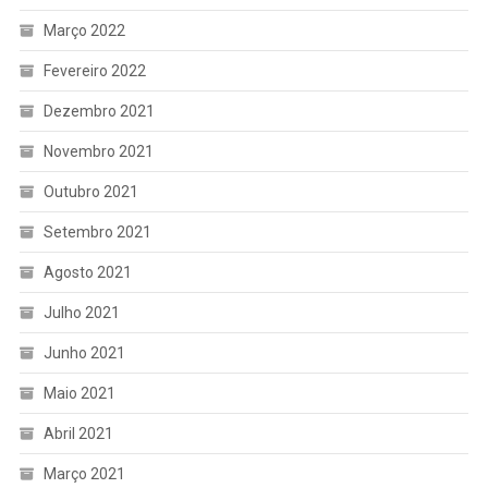
Março 2022
Fevereiro 2022
Dezembro 2021
Novembro 2021
Outubro 2021
Setembro 2021
Agosto 2021
Julho 2021
Junho 2021
Maio 2021
Abril 2021
Março 2021