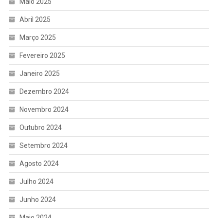
Maio 2025
Abril 2025
Março 2025
Fevereiro 2025
Janeiro 2025
Dezembro 2024
Novembro 2024
Outubro 2024
Setembro 2024
Agosto 2024
Julho 2024
Junho 2024
Maio 2024