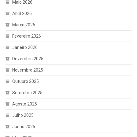
Maio 2026
Abril 2026
Março 2026
Fevereiro 2026
Janeiro 2026
Dezembro 2025
Novembro 2025
Outubro 2025
Setembro 2025
Agosto 2025
Julho 2025
Junho 2025