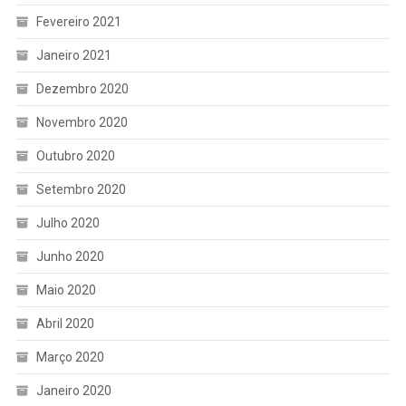
Fevereiro 2021
Janeiro 2021
Dezembro 2020
Novembro 2020
Outubro 2020
Setembro 2020
Julho 2020
Junho 2020
Maio 2020
Abril 2020
Março 2020
Janeiro 2020