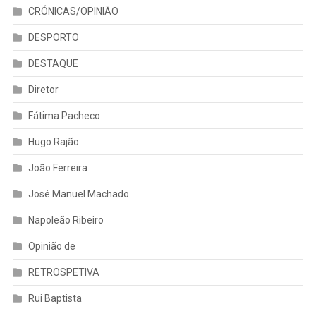
CRÓNICAS/OPINIÃO
DESPORTO
DESTAQUE
Diretor
Fátima Pacheco
Hugo Rajão
João Ferreira
José Manuel Machado
Napoleão Ribeiro
Opinião de
RETROSPETIVA
Rui Baptista