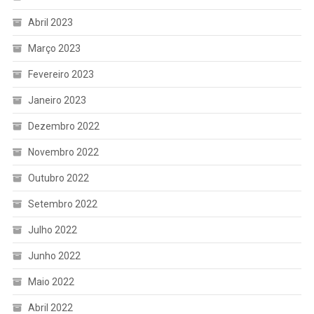
Abril 2023
Março 2023
Fevereiro 2023
Janeiro 2023
Dezembro 2022
Novembro 2022
Outubro 2022
Setembro 2022
Julho 2022
Junho 2022
Maio 2022
Abril 2022