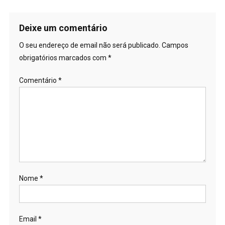
Deixe um comentário
O seu endereço de email não será publicado.
Campos
obrigatórios marcados com
*
Comentário
*
Nome
*
Email
*