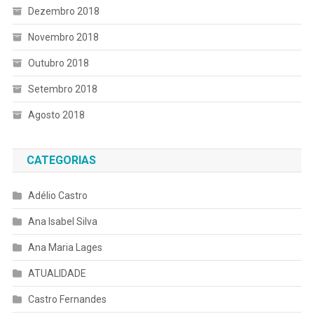
Dezembro 2018
Novembro 2018
Outubro 2018
Setembro 2018
Agosto 2018
CATEGORIAS
Adélio Castro
Ana Isabel Silva
Ana Maria Lages
ATUALIDADE
Castro Fernandes