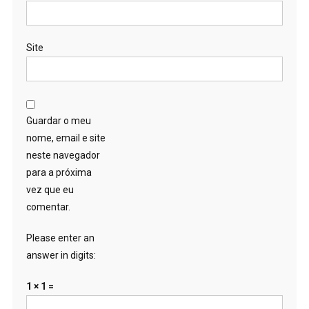
Site
Guardar o meu
nome, email e site
neste navegador
para a próxima
vez que eu
comentar.
Please enter an
answer in digits:
1 × 1 =