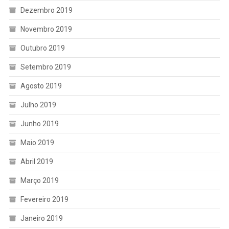
Dezembro 2019
Novembro 2019
Outubro 2019
Setembro 2019
Agosto 2019
Julho 2019
Junho 2019
Maio 2019
Abril 2019
Março 2019
Fevereiro 2019
Janeiro 2019