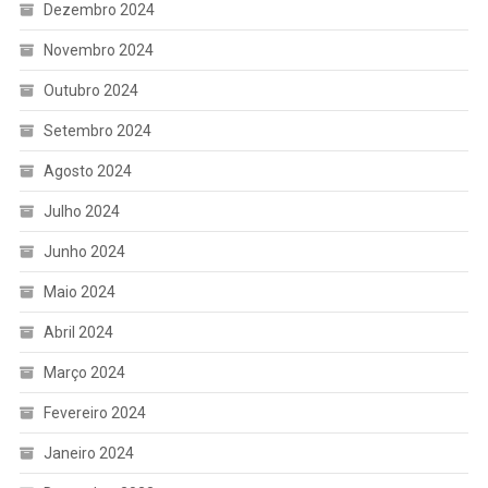
Dezembro 2024
Novembro 2024
Outubro 2024
Setembro 2024
Agosto 2024
Julho 2024
Junho 2024
Maio 2024
Abril 2024
Março 2024
Fevereiro 2024
Janeiro 2024