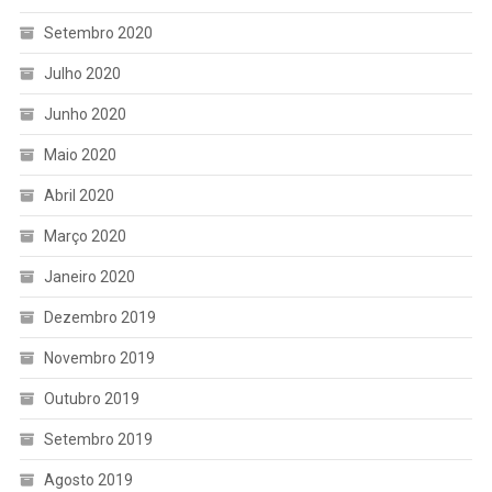
Setembro 2020
Julho 2020
Junho 2020
Maio 2020
Abril 2020
Março 2020
Janeiro 2020
Dezembro 2019
Novembro 2019
Outubro 2019
Setembro 2019
Agosto 2019