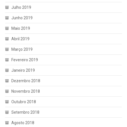
Julho 2019
Junho 2019
Maio 2019
Abril 2019
Março 2019
Fevereiro 2019
Janeiro 2019
Dezembro 2018
Novembro 2018
Outubro 2018
Setembro 2018
Agosto 2018