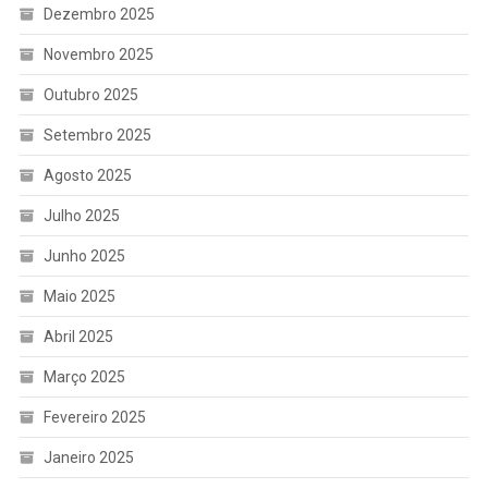
Dezembro 2025
Novembro 2025
Outubro 2025
Setembro 2025
Agosto 2025
Julho 2025
Junho 2025
Maio 2025
Abril 2025
Março 2025
Fevereiro 2025
Janeiro 2025