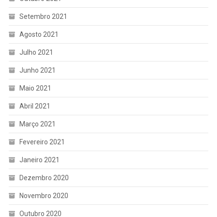
Setembro 2021
Agosto 2021
Julho 2021
Junho 2021
Maio 2021
Abril 2021
Março 2021
Fevereiro 2021
Janeiro 2021
Dezembro 2020
Novembro 2020
Outubro 2020