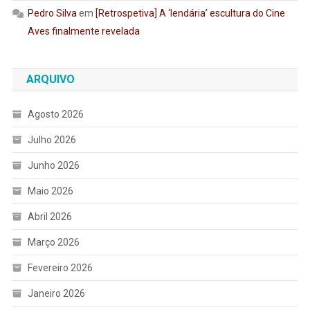
Pedro Silva
em
[Retrospetiva] A ‘lendária’ escultura do Cine
Aves finalmente revelada
ARQUIVO
Agosto 2026
Julho 2026
Junho 2026
Maio 2026
Abril 2026
Março 2026
Fevereiro 2026
Janeiro 2026