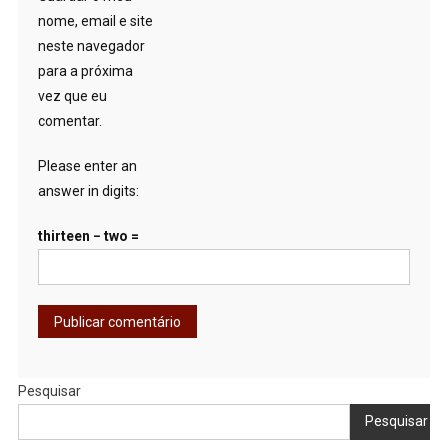
nome, email e site
neste navegador
para a próxima
vez que eu
comentar.
Please enter an
answer in digits:
thirteen − two =
Pesquisar
Pesquisar