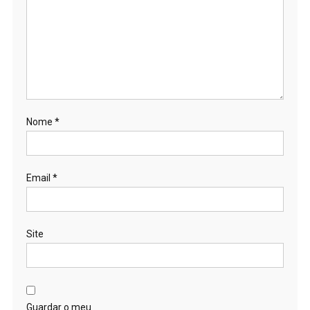
Nome
*
Email
*
Site
Guardar o meu