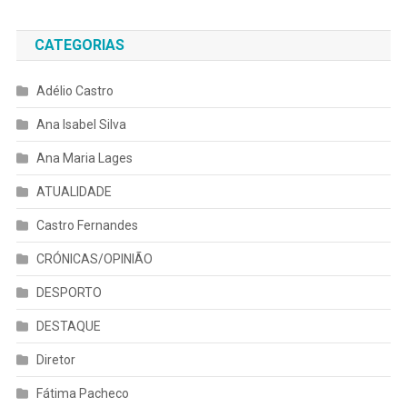
CATEGORIAS
Adélio Castro
Ana Isabel Silva
Ana Maria Lages
ATUALIDADE
Castro Fernandes
CRÓNICAS/OPINIÃO
DESPORTO
DESTAQUE
Diretor
Fátima Pacheco