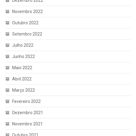
Dezembro 2022
Novembro 2022
Outubro 2022
Setembro 2022
Julho 2022
Junho 2022
Maio 2022
Abril 2022
Março 2022
Fevereiro 2022
Dezembro 2021
Novembro 2021
Outubro 2021