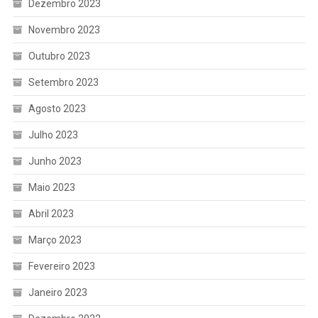
Dezembro 2023
Novembro 2023
Outubro 2023
Setembro 2023
Agosto 2023
Julho 2023
Junho 2023
Maio 2023
Abril 2023
Março 2023
Fevereiro 2023
Janeiro 2023