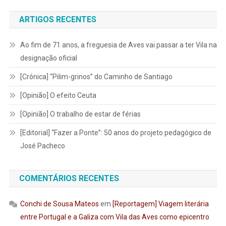
ARTIGOS RECENTES
Ao fim de 71 anos, a freguesia de Aves vai passar a ter Vila na
designação oficial
[Crónica] “Pilim-grinos” do Caminho de Santiago
[Opinião] O efeito Ceuta
[Opinião] O trabalho de estar de férias
[Editorial] “Fazer a Ponte”: 50 anos do projeto pedagógico de
José Pacheco
COMENTÁRIOS RECENTES
Conchi de Sousa Mateos
em
[Reportagem] Viagem literária
entre Portugal e a Galiza com Vila das Aves como epicentro