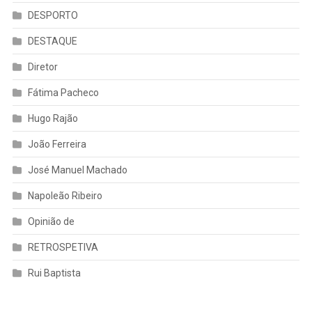
DESPORTO
DESTAQUE
Diretor
Fátima Pacheco
Hugo Rajão
João Ferreira
José Manuel Machado
Napoleão Ribeiro
Opinião de
RETROSPETIVA
Rui Baptista