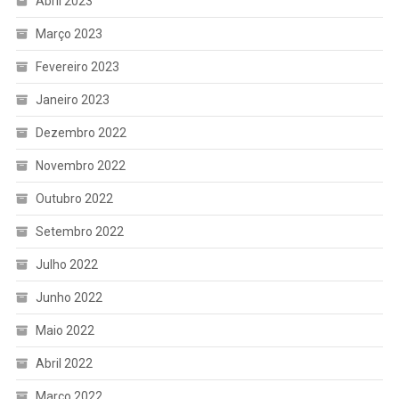
Abril 2023
Março 2023
Fevereiro 2023
Janeiro 2023
Dezembro 2022
Novembro 2022
Outubro 2022
Setembro 2022
Julho 2022
Junho 2022
Maio 2022
Abril 2022
Março 2022