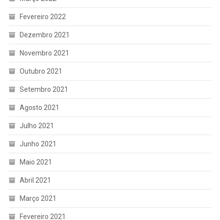
Fevereiro 2022
Dezembro 2021
Novembro 2021
Outubro 2021
Setembro 2021
Agosto 2021
Julho 2021
Junho 2021
Maio 2021
Abril 2021
Março 2021
Fevereiro 2021