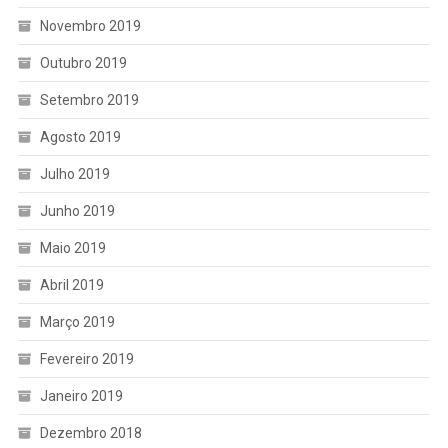
Novembro 2019
Outubro 2019
Setembro 2019
Agosto 2019
Julho 2019
Junho 2019
Maio 2019
Abril 2019
Março 2019
Fevereiro 2019
Janeiro 2019
Dezembro 2018