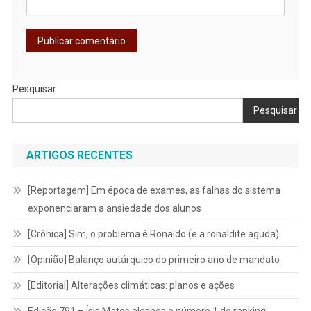
Pesquisar
Pesquisar
ARTIGOS RECENTES
[Reportagem] Em época de exames, as falhas do sistema
exponenciaram a ansiedade dos alunos
[Crónica] Sim, o problema é Ronaldo (e a ronaldite aguda)
[Opinião] Balanço autárquico do primeiro ano de mandato
[Editorial] Alterações climáticas: planos e ações