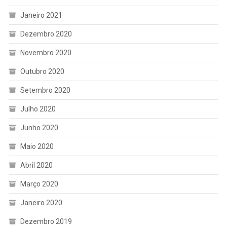
Janeiro 2021
Dezembro 2020
Novembro 2020
Outubro 2020
Setembro 2020
Julho 2020
Junho 2020
Maio 2020
Abril 2020
Março 2020
Janeiro 2020
Dezembro 2019