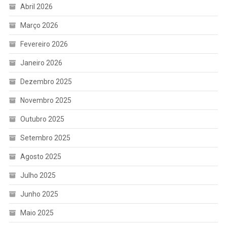
Abril 2026
Março 2026
Fevereiro 2026
Janeiro 2026
Dezembro 2025
Novembro 2025
Outubro 2025
Setembro 2025
Agosto 2025
Julho 2025
Junho 2025
Maio 2025