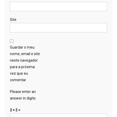
Site
Guardar o meu
nome, email e site
neste navegador
para a próxima
vez que eu
comentar.
Please enter an
answer in digits:
2 × 2 =