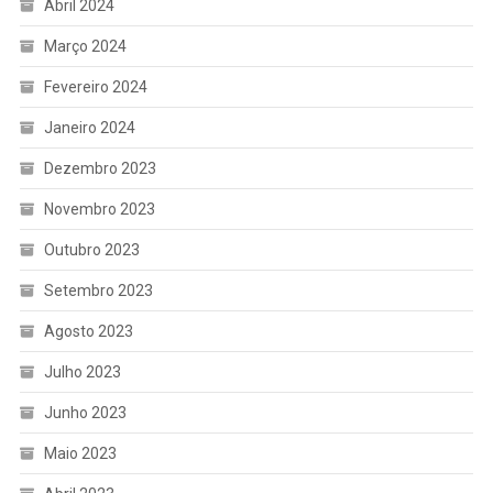
Abril 2024
Março 2024
Fevereiro 2024
Janeiro 2024
Dezembro 2023
Novembro 2023
Outubro 2023
Setembro 2023
Agosto 2023
Julho 2023
Junho 2023
Maio 2023