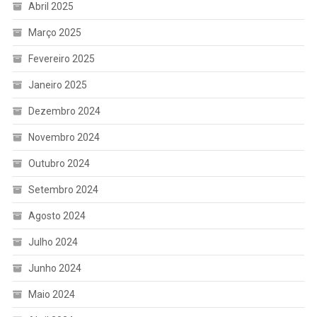
Abril 2025
Março 2025
Fevereiro 2025
Janeiro 2025
Dezembro 2024
Novembro 2024
Outubro 2024
Setembro 2024
Agosto 2024
Julho 2024
Junho 2024
Maio 2024