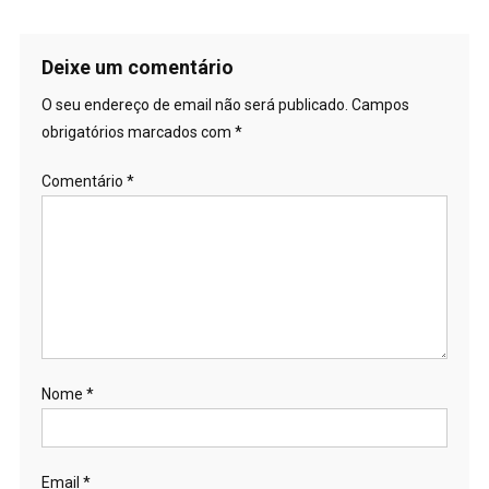
Deixe um comentário
O seu endereço de email não será publicado.
Campos
obrigatórios marcados com
*
Comentário
*
Nome
*
Email
*