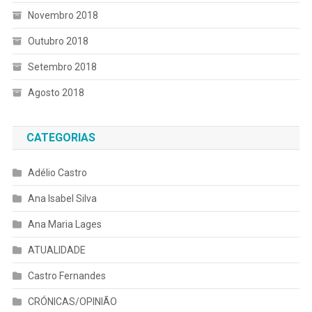
Novembro 2018
Outubro 2018
Setembro 2018
Agosto 2018
CATEGORIAS
Adélio Castro
Ana Isabel Silva
Ana Maria Lages
ATUALIDADE
Castro Fernandes
CRÓNICAS/OPINIÃO