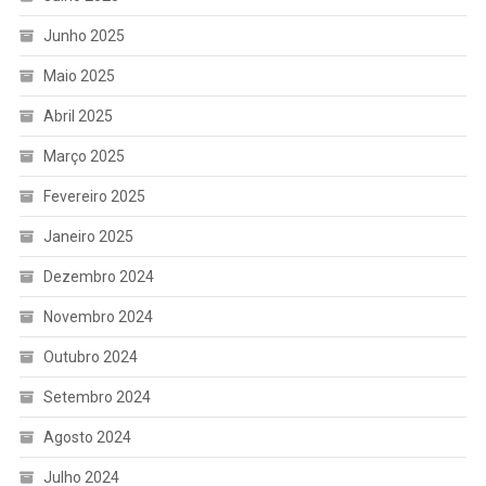
Junho 2025
Maio 2025
Abril 2025
Março 2025
Fevereiro 2025
Janeiro 2025
Dezembro 2024
Novembro 2024
Outubro 2024
Setembro 2024
Agosto 2024
Julho 2024