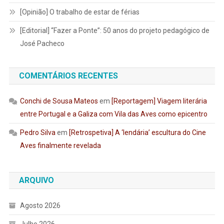
[Opinião] O trabalho de estar de férias
[Editorial] “Fazer a Ponte”: 50 anos do projeto pedagógico de
José Pacheco
COMENTÁRIOS RECENTES
Conchi de Sousa Mateos
em
[Reportagem] Viagem literária
entre Portugal e a Galiza com Vila das Aves como epicentro
Pedro Silva
em
[Retrospetiva] A ‘lendária’ escultura do Cine
Aves finalmente revelada
ARQUIVO
Agosto 2026