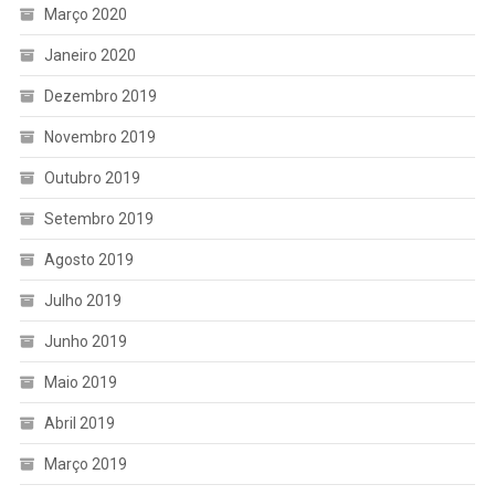
Março 2020
Janeiro 2020
Dezembro 2019
Novembro 2019
Outubro 2019
Setembro 2019
Agosto 2019
Julho 2019
Junho 2019
Maio 2019
Abril 2019
Março 2019