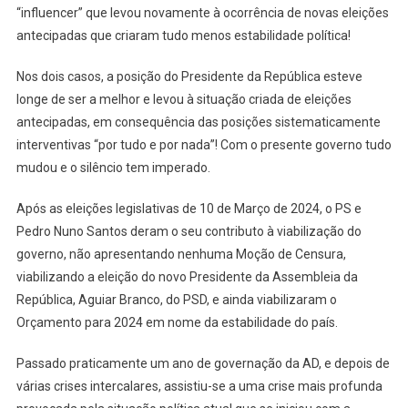
“influencer” que levou novamente à ocorrência de novas eleições
antecipadas que criaram tudo menos estabilidade política!
Nos dois casos, a posição do Presidente da República esteve
longe de ser a melhor e levou à situação criada de eleições
antecipadas, em consequência das posições sistematicamente
interventivas “por tudo e por nada”! Com o presente governo tudo
mudou e o silêncio tem imperado.
Após as eleições legislativas de 10 de Março de 2024, o PS e
Pedro Nuno Santos deram o seu contributo à viabilização do
governo, não apresentando nenhuma Moção de Censura,
viabilizando a eleição do novo Presidente da Assembleia da
República, Aguiar Branco, do PSD, e ainda viabilizaram o
Orçamento para 2024 em nome da estabilidade do país.
Passado praticamente um ano de governação da AD, e depois de
várias crises intercalares, assistiu-se a uma crise mais profunda