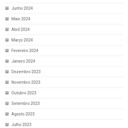
Junho 2024
Maio 2024
Abril 2024
Março 2024
Fevereiro 2024
Janeiro 2024
Dezembro 2023
Novembro 2023
Outubro 2023
Setembro 2023
Agosto 2023
Julho 2023