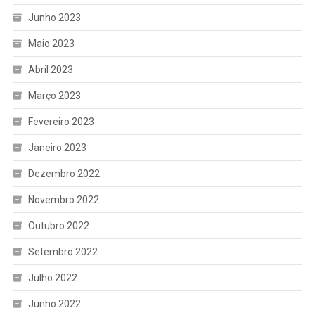
Junho 2023
Maio 2023
Abril 2023
Março 2023
Fevereiro 2023
Janeiro 2023
Dezembro 2022
Novembro 2022
Outubro 2022
Setembro 2022
Julho 2022
Junho 2022