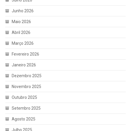
Julho 2026
Junho 2026
Maio 2026
Abril 2026
Março 2026
Fevereiro 2026
Janeiro 2026
Dezembro 2025
Novembro 2025
Outubro 2025
Setembro 2025
Agosto 2025
Julho 2025