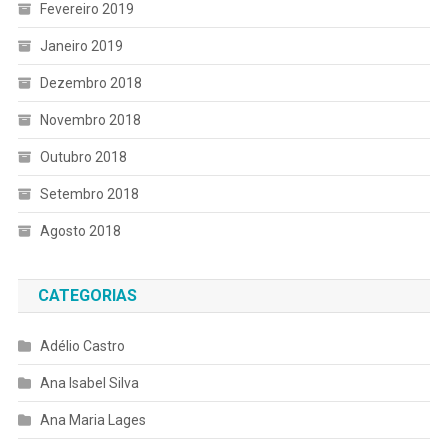
Fevereiro 2019
Janeiro 2019
Dezembro 2018
Novembro 2018
Outubro 2018
Setembro 2018
Agosto 2018
CATEGORIAS
Adélio Castro
Ana Isabel Silva
Ana Maria Lages