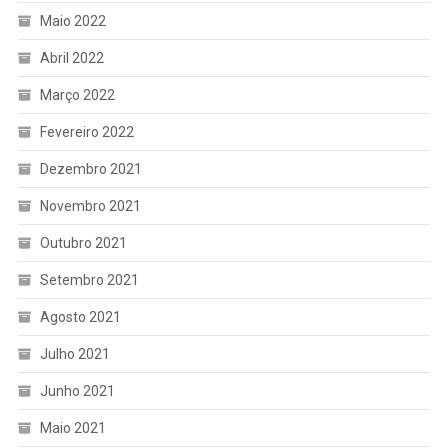
Maio 2022
Abril 2022
Março 2022
Fevereiro 2022
Dezembro 2021
Novembro 2021
Outubro 2021
Setembro 2021
Agosto 2021
Julho 2021
Junho 2021
Maio 2021