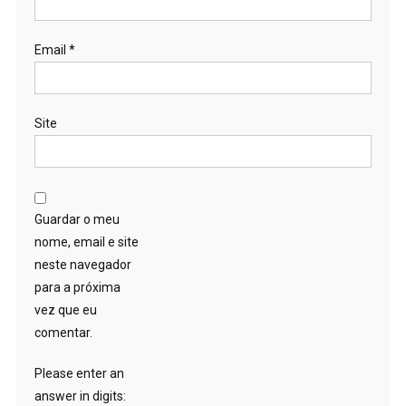
Email
*
Site
Guardar o meu
nome, email e site
neste navegador
para a próxima
vez que eu
comentar.
Please enter an
answer in digits: