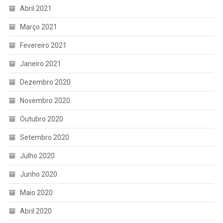
Abril 2021
Março 2021
Fevereiro 2021
Janeiro 2021
Dezembro 2020
Novembro 2020
Outubro 2020
Setembro 2020
Julho 2020
Junho 2020
Maio 2020
Abril 2020