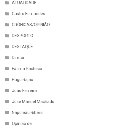
ATUALIDADE
Castro Fernandes
CRÓNICAS/OPINIÃO
DESPORTO
DESTAQUE
Diretor
Fátima Pacheco
Hugo Rajão
João Ferreira
José Manuel Machado
Napoleão Ribeiro
Opinião de