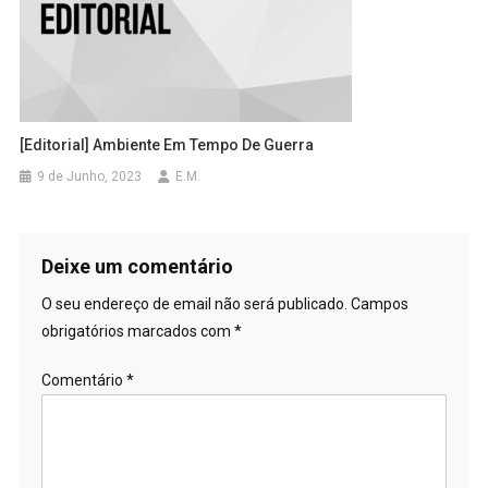
[Editorial] Ambiente Em Tempo De Guerra
9 de Junho, 2023
E.M.
Deixe um comentário
O seu endereço de email não será publicado.
Campos
obrigatórios marcados com
*
Comentário
*