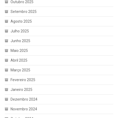
Outubro 2025
Setembro 2025
Agosto 2025
Julho 2025
Junho 2025
Maio 2025
Abril 2025
Março 2025
Fevereiro 2025
Janeiro 2025
Dezembro 2024
Novembro 2024