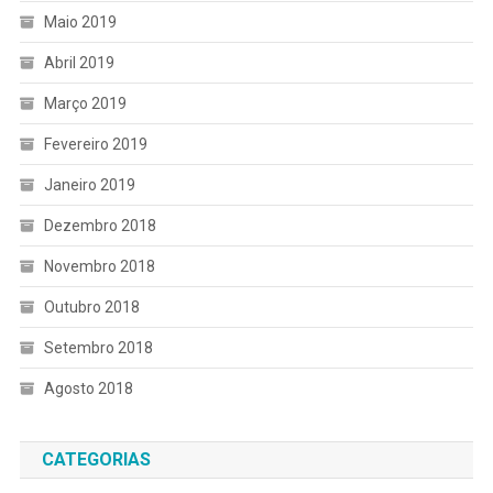
Maio 2019
Abril 2019
Março 2019
Fevereiro 2019
Janeiro 2019
Dezembro 2018
Novembro 2018
Outubro 2018
Setembro 2018
Agosto 2018
CATEGORIAS