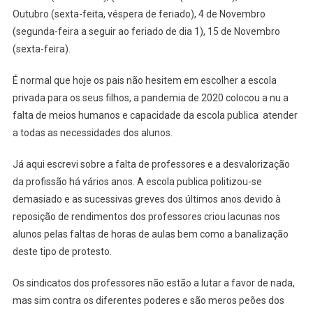
Outubro (sexta-feita, véspera de feriado), 4 de Novembro
(segunda-feira a seguir ao feriado de dia 1), 15 de Novembro
(sexta-feira).
É normal que hoje os pais não hesitem em escolher a escola
privada para os seus filhos, a pandemia de 2020 colocou a nu a
falta de meios humanos e capacidade da escola publica atender
a todas as necessidades dos alunos.
Já aqui escrevi sobre a falta de professores e a desvalorização
da profissão há vários anos. A escola publica politizou-se
demasiado e as sucessivas greves dos últimos anos devido à
reposição de rendimentos dos professores criou lacunas nos
alunos pelas faltas de horas de aulas bem como a banalização
deste tipo de protesto.
Os sindicatos dos professores não estão a lutar a favor de nada,
mas sim contra os diferentes poderes e são meros peões dos