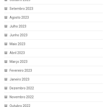
Setembro 2023
Agosto 2023
Julho 2023
Junho 2023
Maio 2023
Abril 2023
Março 2023
Fevereiro 2023
Janeiro 2023
Dezembro 2022
Novembro 2022
Outubro 2022