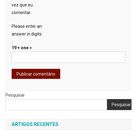
vez que eu
comentar.
Please enter an
answer in digits:
19 + one =
Pesquisar
Pesquisar
ARTIGOS RECENTES