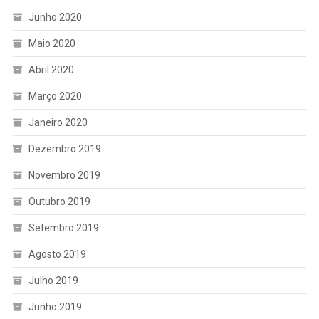
Junho 2020
Maio 2020
Abril 2020
Março 2020
Janeiro 2020
Dezembro 2019
Novembro 2019
Outubro 2019
Setembro 2019
Agosto 2019
Julho 2019
Junho 2019