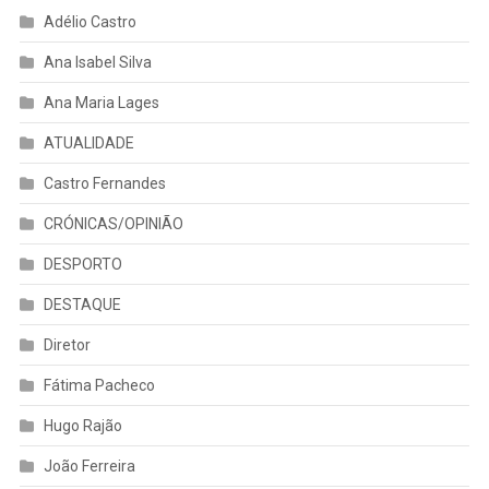
Adélio Castro
Ana Isabel Silva
Ana Maria Lages
ATUALIDADE
Castro Fernandes
CRÓNICAS/OPINIÃO
DESPORTO
DESTAQUE
Diretor
Fátima Pacheco
Hugo Rajão
João Ferreira