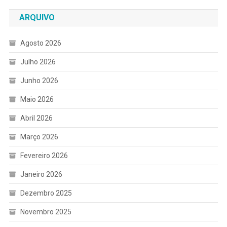
ARQUIVO
Agosto 2026
Julho 2026
Junho 2026
Maio 2026
Abril 2026
Março 2026
Fevereiro 2026
Janeiro 2026
Dezembro 2025
Novembro 2025