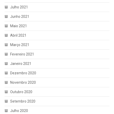
Julho 2021
Junho 2021
Maio 2021
Abril 2021
Março 2021
Fevereiro 2021
Janeiro 2021
Dezembro 2020
Novembro 2020
Outubro 2020
Setembro 2020
Julho 2020