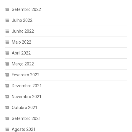
Setembro 2022
Julho 2022
Junho 2022
Maio 2022
Abril 2022
Março 2022
Fevereiro 2022
Dezembro 2021
Novembro 2021
Outubro 2021
Setembro 2021
Agosto 2021