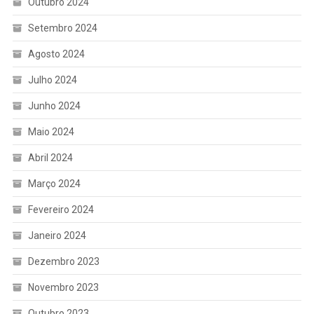
Outubro 2024
Setembro 2024
Agosto 2024
Julho 2024
Junho 2024
Maio 2024
Abril 2024
Março 2024
Fevereiro 2024
Janeiro 2024
Dezembro 2023
Novembro 2023
Outubro 2023