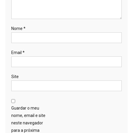
Nome
*
Email
*
Site
Guardar o meu
nome, email e site
neste navegador
para a próxima